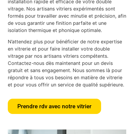
installation rapide et efficace de votre double
vitrage. Nos artisans vitriers expérimentés sont
formés pour travailler avec minutie et précision, afin
de vous garantir une finition parfaite et une
isolation thermique et phonique optimale.
N’attendez plus pour bénéficier de notre expertise
en vitrerie et pour faire installer votre double
vitrage par nos artisans vitriers compétents.
Contactez-nous dès maintenant pour un devis
gratuit et sans engagement. Nous sommes là pour
répondre à tous vos besoins en matière de vitrerie
et pour vous offrir un service de qualité supérieure.
Prendre rdv avec notre vitrier