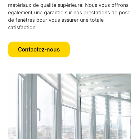
matériaux de qualité supérieure. Nous vous offrons
également une garantie sur nos prestations de pose
de fenêtres pour vous assurer une totale
satisfaction.
Contactez-nous