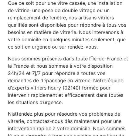
Que ce soit pour une vitre cassée, une installation
de vitrine, une pose de double vitrage ou un
remplacement de fenêtre, nos artisans vitriers
qualifiés sont disponibles pour répondre à tous vos
besoins en matière de vitrerie. Nous intervenons à
votre domicile en quelques minutes seulement, que
ce soit en urgence ou sur rendez-vous.
Nous sommes présents dans toute l’Île-de-France et
la France et nous sommes à votre disposition
24h/24 et 7j/7 pour répondre à toutes vos
demandes de dépannage en vitrerie. Notre équipe
d’experts vitriers houry (02140) formée pour
intervenir rapidement et efficacement dans toutes
les situations d’urgence.
N’attendez plus pour résoudre vos problèmes de
vitrerie, contactez-nous dès maintenant pour une
intervention rapide à votre domicile. Nous sommes
là pour répondre à tous vos besoins en matière de