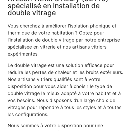
spécialisé en installation de
double vitrage
Vous cherchez à améliorer l’isolation phonique et
thermique de votre habitation ? Optez pour
l’installation de double vitrage par notre entreprise
spécialisée en vitrerie et nos artisans vitriers
expérimentés.
Le double vitrage est une solution efficace pour
réduire les pertes de chaleur et les bruits extérieurs.
Nos artisans vitriers qualifiés sont à votre
disposition pour vous aider à choisir le type de
double vitrage le mieux adapté à votre habitat et à
vos besoins. Nous disposons d’un large choix de
vitrages pour répondre à tous les styles et à toutes
les configurations.
Nous sommes à votre disposition pour une