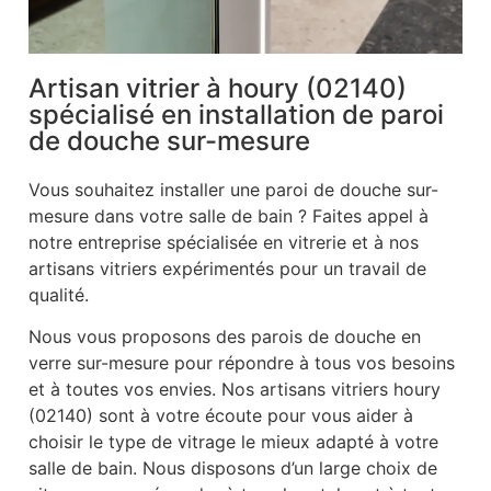
Artisan vitrier à houry (02140)
spécialisé en installation de paroi
de douche sur-mesure
Vous souhaitez installer une paroi de douche sur-
mesure dans votre salle de bain ? Faites appel à
notre entreprise spécialisée en vitrerie et à nos
artisans vitriers expérimentés pour un travail de
qualité.
Nous vous proposons des parois de douche en
verre sur-mesure pour répondre à tous vos besoins
et à toutes vos envies. Nos artisans vitriers houry
(02140) sont à votre écoute pour vous aider à
choisir le type de vitrage le mieux adapté à votre
salle de bain. Nous disposons d’un large choix de