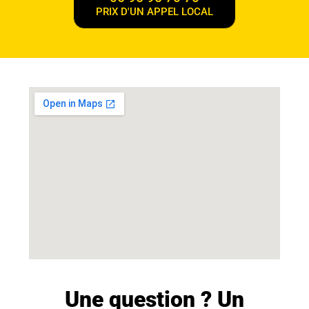
PRIX D'UN APPEL LOCAL
Une question ? Un