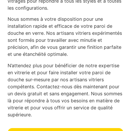
vitrages pour répondre à tous les styles et à toutes
les configurations.
Nous sommes à votre disposition pour une
installation rapide et efficace de votre paroi de
douche en verre. Nos artisans vitriers expérimentés
sont formés pour travailler avec minutie et
précision, afin de vous garantir une finition parfaite
et une étanchéité optimale.
N’attendez plus pour bénéficier de notre expertise
en vitrerie et pour faire installer votre paroi de
douche sur-mesure par nos artisans vitriers
compétents. Contactez-nous dès maintenant pour
un devis gratuit et sans engagement. Nous sommes
là pour répondre à tous vos besoins en matière de
vitrerie et pour vous offrir un service de qualité
supérieure.