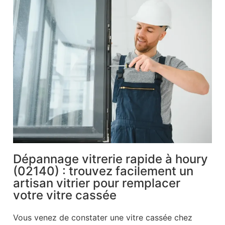
Dépannage vitrerie rapide à houry
(02140) : trouvez facilement un
artisan vitrier pour remplacer
votre vitre cassée
Vous venez de constater une vitre cassée chez