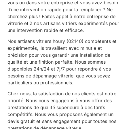
vous ou dans votre entreprise et vous avez besoin
d’une intervention rapide pour la remplacer ? Ne
cherchez plus ! Faites appel à notre entreprise de
vitrerie et à nos artisans vitriers expérimentés pour
une intervention rapide et efficace.
Nos artisans vitriers houry (02140) compétents et
expérimentés, ils travaillent avec minutie et
précision pour vous garantir une installation de
qualité et une finition parfaite. Nous sommes
disponibles 24h/24 et 7j/7 pour répondre à vos
besoins de dépannage vitrerie, que vous soyez
particuliers ou professionnels.
Chez nous, la satisfaction de nos clients est notre
priorité. Nous nous engageons à vous offrir des
prestations de qualité supérieure à des tarifs
compétitifs. Nous vous proposons également un
devis gratuit et sans engagement pour toutes nos
prestations de dépannage vitrerie.