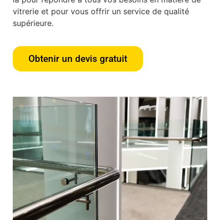
vitrerie et pour vous offrir un service de qualité
supérieure.
Obtenir un devis gratuit