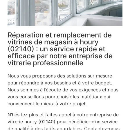
Réparation et remplacement de
vitrines de magasin à houry
(02140) : un service rapide et
efficace par notre entreprise de
vitrerie professionnelle
Nous vous proposons des solutions sur-mesure
pour répondre à vos besoins et à votre budget.
Nous sommes à l’écoute de vos exigences et nous
vous conseillons pour choisir les matériaux qui
conviennent le mieux à votre projet.
N’hésitez plus et faites appel à notre entreprise de
vitrerie houry (02140) pour bénéficier d’un service
de qualité à des tarifs abordables. Contactez-nous