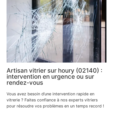
Artisan vitrier sur houry (02140) :
intervention en urgence ou sur
rendez-vous
Vous avez besoin d’une intervention rapide en
vitrerie ? Faites confiance à nos experts vitriers
pour résoudre vos problèmes en un temps record !