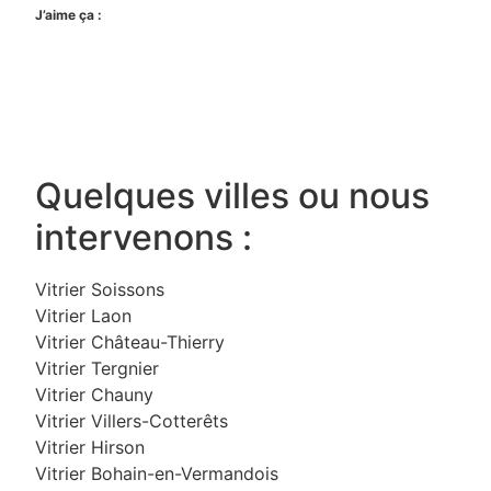
J’aime ça :
Quelques villes ou nous
intervenons :
Vitrier Soissons
Vitrier Laon
Vitrier Château-Thierry
Vitrier Tergnier
Vitrier Chauny
Vitrier Villers-Cotterêts
Vitrier Hirson
Vitrier Bohain-en-Vermandois