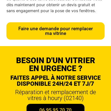
dès maintenant pour obtenir un devis gratuit et
sans engagement pour la pose de vos fenêtres.
Faire une demande pour remplacer
ma vitrine
BESOIN D'UN VITRIER
EN URGENCE ?
FAITES APPEL À NOTRE SERVICE
DISPONIBLE 24H/24 ET 7J/7
Réparation et remplacement de
vitres à houry (02140)
06 95 95 70 70