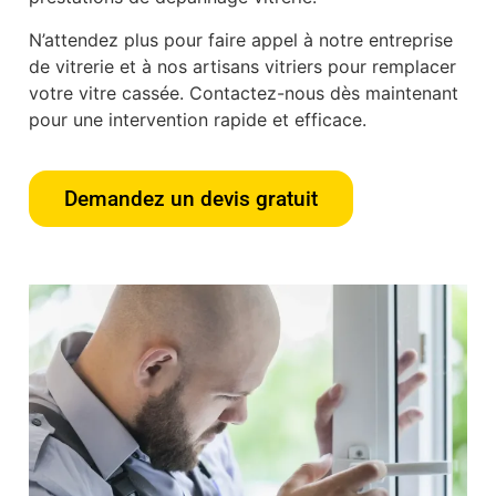
N’attendez plus pour faire appel à notre entreprise
de vitrerie et à nos artisans vitriers pour remplacer
votre vitre cassée. Contactez-nous dès maintenant
pour une intervention rapide et efficace.
Demandez un devis gratuit