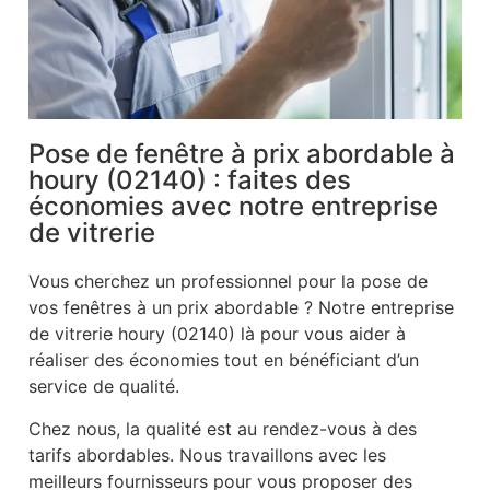
Pose de fenêtre à prix abordable à
houry (02140) : faites des
économies avec notre entreprise
de vitrerie
Vous cherchez un professionnel pour la pose de
vos fenêtres à un prix abordable ? Notre entreprise
de vitrerie houry (02140) là pour vous aider à
réaliser des économies tout en bénéficiant d’un
service de qualité.
Chez nous, la qualité est au rendez-vous à des
tarifs abordables. Nous travaillons avec les
meilleurs fournisseurs pour vous proposer des