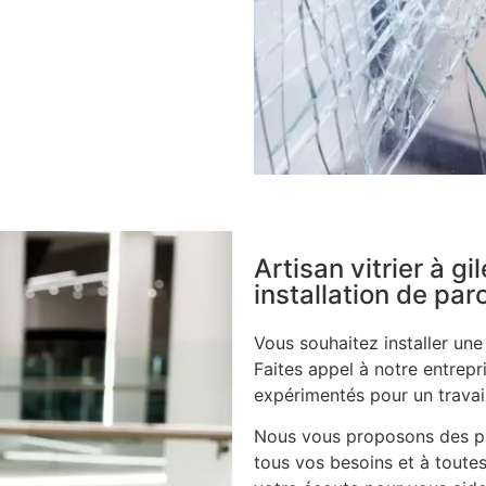
Artisan vitrier à g
installation de pa
Vous souhaitez installer un
Faites appel à notre entrepri
expérimentés pour un travail
Nous vous proposons des pa
tous vos besoins et à toutes