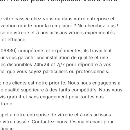
 vitre cassée chez vous ou dans votre entreprise et
rvention rapide pour la remplacer ? Ne cherchez plus !
se de vitrerie et à nos artisans vitriers expérimentés
 et efficace.
e (06830) compétents et expérimentés, ils travaillent
ur vous garantir une installation de qualité et une
mes disponibles 24h/24 et 7j/7 pour répondre à vos
ie, que vous soyez particuliers ou professionnels.
e nos clients est notre priorité. Nous nous engageons à
de qualité supérieure à des tarifs compétitifs. Nous vous
is gratuit et sans engagement pour toutes nos
trerie.
pel à notre entreprise de vitrerie et à nos artisans
re vitre cassée. Contactez-nous dès maintenant pour
ficace.