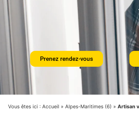
Prenez rendez-vous
Vous êtes ici :
Accueil
»
Alpes-Maritimes (6)
»
Artisan v