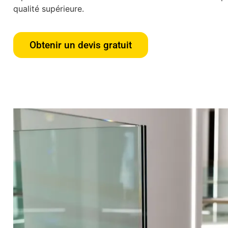
qualité supérieure.
Obtenir un devis gratuit