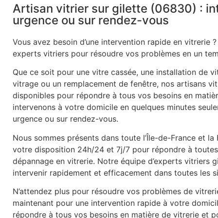
Artisan vitrier sur gilette (06830) : i
urgence ou sur rendez-vous
Vous avez besoin d’une intervention rapide en vitrerie ?
experts vitriers pour résoudre vos problèmes en un tem
Que ce soit pour une vitre cassée, une installation de v
vitrage ou un remplacement de fenêtre, nos artisans vitr
disponibles pour répondre à tous vos besoins en matièr
intervenons à votre domicile en quelques minutes seule
urgence ou sur rendez-vous.
Nous sommes présents dans toute l’Île-de-France et la
votre disposition 24h/24 et 7j/7 pour répondre à tout
dépannage en vitrerie. Notre équipe d’experts vitriers 
intervenir rapidement et efficacement dans toutes les s
N’attendez plus pour résoudre vos problèmes de vitrer
maintenant pour une intervention rapide à votre domic
répondre à tous vos besoins en matière de vitrerie et po