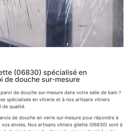
ilette (06830) spécialisé en
roi de douche sur-mesure
e paroi de douche sur-mesure dans votre salle de bain ?
se spécialisée en vitrerie et à nos artisans vitriers
 de qualité.
rois de douche en verre sur-mesure pour répondre à
 vos envies. Nos artisans vitriers gilette (06830) sont à