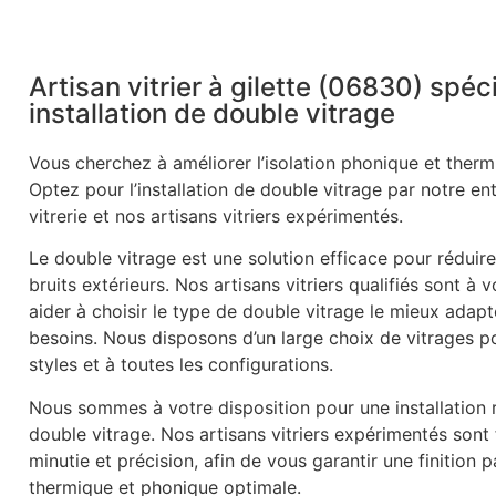
Artisan vitrier à gilette (06830) spéc
installation de double vitrage
Vous cherchez à améliorer l’isolation phonique et therm
Optez pour l’installation de double vitrage par notre en
vitrerie et nos artisans vitriers expérimentés.
Le double vitrage est une solution efficace pour réduire
bruits extérieurs. Nos artisans vitriers qualifiés sont à 
aider à choisir le type de double vitrage le mieux adapt
besoins. Nous disposons d’un large choix de vitrages p
styles et à toutes les configurations.
Nous sommes à votre disposition pour une installation r
double vitrage. Nos artisans vitriers expérimentés sont
minutie et précision, afin de vous garantir une finition p
thermique et phonique optimale.