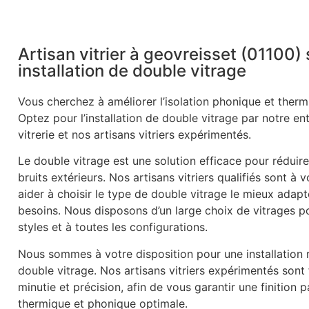
Artisan vitrier à geovreisset (01100) 
installation de double vitrage
Vous cherchez à améliorer l’isolation phonique et therm
Optez pour l’installation de double vitrage par notre en
vitrerie et nos artisans vitriers expérimentés.
Le double vitrage est une solution efficace pour réduire
bruits extérieurs. Nos artisans vitriers qualifiés sont à 
aider à choisir le type de double vitrage le mieux adapt
besoins. Nous disposons d’un large choix de vitrages p
styles et à toutes les configurations.
Nous sommes à votre disposition pour une installation r
double vitrage. Nos artisans vitriers expérimentés sont
minutie et précision, afin de vous garantir une finition p
thermique et phonique optimale.