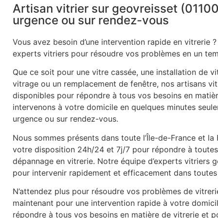
Artisan vitrier sur geovreisset (01100
urgence ou sur rendez-vous
Vous avez besoin d’une intervention rapide en vitrerie ?
experts vitriers pour résoudre vos problèmes en un tem
Que ce soit pour une vitre cassée, une installation de v
vitrage ou un remplacement de fenêtre, nos artisans vitr
disponibles pour répondre à tous vos besoins en matièr
intervenons à votre domicile en quelques minutes seule
urgence ou sur rendez-vous.
Nous sommes présents dans toute l’Île-de-France et la
votre disposition 24h/24 et 7j/7 pour répondre à tout
dépannage en vitrerie. Notre équipe d’experts vitriers 
pour intervenir rapidement et efficacement dans toutes 
N’attendez plus pour résoudre vos problèmes de vitrer
maintenant pour une intervention rapide à votre domic
répondre à tous vos besoins en matière de vitrerie et po