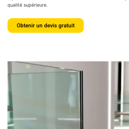
qualité supérieure.
Obtenir un devis gratuit