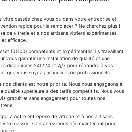
 vitre cassée chez vous ou dans votre entreprise et
rvention rapide pour la remplacer ? Ne cherchez plus !
se de vitrerie et à nos artisans vitriers expérimentés
 et efficace.
isset (01100) compétents et expérimentés, ils travaillent
ur vous garantir une installation de qualité et une
mes disponibles 24h/24 et 7j/7 pour répondre à vos
ie, que vous soyez particuliers ou professionnels.
e nos clients est notre priorité. Nous nous engageons à
de qualité supérieure à des tarifs compétitifs. Nous vous
is gratuit et sans engagement pour toutes nos
trerie.
pel à notre entreprise de vitrerie et à nos artisans
re vitre cassée. Contactez-nous dès maintenant pour
ficace.