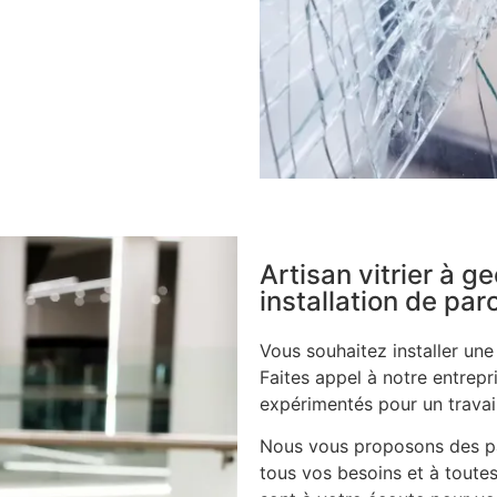
Artisan vitrier à g
installation de pa
Vous souhaitez installer un
Faites appel à notre entrepri
expérimentés pour un travail
Nous vous proposons des pa
tous vos besoins et à toutes