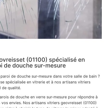
eovreisset (01100) spécialisé en
roi de douche sur-mesure
e paroi de douche sur-mesure dans votre salle de bain ?
se spécialisée en vitrerie et à nos artisans vitriers
 de qualité.
rois de douche en verre sur-mesure pour répondre à
 vos envies. Nos artisans vitriers geovreisset (01100)