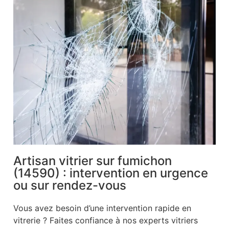
Artisan vitrier sur fumichon
(14590) : intervention en urgence
ou sur rendez-vous
Vous avez besoin d’une intervention rapide en
vitrerie ? Faites confiance à nos experts vitriers