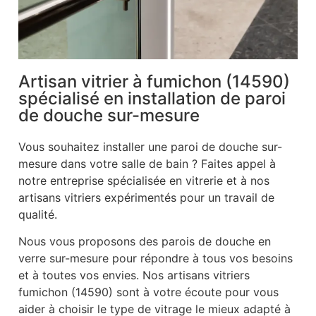
Artisan vitrier à fumichon (14590)
spécialisé en installation de paroi
de douche sur-mesure
Vous souhaitez installer une paroi de douche sur-
mesure dans votre salle de bain ? Faites appel à
notre entreprise spécialisée en vitrerie et à nos
artisans vitriers expérimentés pour un travail de
qualité.
Nous vous proposons des parois de douche en
verre sur-mesure pour répondre à tous vos besoins
et à toutes vos envies. Nos artisans vitriers
fumichon (14590) sont à votre écoute pour vous
aider à choisir le type de vitrage le mieux adapté à