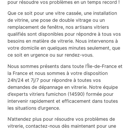
pour résoudre vos problèmes en un temps record !
Que ce soit pour une vitre cassée, une installation
de vitrine, une pose de double vitrage ou un
remplacement de fenêtre, nos artisans vitriers
qualifiés sont disponibles pour répondre à tous vos
besoins en matière de vitrerie. Nous intervenons à
votre domicile en quelques minutes seulement, que
ce soit en urgence ou sur rendez-vous.
Nous sommes présents dans toute l’Île-de-France et
la France et nous sommes à votre disposition
24h/24 et 7j/7 pour répondre à toutes vos
demandes de dépannage en vitrerie. Notre équipe
d’experts vitriers fumichon (14590) formée pour
intervenir rapidement et efficacement dans toutes
les situations d’urgence.
N’attendez plus pour résoudre vos problèmes de
vitrerie, contactez-nous dès maintenant pour une