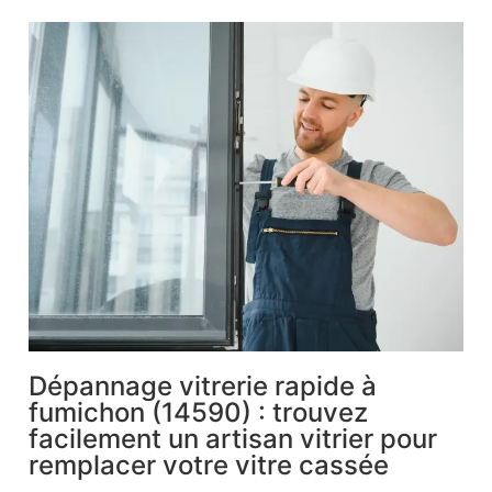
Dépannage vitrerie rapide à
fumichon (14590) : trouvez
facilement un artisan vitrier pour
remplacer votre vitre cassée