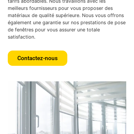
tarifs abordables. Nous travaillons avec les
meilleurs fournisseurs pour vous proposer des
matériaux de qualité supérieure. Nous vous offrons
également une garantie sur nos prestations de pose
de fenêtres pour vous assurer une totale
satisfaction.
Contactez-nous