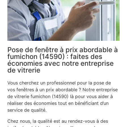
Pose de fenêtre à prix abordable à
fumichon (14590) : faites des
économies avec notre entreprise
de vitrerie
Vous cherchez un professionnel pour la pose de
vos fenêtres à un prix abordable ? Notre entreprise
de vitrerie fumichon (14590) là pour vous aider à
réaliser des économies tout en bénéficiant d’un
service de qualité.
Chez nous, la qualité est au rendez-vous à des