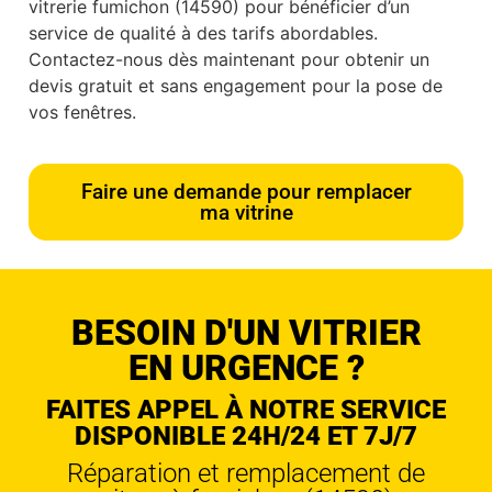
vitrerie fumichon (14590) pour bénéficier d’un
service de qualité à des tarifs abordables.
Contactez-nous dès maintenant pour obtenir un
devis gratuit et sans engagement pour la pose de
vos fenêtres.
Faire une demande pour remplacer
ma vitrine
BESOIN D'UN VITRIER
EN URGENCE ?
FAITES APPEL À NOTRE SERVICE
DISPONIBLE 24H/24 ET 7J/7
Réparation et remplacement de