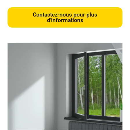
Contactez-nous pour plus
d'informations