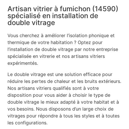
Artisan vitrier à fumichon (14590)
spécialisé en installation de
double vitrage
Vous cherchez à améliorer l’isolation phonique et
thermique de votre habitation ? Optez pour
l’installation de double vitrage par notre entreprise
spécialisée en vitrerie et nos artisans vitriers
expérimentés.
Le double vitrage est une solution efficace pour
réduire les pertes de chaleur et les bruits extérieurs.
Nos artisans vitriers qualifiés sont à votre
disposition pour vous aider à choisir le type de
double vitrage le mieux adapté à votre habitat et à
vos besoins. Nous disposons d’un large choix de
vitrages pour répondre à tous les styles et à toutes
les configurations.