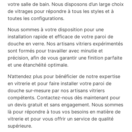
votre salle de bain. Nous disposons d’un large choix
de vitrages pour répondre à tous les styles et à
toutes les configurations.
Nous sommes à votre disposition pour une
installation rapide et efficace de votre paroi de
douche en verre. Nos artisans vitriers expérimentés
sont formés pour travailler avec minutie et
précision, afin de vous garantir une finition parfaite
et une étanchéité optimale.
N’attendez plus pour bénéficier de notre expertise
en vitrerie et pour faire installer votre paroi de
douche sur-mesure par nos artisans vitriers
compétents. Contactez-nous dès maintenant pour
un devis gratuit et sans engagement. Nous sommes
là pour répondre à tous vos besoins en matière de
vitrerie et pour vous offrir un service de qualité
supérieure.