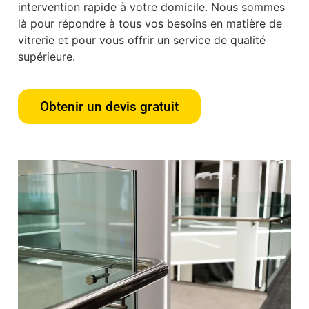
intervention rapide à votre domicile. Nous sommes
là pour répondre à tous vos besoins en matière de
vitrerie et pour vous offrir un service de qualité
supérieure.
Obtenir un devis gratuit