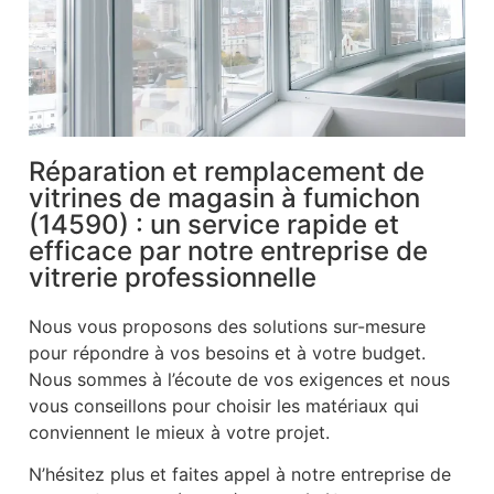
Réparation et remplacement de
vitrines de magasin à fumichon
(14590) : un service rapide et
efficace par notre entreprise de
vitrerie professionnelle
Nous vous proposons des solutions sur-mesure
pour répondre à vos besoins et à votre budget.
Nous sommes à l’écoute de vos exigences et nous
vous conseillons pour choisir les matériaux qui
conviennent le mieux à votre projet.
N’hésitez plus et faites appel à notre entreprise de