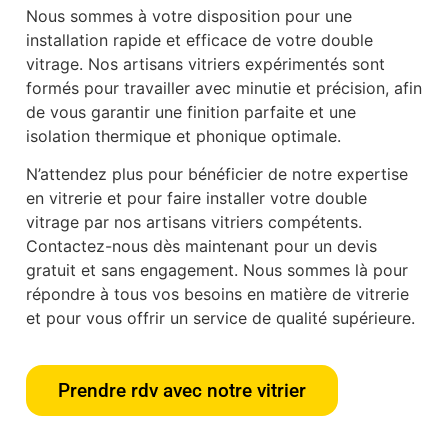
Nous sommes à votre disposition pour une
installation rapide et efficace de votre double
vitrage. Nos artisans vitriers expérimentés sont
formés pour travailler avec minutie et précision, afin
de vous garantir une finition parfaite et une
isolation thermique et phonique optimale.
N’attendez plus pour bénéficier de notre expertise
en vitrerie et pour faire installer votre double
vitrage par nos artisans vitriers compétents.
Contactez-nous dès maintenant pour un devis
gratuit et sans engagement. Nous sommes là pour
répondre à tous vos besoins en matière de vitrerie
et pour vous offrir un service de qualité supérieure.
Prendre rdv avec notre vitrier