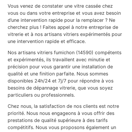
Vous venez de constater une vitre cassée chez
vous ou dans votre entreprise et vous avez besoin
d’une intervention rapide pour la remplacer ? Ne
cherchez plus ! Faites appel à notre entreprise de
vitrerie et à nos artisans vitriers expérimentés pour
une intervention rapide et efficace.
Nos artisans vitriers fumichon (14590) compétents
et expérimentés, ils travaillent avec minutie et
précision pour vous garantir une installation de
qualité et une finition parfaite. Nous sommes
disponibles 24h/24 et 7j/7 pour répondre à vos
besoins de dépannage vitrerie, que vous soyez
particuliers ou professionnels.
Chez nous, la satisfaction de nos clients est notre
priorité. Nous nous engageons à vous offrir des
prestations de qualité supérieure à des tarifs
compétitifs. Nous vous proposons également un