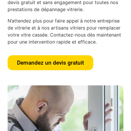
devis gratuit et sans engagement pour toutes nos
prestations de dépannage vitrerie.
N’attendez plus pour faire appel à notre entreprise
de vitrerie et à nos artisans vitriers pour remplacer
votre vitre cassée. Contactez-nous dès maintenant
pour une intervention rapide et efficace.
Demandez un devis gratuit