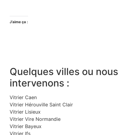
J’aime ça :
Quelques villes ou nous
intervenons :
Vitrier Caen
Vitrier Hérouville Saint Clair
Vitrier Lisieux
Vitrier Vire Normandie
Vitrier Bayeux
Vitrier Ifs