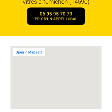
vitres à fumichon (14590)
06 95 95 70 70
PRIX D'UN APPEL LOCAL