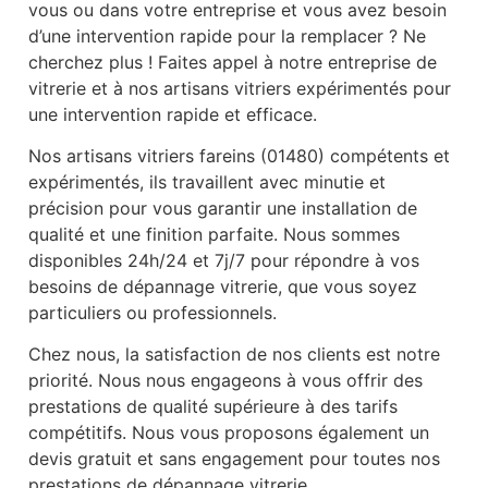
vous ou dans votre entreprise et vous avez besoin
d’une intervention rapide pour la remplacer ? Ne
cherchez plus ! Faites appel à notre entreprise de
vitrerie et à nos artisans vitriers expérimentés pour
une intervention rapide et efficace.
Nos artisans vitriers fareins (01480) compétents et
expérimentés, ils travaillent avec minutie et
précision pour vous garantir une installation de
qualité et une finition parfaite. Nous sommes
disponibles 24h/24 et 7j/7 pour répondre à vos
besoins de dépannage vitrerie, que vous soyez
particuliers ou professionnels.
Chez nous, la satisfaction de nos clients est notre
priorité. Nous nous engageons à vous offrir des
prestations de qualité supérieure à des tarifs
compétitifs. Nous vous proposons également un
devis gratuit et sans engagement pour toutes nos
prestations de dépannage vitrerie.