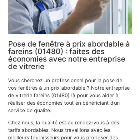
Pose de fenêtre à prix abordable à
fareins (01480) : faites des
économies avec notre entreprise
de vitrerie
Vous cherchez un professionnel pour la pose de
vos fenêtres à un prix abordable ? Notre entreprise
de vitrerie fareins (01480) là pour vous aider à
réaliser des économies tout en bénéficiant d’un
service de qualité.
Chez nous, la qualité est au rendez-vous à des
tarifs abordables. Nous travaillons avec les
meilleurs fournisseurs pour vous proposer des