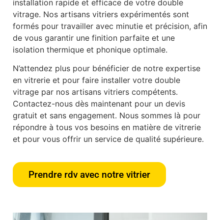
installation rapide et efficace de votre double
vitrage. Nos artisans vitriers expérimentés sont
formés pour travailler avec minutie et précision, afin
de vous garantir une finition parfaite et une
isolation thermique et phonique optimale.
N’attendez plus pour bénéficier de notre expertise
en vitrerie et pour faire installer votre double
vitrage par nos artisans vitriers compétents.
Contactez-nous dès maintenant pour un devis
gratuit et sans engagement. Nous sommes là pour
répondre à tous vos besoins en matière de vitrerie
et pour vous offrir un service de qualité supérieure.
Prendre rdv avec notre vitrier