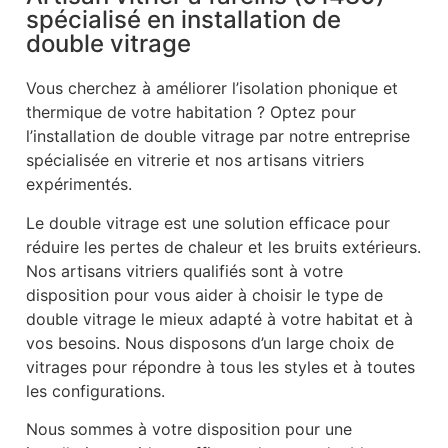
spécialisé en installation de
double vitrage
Vous cherchez à améliorer l’isolation phonique et
thermique de votre habitation ? Optez pour
l’installation de double vitrage par notre entreprise
spécialisée en vitrerie et nos artisans vitriers
expérimentés.
Le double vitrage est une solution efficace pour
réduire les pertes de chaleur et les bruits extérieurs.
Nos artisans vitriers qualifiés sont à votre
disposition pour vous aider à choisir le type de
double vitrage le mieux adapté à votre habitat et à
vos besoins. Nous disposons d’un large choix de
vitrages pour répondre à tous les styles et à toutes
les configurations.
Nous sommes à votre disposition pour une