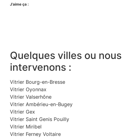
J’aime ça :
Quelques villes ou nous
intervenons :
Vitrier Bourg-en-Bresse
Vitrier Oyonnax
Vitrier Valserhône
Vitrier Ambérieu-en-Bugey
Vitrier Gex
Vitrier Saint Genis Pouilly
Vitrier Miribel
Vitrier Ferney Voltaire