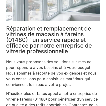
Réparation et remplacement de
vitrines de magasin à fareins
(01480) : un service rapide et
efficace par notre entreprise de
vitrerie professionnelle
Nous vous proposons des solutions sur-mesure
pour répondre à vos besoins et à votre budget.
Nous sommes à l’écoute de vos exigences et nous
vous conseillons pour choisir les matériaux qui
conviennent le mieux à votre projet.
N’hésitez plus et faites appel à notre entreprise de
vitrerie fareins (01480) pour bénéficier d’un service
de qualité à des tarifs abordables. Contactez-nous