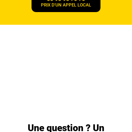
PRIX D'UN APPEL LOCAL
Une question ? Un