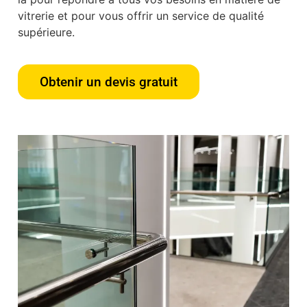
vitrerie et pour vous offrir un service de qualité
supérieure.
Obtenir un devis gratuit