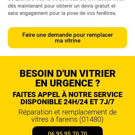
dès maintenant pour obtenir un devis gratuit et
sans engagement pour la pose de vos fenêtres.
Faire une demande pour remplacer
ma vitrine
BESOIN D'UN VITRIER
EN URGENCE ?
FAITES APPEL À NOTRE SERVICE
DISPONIBLE 24H/24 ET 7J/7
Réparation et remplacement de
vitres à fareins (01480)
06 95 95 70 70