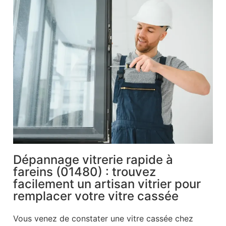
Dépannage vitrerie rapide à
fareins (01480) : trouvez
facilement un artisan vitrier pour
remplacer votre vitre cassée
Vous venez de constater une vitre cassée chez