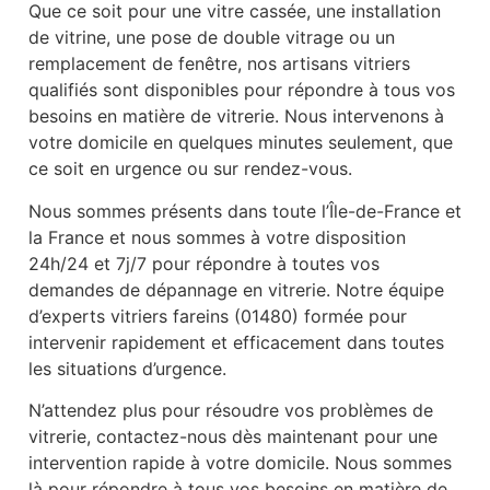
Que ce soit pour une vitre cassée, une installation
de vitrine, une pose de double vitrage ou un
remplacement de fenêtre, nos artisans vitriers
qualifiés sont disponibles pour répondre à tous vos
besoins en matière de vitrerie. Nous intervenons à
votre domicile en quelques minutes seulement, que
ce soit en urgence ou sur rendez-vous.
Nous sommes présents dans toute l’Île-de-France et
la France et nous sommes à votre disposition
24h/24 et 7j/7 pour répondre à toutes vos
demandes de dépannage en vitrerie. Notre équipe
d’experts vitriers fareins (01480) formée pour
intervenir rapidement et efficacement dans toutes
les situations d’urgence.
N’attendez plus pour résoudre vos problèmes de
vitrerie, contactez-nous dès maintenant pour une
intervention rapide à votre domicile. Nous sommes
là pour répondre à tous vos besoins en matière de