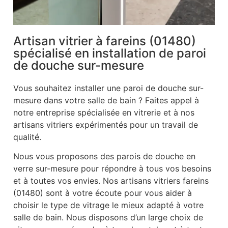
Artisan vitrier à fareins (01480)
spécialisé en installation de paroi
de douche sur-mesure
Vous souhaitez installer une paroi de douche sur-
mesure dans votre salle de bain ? Faites appel à
notre entreprise spécialisée en vitrerie et à nos
artisans vitriers expérimentés pour un travail de
qualité.
Nous vous proposons des parois de douche en
verre sur-mesure pour répondre à tous vos besoins
et à toutes vos envies. Nos artisans vitriers fareins
(01480) sont à votre écoute pour vous aider à
choisir le type de vitrage le mieux adapté à votre
salle de bain. Nous disposons d’un large choix de