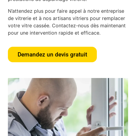
N’attendez plus pour faire appel à notre entreprise
de vitrerie et à nos artisans vitriers pour remplacer
votre vitre cassée. Contactez-nous dès maintenant
pour une intervention rapide et efficace.
Demandez un devis gratuit