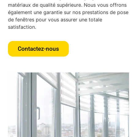
matériaux de qualité supérieure. Nous vous offrons
également une garantie sur nos prestations de pose
de fenêtres pour vous assurer une totale
satisfaction.
Contactez-nous