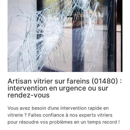
Artisan vitrier sur fareins (01480) :
intervention en urgence ou sur
rendez-vous
Vous avez besoin d’une intervention rapide en
vitrerie ? Faites confiance à nos experts vitriers
pour résoudre vos problèmes en un temps record !