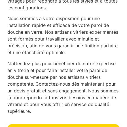
vitrages pour répondre à tous les styles et à toutes
les configurations.
Nous sommes à votre disposition pour une
installation rapide et efficace de votre paroi de
douche en verre. Nos artisans vitriers expérimentés
sont formés pour travailler avec minutie et
précision, afin de vous garantir une finition parfaite
et une étanchéité optimale.
N’attendez plus pour bénéficier de notre expertise
en vitrerie et pour faire installer votre paroi de
douche sur-mesure par nos artisans vitriers
compétents. Contactez-nous dès maintenant pour
un devis gratuit et sans engagement. Nous sommes
là pour répondre à tous vos besoins en matière de
vitrerie et pour vous offrir un service de qualité
supérieure.