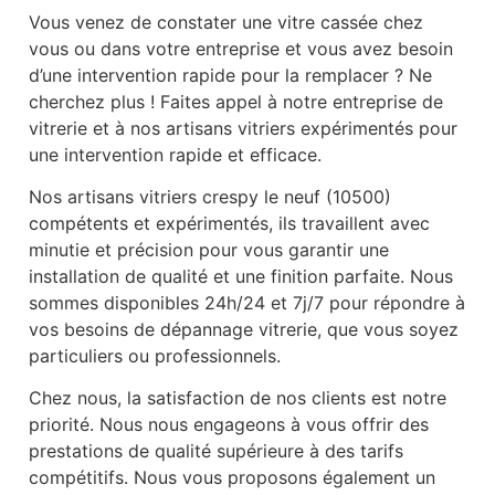
Vous venez de constater une vitre cassée chez
vous ou dans votre entreprise et vous avez besoin
d’une intervention rapide pour la remplacer ? Ne
cherchez plus ! Faites appel à notre entreprise de
vitrerie et à nos artisans vitriers expérimentés pour
une intervention rapide et efficace.
Nos artisans vitriers crespy le neuf (10500)
compétents et expérimentés, ils travaillent avec
minutie et précision pour vous garantir une
installation de qualité et une finition parfaite. Nous
sommes disponibles 24h/24 et 7j/7 pour répondre à
vos besoins de dépannage vitrerie, que vous soyez
particuliers ou professionnels.
Chez nous, la satisfaction de nos clients est notre
priorité. Nous nous engageons à vous offrir des
prestations de qualité supérieure à des tarifs
compétitifs. Nous vous proposons également un