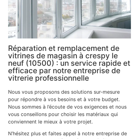
Réparation et remplacement de
vitrines de magasin à crespy le
neuf (10500) : un service rapide et
efficace par notre entreprise de
vitrerie professionnelle
Nous vous proposons des solutions sur-mesure
pour répondre à vos besoins et à votre budget.
Nous sommes à l’écoute de vos exigences et nous
vous conseillons pour choisir les matériaux qui
conviennent le mieux à votre projet.
N’hésitez plus et faites appel à notre entreprise de