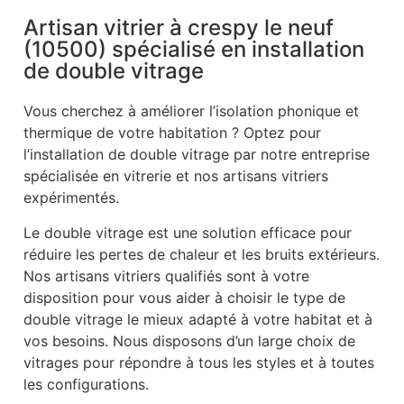
Artisan vitrier à crespy le neuf
(10500) spécialisé en installation
de double vitrage
Vous cherchez à améliorer l’isolation phonique et
thermique de votre habitation ? Optez pour
l’installation de double vitrage par notre entreprise
spécialisée en vitrerie et nos artisans vitriers
expérimentés.
Le double vitrage est une solution efficace pour
réduire les pertes de chaleur et les bruits extérieurs.
Nos artisans vitriers qualifiés sont à votre
disposition pour vous aider à choisir le type de
double vitrage le mieux adapté à votre habitat et à
vos besoins. Nous disposons d’un large choix de
vitrages pour répondre à tous les styles et à toutes
les configurations.