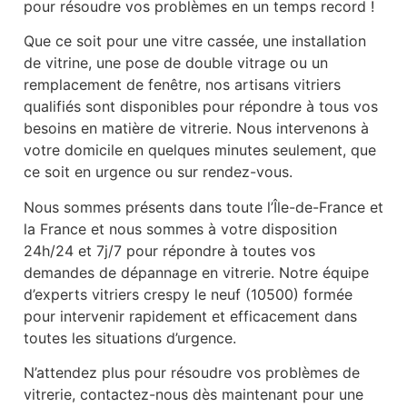
pour résoudre vos problèmes en un temps record !
Que ce soit pour une vitre cassée, une installation
de vitrine, une pose de double vitrage ou un
remplacement de fenêtre, nos artisans vitriers
qualifiés sont disponibles pour répondre à tous vos
besoins en matière de vitrerie. Nous intervenons à
votre domicile en quelques minutes seulement, que
ce soit en urgence ou sur rendez-vous.
Nous sommes présents dans toute l’Île-de-France et
la France et nous sommes à votre disposition
24h/24 et 7j/7 pour répondre à toutes vos
demandes de dépannage en vitrerie. Notre équipe
d’experts vitriers crespy le neuf (10500) formée
pour intervenir rapidement et efficacement dans
toutes les situations d’urgence.
N’attendez plus pour résoudre vos problèmes de
vitrerie, contactez-nous dès maintenant pour une