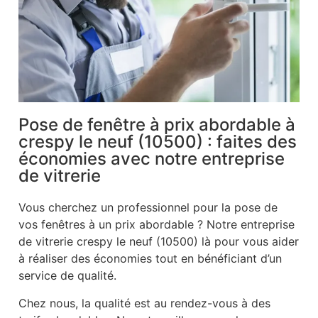
Pose de fenêtre à prix abordable à
crespy le neuf (10500) : faites des
économies avec notre entreprise
de vitrerie
Vous cherchez un professionnel pour la pose de
vos fenêtres à un prix abordable ? Notre entreprise
de vitrerie crespy le neuf (10500) là pour vous aider
à réaliser des économies tout en bénéficiant d’un
service de qualité.
Chez nous, la qualité est au rendez-vous à des