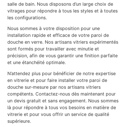
salle de bain. Nous disposons d’un large choix de
vitrages pour répondre à tous les styles et à toutes
les configurations.
Nous sommes à votre disposition pour une
installation rapide et efficace de votre paroi de
douche en verre. Nos artisans vitriers expérimentés
sont formés pour travailler avec minutie et
précision, afin de vous garantir une finition parfaite
et une étanchéité optimale.
N’attendez plus pour bénéficier de notre expertise
en vitrerie et pour faire installer votre paroi de
douche sur-mesure par nos artisans vitriers
compétents. Contactez-nous dès maintenant pour
un devis gratuit et sans engagement. Nous sommes
là pour répondre à tous vos besoins en matière de
vitrerie et pour vous offrir un service de qualité
supérieure.