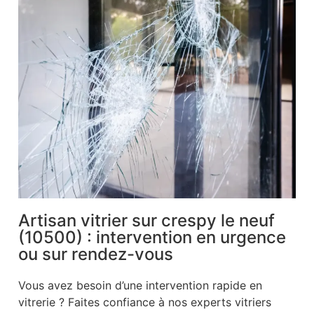
Artisan vitrier sur crespy le neuf
(10500) : intervention en urgence
ou sur rendez-vous
Vous avez besoin d’une intervention rapide en
vitrerie ? Faites confiance à nos experts vitriers