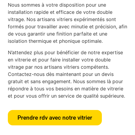
Nous sommes à votre disposition pour une
installation rapide et efficace de votre double
vitrage. Nos artisans vitriers expérimentés sont
formés pour travailler avec minutie et précision, afin
de vous garantir une finition parfaite et une
isolation thermique et phonique optimale.
N’attendez plus pour bénéficier de notre expertise
en vitrerie et pour faire installer votre double
vitrage par nos artisans vitriers compétents.
Contactez-nous dès maintenant pour un devis
gratuit et sans engagement. Nous sommes là pour
répondre à tous vos besoins en matière de vitrerie
et pour vous offrir un service de qualité supérieure.
Prendre rdv avec notre vitrier