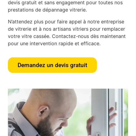
devis gratuit et sans engagement pour toutes nos
prestations de dépannage vitrerie.
N’attendez plus pour faire appel à notre entreprise
de vitrerie et à nos artisans vitriers pour remplacer
votre vitre cassée. Contactez-nous dès maintenant
pour une intervention rapide et efficace.
Demandez un devis gratuit