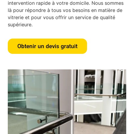
intervention rapide à votre domicile. Nous sommes
là pour répondre à tous vos besoins en matière de
vitrerie et pour vous offrir un service de qualité
supérieure.
Obtenir un devis gratuit