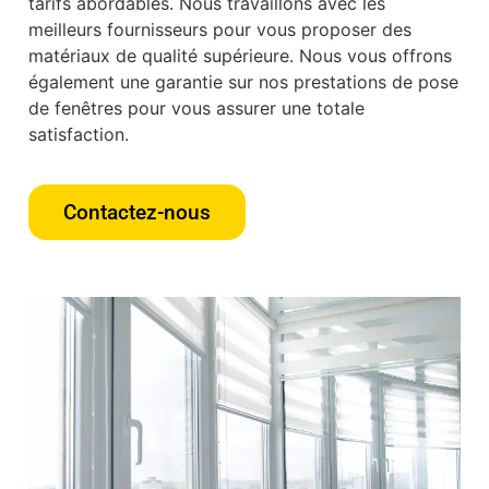
tarifs abordables. Nous travaillons avec les
meilleurs fournisseurs pour vous proposer des
matériaux de qualité supérieure. Nous vous offrons
également une garantie sur nos prestations de pose
de fenêtres pour vous assurer une totale
satisfaction.
Contactez-nous