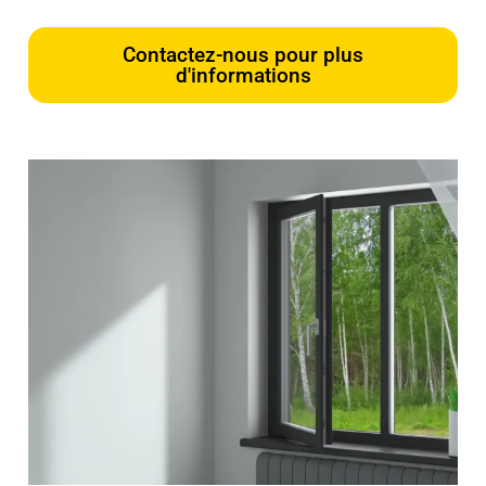
Contactez-nous pour plus
d'informations