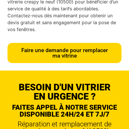
vitrerie crespy le neuf (10500) pour bénéficier d’un
service de qualité à des tarifs abordables.
Contactez-nous dès maintenant pour obtenir un
devis gratuit et sans engagement pour la pose de
vos fenêtres.
Faire une demande pour remplacer
ma vitrine
BESOIN D'UN VITRIER
EN URGENCE ?
FAITES APPEL À NOTRE SERVICE
DISPONIBLE 24H/24 ET 7J/7
Réparation et remplacement de