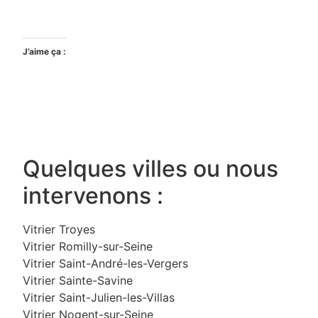
J’aime ça :
Quelques villes ou nous
intervenons :
Vitrier Troyes
Vitrier Romilly-sur-Seine
Vitrier Saint-André-les-Vergers
Vitrier Sainte-Savine
Vitrier Saint-Julien-les-Villas
Vitrier Nogent-sur-Seine