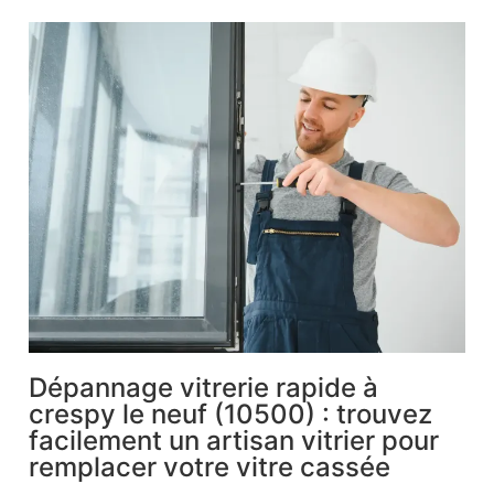
Dépannage vitrerie rapide à
crespy le neuf (10500) : trouvez
facilement un artisan vitrier pour
remplacer votre vitre cassée