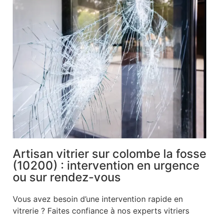
Artisan vitrier sur colombe la fosse
(10200) : intervention en urgence
ou sur rendez-vous
Vous avez besoin d’une intervention rapide en
vitrerie ? Faites confiance à nos experts vitriers