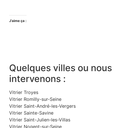
J’aime ça :
Quelques villes ou nous
intervenons :
Vitrier Troyes
Vitrier Romilly-sur-Seine
Vitrier Saint-André-les-Vergers
Vitrier Sainte-Savine
Vitrier Saint-Julien-les-Villas
Vitrier Nogent-sur-Seine