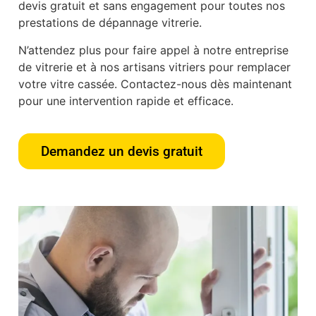
devis gratuit et sans engagement pour toutes nos
prestations de dépannage vitrerie.
N’attendez plus pour faire appel à notre entreprise
de vitrerie et à nos artisans vitriers pour remplacer
votre vitre cassée. Contactez-nous dès maintenant
pour une intervention rapide et efficace.
Demandez un devis gratuit