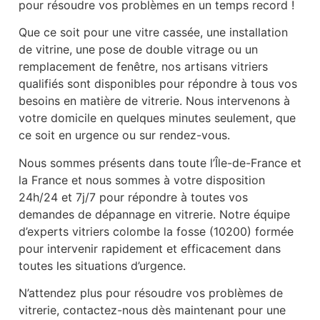
pour résoudre vos problèmes en un temps record !
Que ce soit pour une vitre cassée, une installation
de vitrine, une pose de double vitrage ou un
remplacement de fenêtre, nos artisans vitriers
qualifiés sont disponibles pour répondre à tous vos
besoins en matière de vitrerie. Nous intervenons à
votre domicile en quelques minutes seulement, que
ce soit en urgence ou sur rendez-vous.
Nous sommes présents dans toute l’Île-de-France et
la France et nous sommes à votre disposition
24h/24 et 7j/7 pour répondre à toutes vos
demandes de dépannage en vitrerie. Notre équipe
d’experts vitriers colombe la fosse (10200) formée
pour intervenir rapidement et efficacement dans
toutes les situations d’urgence.
N’attendez plus pour résoudre vos problèmes de
vitrerie, contactez-nous dès maintenant pour une