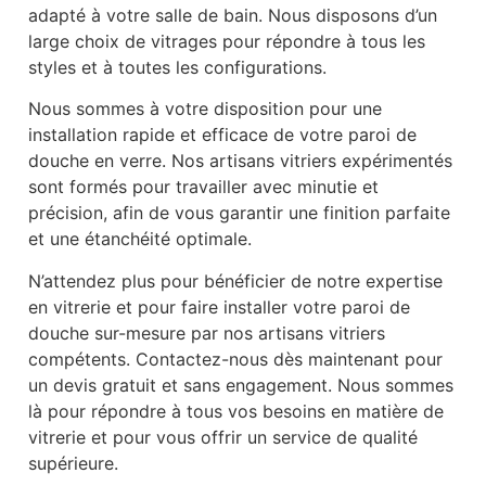
adapté à votre salle de bain. Nous disposons d’un
large choix de vitrages pour répondre à tous les
styles et à toutes les configurations.
Nous sommes à votre disposition pour une
installation rapide et efficace de votre paroi de
douche en verre. Nos artisans vitriers expérimentés
sont formés pour travailler avec minutie et
précision, afin de vous garantir une finition parfaite
et une étanchéité optimale.
N’attendez plus pour bénéficier de notre expertise
en vitrerie et pour faire installer votre paroi de
douche sur-mesure par nos artisans vitriers
compétents. Contactez-nous dès maintenant pour
un devis gratuit et sans engagement. Nous sommes
là pour répondre à tous vos besoins en matière de
vitrerie et pour vous offrir un service de qualité
supérieure.