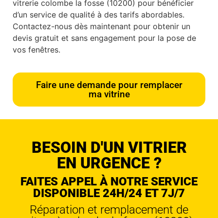
vitrerie colombe la fosse (10200) pour bénéficier
d’un service de qualité à des tarifs abordables.
Contactez-nous dès maintenant pour obtenir un
devis gratuit et sans engagement pour la pose de
vos fenêtres.
Faire une demande pour remplacer
ma vitrine
BESOIN D'UN VITRIER
EN URGENCE ?
FAITES APPEL À NOTRE SERVICE
DISPONIBLE 24H/24 ET 7J/7
Réparation et remplacement de