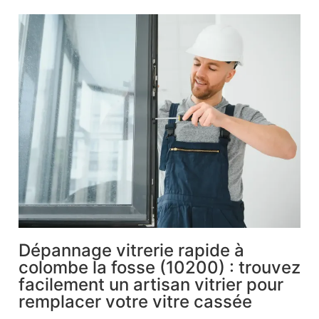
Dépannage vitrerie rapide à
colombe la fosse (10200) : trouvez
facilement un artisan vitrier pour
remplacer votre vitre cassée