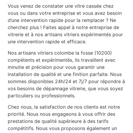
Vous venez de constater une vitre cassée chez
vous ou dans votre entreprise et vous avez besoin
d’une intervention rapide pour la remplacer ? Ne
cherchez plus ! Faites appel à notre entreprise de
vitrerie et à nos artisans vitriers expérimentés pour
une intervention rapide et efficace.
Nos artisans vitriers colombe la fosse (10200)
compétents et expérimentés, ils travaillent avec
minutie et précision pour vous garantir une
installation de qualité et une finition parfaite. Nous
sommes disponibles 24h/24 et 7j/7 pour répondre à
vos besoins de dépannage vitrerie, que vous soyez
particuliers ou professionnels.
Chez nous, la satisfaction de nos clients est notre
priorité. Nous nous engageons à vous offrir des
prestations de qualité supérieure à des tarifs
compétitifs. Nous vous proposons également un