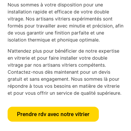
Nous sommes à votre disposition pour une
installation rapide et efficace de votre double
vitrage. Nos artisans vitriers expérimentés sont
formés pour travailler avec minutie et précision, afin
de vous garantir une finition parfaite et une
isolation thermique et phonique optimale.
N’attendez plus pour bénéficier de notre expertise
en vitrerie et pour faire installer votre double
vitrage par nos artisans vitriers compétents.
Contactez-nous dès maintenant pour un devis
gratuit et sans engagement. Nous sommes là pour
répondre à tous vos besoins en matière de vitrerie
et pour vous offrir un service de qualité supérieure.
Prendre rdv avec notre vitrier