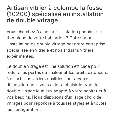
Artisan vitrier à colombe la fosse
(10200) spécialisé en installation
de double vitrage
Vous cherchez à améliorer l’isolation phonique et
thermique de votre habitation ? Optez pour
l’installation de double vitrage par notre entreprise
spécialisée en vitrerie et nos artisans vitriers
expérimentés.
Le double vitrage est une solution efficace pour
réduire les pertes de chaleur et les bruits extérieurs.
Nos artisans vitriers qualifiés sont à votre
disposition pour vous aider à choisir le type de
double vitrage le mieux adapté à votre habitat et à
vos besoins. Nous disposons d’un large choix de
vitrages pour répondre à tous les styles et à toutes
les configurations.