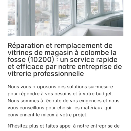
Réparation et remplacement de
vitrines de magasin à colombe la
fosse (10200) : un service rapide
et efficace par notre entreprise de
vitrerie professionnelle
Nous vous proposons des solutions sur-mesure
pour répondre à vos besoins et à votre budget.
Nous sommes à l’écoute de vos exigences et nous
vous conseillons pour choisir les matériaux qui
conviennent le mieux à votre projet.
N’hésitez plus et faites appel à notre entreprise de