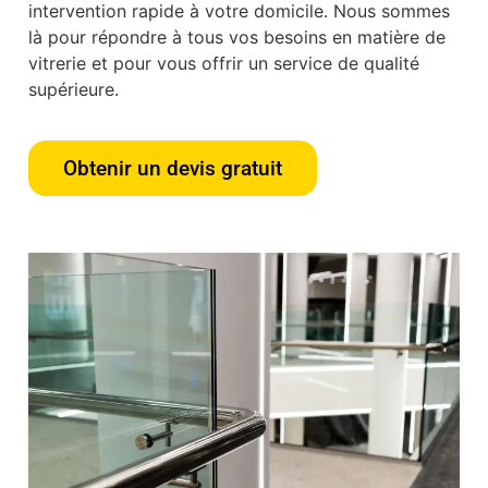
intervention rapide à votre domicile. Nous sommes
là pour répondre à tous vos besoins en matière de
vitrerie et pour vous offrir un service de qualité
supérieure.
Obtenir un devis gratuit