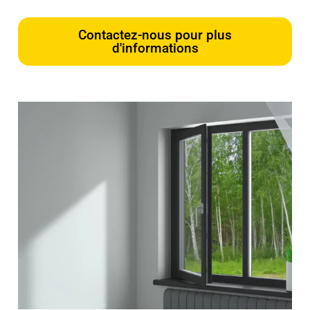
Contactez-nous pour plus
d'informations