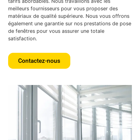
tarifs abordables. Nous travaillons avec les
meilleurs fournisseurs pour vous proposer des
matériaux de qualité supérieure. Nous vous offrons
également une garantie sur nos prestations de pose
de fenêtres pour vous assurer une totale
satisfaction.
Contactez-nous