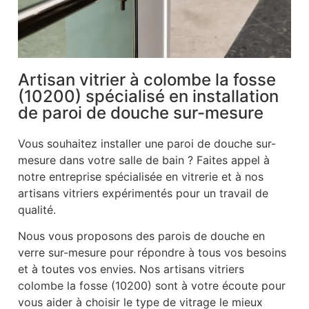
Artisan vitrier à colombe la fosse
(10200) spécialisé en installation
de paroi de douche sur-mesure
Vous souhaitez installer une paroi de douche sur-
mesure dans votre salle de bain ? Faites appel à
notre entreprise spécialisée en vitrerie et à nos
artisans vitriers expérimentés pour un travail de
qualité.
Nous vous proposons des parois de douche en
verre sur-mesure pour répondre à tous vos besoins
et à toutes vos envies. Nos artisans vitriers
colombe la fosse (10200) sont à votre écoute pour
vous aider à choisir le type de vitrage le mieux