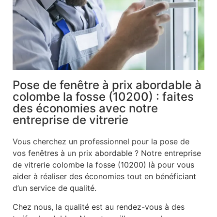
Pose de fenêtre à prix abordable à
colombe la fosse (10200) : faites
des économies avec notre
entreprise de vitrerie
Vous cherchez un professionnel pour la pose de
vos fenêtres à un prix abordable ? Notre entreprise
de vitrerie colombe la fosse (10200) là pour vous
aider à réaliser des économies tout en bénéficiant
d’un service de qualité.
Chez nous, la qualité est au rendez-vous à des