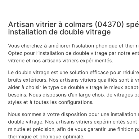
Artisan vitrier à colmars (04370) spé
installation de double vitrage
Vous cherchez à améliorer l’isolation phonique et therm
Optez pour l’installation de double vitrage par notre en
vitrerie et nos artisans vitriers expérimentés.
Le double vitrage est une solution efficace pour réduire
bruits extérieurs. Nos artisans vitriers qualifiés sont à 
aider à choisir le type de double vitrage le mieux adapt
besoins. Nous disposons d’un large choix de vitrages p
styles et à toutes les configurations.
Nous sommes à votre disposition pour une installation r
double vitrage. Nos artisans vitriers expérimentés sont
minutie et précision, afin de vous garantir une finition p
thermique et phonique optimale.