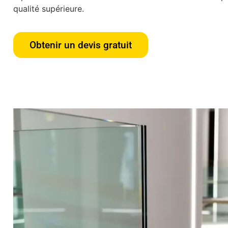
qualité supérieure.
Obtenir un devis gratuit