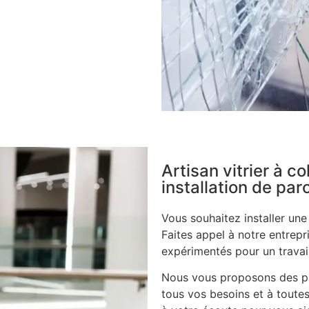
Artisan vitrier à c
installation de pa
Vous souhaitez installer un
Faites appel à notre entrepri
expérimentés pour un travail
Nous vous proposons des pa
tous vos besoins et à toutes