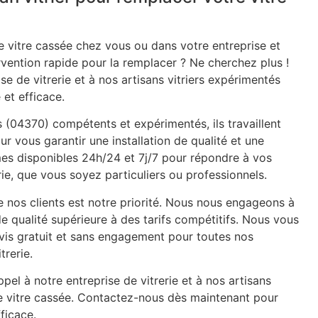
 vitre cassée chez vous ou dans votre entreprise et
rvention rapide pour la remplacer ? Ne cherchez plus !
se de vitrerie et à nos artisans vitriers expérimentés
 et efficace.
s (04370) compétents et expérimentés, ils travaillent
ur vous garantir une installation de qualité et une
mes disponibles 24h/24 et 7j/7 pour répondre à vos
ie, que vous soyez particuliers ou professionnels.
e nos clients est notre priorité. Nous nous engageons à
de qualité supérieure à des tarifs compétitifs. Nous vous
is gratuit et sans engagement pour toutes nos
trerie.
pel à notre entreprise de vitrerie et à nos artisans
re vitre cassée. Contactez-nous dès maintenant pour
ficace.