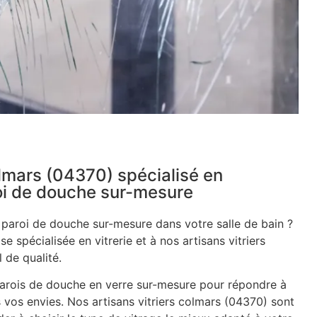
olmars (04370) spécialisé en
roi de douche sur-mesure
e paroi de douche sur-mesure dans votre salle de bain ?
se spécialisée en vitrerie et à nos artisans vitriers
 de qualité.
rois de douche en verre sur-mesure pour répondre à
 vos envies. Nos artisans vitriers colmars (04370) sont