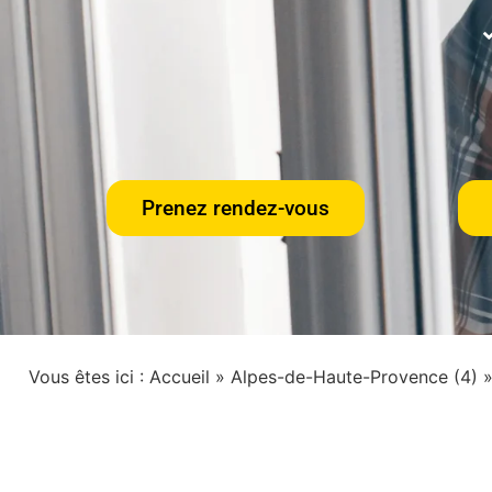
Prenez rendez-vous
Vous êtes ici :
Accueil
»
Alpes-de-Haute-Provence (4)