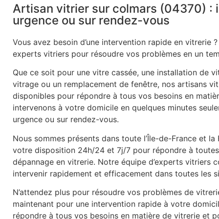
Artisan vitrier sur colmars (04370) : 
urgence ou sur rendez-vous
Vous avez besoin d’une intervention rapide en vitrerie ?
experts vitriers pour résoudre vos problèmes en un tem
Que ce soit pour une vitre cassée, une installation de v
vitrage ou un remplacement de fenêtre, nos artisans vitr
disponibles pour répondre à tous vos besoins en matièr
intervenons à votre domicile en quelques minutes seule
urgence ou sur rendez-vous.
Nous sommes présents dans toute l’Île-de-France et la
votre disposition 24h/24 et 7j/7 pour répondre à tout
dépannage en vitrerie. Notre équipe d’experts vitriers
intervenir rapidement et efficacement dans toutes les s
N’attendez plus pour résoudre vos problèmes de vitrer
maintenant pour une intervention rapide à votre domic
répondre à tous vos besoins en matière de vitrerie et po