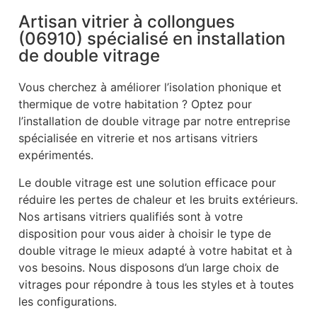
Artisan vitrier à collongues
(06910) spécialisé en installation
de double vitrage
Vous cherchez à améliorer l’isolation phonique et
thermique de votre habitation ? Optez pour
l’installation de double vitrage par notre entreprise
spécialisée en vitrerie et nos artisans vitriers
expérimentés.
Le double vitrage est une solution efficace pour
réduire les pertes de chaleur et les bruits extérieurs.
Nos artisans vitriers qualifiés sont à votre
disposition pour vous aider à choisir le type de
double vitrage le mieux adapté à votre habitat et à
vos besoins. Nous disposons d’un large choix de
vitrages pour répondre à tous les styles et à toutes
les configurations.