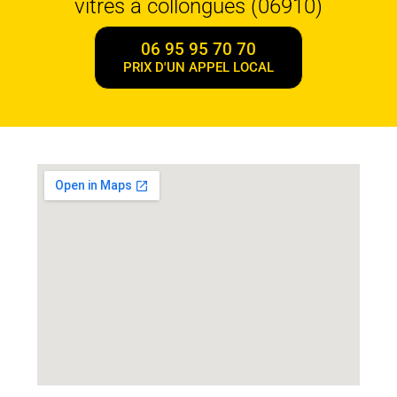
vitres à collongues (06910)
06 95 95 70 70
PRIX D'UN APPEL LOCAL