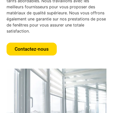
tarifs abordables. Nous travaillons avec les
meilleurs fournisseurs pour vous proposer des
matériaux de qualité supérieure. Nous vous offrons
également une garantie sur nos prestations de pose
de fenêtres pour vous assurer une totale
satisfaction.
Contactez-nous