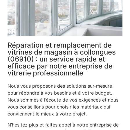
Réparation et remplacement de
vitrines de magasin à collongues
(06910) : un service rapide et
efficace par notre entreprise de
vitrerie professionnelle
Nous vous proposons des solutions sur-mesure
pour répondre à vos besoins et à votre budget.
Nous sommes à l’écoute de vos exigences et nous
vous conseillons pour choisir les matériaux qui
conviennent le mieux à votre projet.
N’hésitez plus et faites appel à notre entreprise de