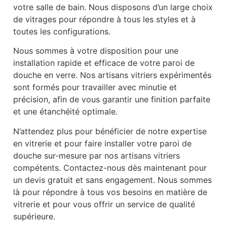
votre salle de bain. Nous disposons d’un large choix
de vitrages pour répondre à tous les styles et à
toutes les configurations.
Nous sommes à votre disposition pour une
installation rapide et efficace de votre paroi de
douche en verre. Nos artisans vitriers expérimentés
sont formés pour travailler avec minutie et
précision, afin de vous garantir une finition parfaite
et une étanchéité optimale.
N’attendez plus pour bénéficier de notre expertise
en vitrerie et pour faire installer votre paroi de
douche sur-mesure par nos artisans vitriers
compétents. Contactez-nous dès maintenant pour
un devis gratuit et sans engagement. Nous sommes
là pour répondre à tous vos besoins en matière de
vitrerie et pour vous offrir un service de qualité
supérieure.