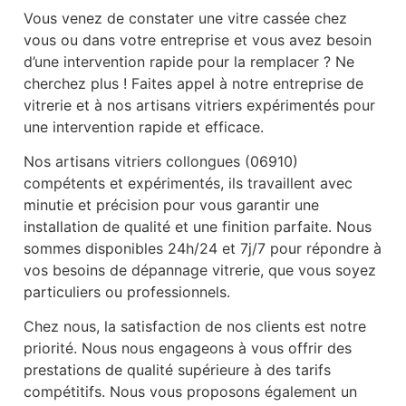
Vous venez de constater une vitre cassée chez
vous ou dans votre entreprise et vous avez besoin
d’une intervention rapide pour la remplacer ? Ne
cherchez plus ! Faites appel à notre entreprise de
vitrerie et à nos artisans vitriers expérimentés pour
une intervention rapide et efficace.
Nos artisans vitriers collongues (06910)
compétents et expérimentés, ils travaillent avec
minutie et précision pour vous garantir une
installation de qualité et une finition parfaite. Nous
sommes disponibles 24h/24 et 7j/7 pour répondre à
vos besoins de dépannage vitrerie, que vous soyez
particuliers ou professionnels.
Chez nous, la satisfaction de nos clients est notre
priorité. Nous nous engageons à vous offrir des
prestations de qualité supérieure à des tarifs
compétitifs. Nous vous proposons également un