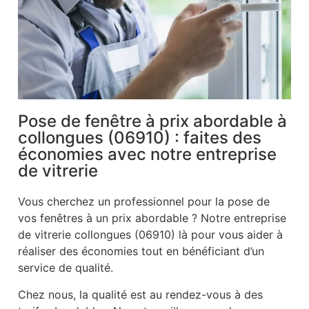
Pose de fenêtre à prix abordable à
collongues (06910) : faites des
économies avec notre entreprise
de vitrerie
Vous cherchez un professionnel pour la pose de
vos fenêtres à un prix abordable ? Notre entreprise
de vitrerie collongues (06910) là pour vous aider à
réaliser des économies tout en bénéficiant d’un
service de qualité.
Chez nous, la qualité est au rendez-vous à des