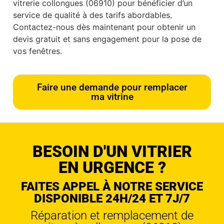
vitrerie collongues (06910) pour bénéficier d’un
service de qualité à des tarifs abordables.
Contactez-nous dès maintenant pour obtenir un
devis gratuit et sans engagement pour la pose de
vos fenêtres.
Faire une demande pour remplacer
ma vitrine
BESOIN D'UN VITRIER
EN URGENCE ?
FAITES APPEL À NOTRE SERVICE
DISPONIBLE 24H/24 ET 7J/7
Réparation et remplacement de