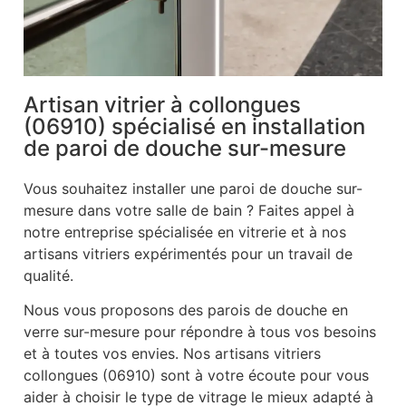
Artisan vitrier à collongues
(06910) spécialisé en installation
de paroi de douche sur-mesure
Vous souhaitez installer une paroi de douche sur-
mesure dans votre salle de bain ? Faites appel à
notre entreprise spécialisée en vitrerie et à nos
artisans vitriers expérimentés pour un travail de
qualité.
Nous vous proposons des parois de douche en
verre sur-mesure pour répondre à tous vos besoins
et à toutes vos envies. Nos artisans vitriers
collongues (06910) sont à votre écoute pour vous
aider à choisir le type de vitrage le mieux adapté à