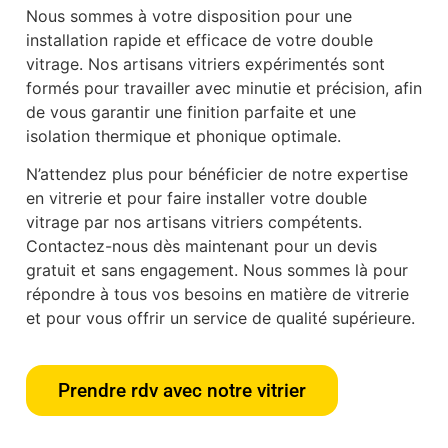
Nous sommes à votre disposition pour une
installation rapide et efficace de votre double
vitrage. Nos artisans vitriers expérimentés sont
formés pour travailler avec minutie et précision, afin
de vous garantir une finition parfaite et une
isolation thermique et phonique optimale.
N’attendez plus pour bénéficier de notre expertise
en vitrerie et pour faire installer votre double
vitrage par nos artisans vitriers compétents.
Contactez-nous dès maintenant pour un devis
gratuit et sans engagement. Nous sommes là pour
répondre à tous vos besoins en matière de vitrerie
et pour vous offrir un service de qualité supérieure.
Prendre rdv avec notre vitrier