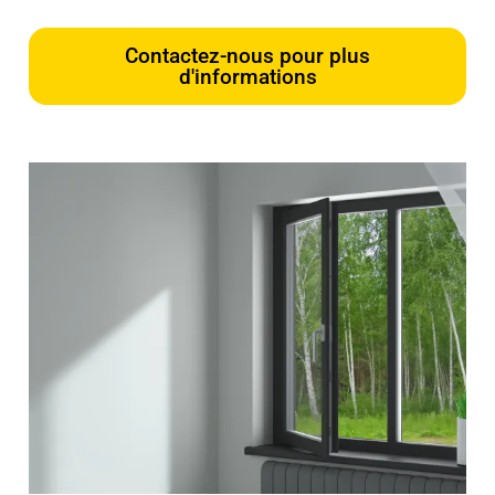
Contactez-nous pour plus
d'informations