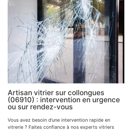
Artisan vitrier sur collongues
(06910) : intervention en urgence
ou sur rendez-vous
Vous avez besoin d’une intervention rapide en
vitrerie ? Faites confiance à nos experts vitriers