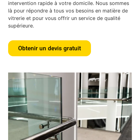
intervention rapide à votre domicile. Nous sommes
là pour répondre à tous vos besoins en matière de
vitrerie et pour vous offrir un service de qualité
supérieure.
Obtenir un devis gratuit