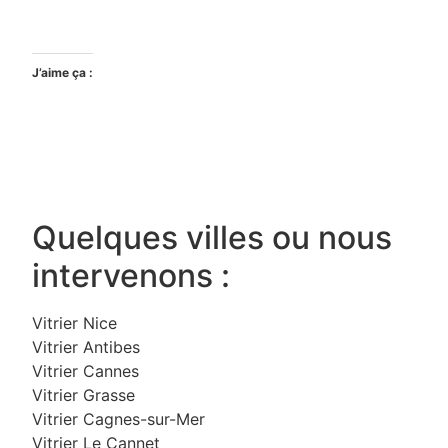
J’aime ça :
Quelques villes ou nous
intervenons :
Vitrier Nice
Vitrier Antibes
Vitrier Cannes
Vitrier Grasse
Vitrier Cagnes-sur-Mer
Vitrier Le Cannet