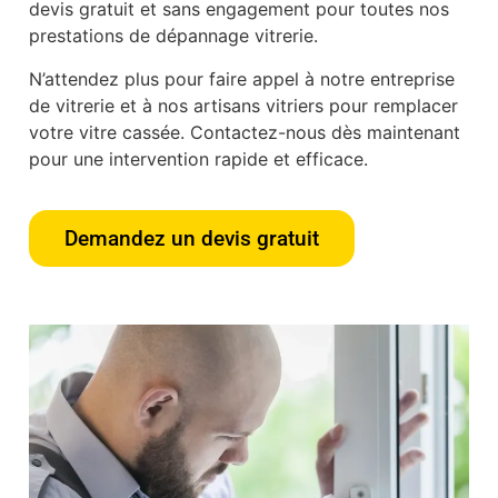
devis gratuit et sans engagement pour toutes nos
prestations de dépannage vitrerie.
N’attendez plus pour faire appel à notre entreprise
de vitrerie et à nos artisans vitriers pour remplacer
votre vitre cassée. Contactez-nous dès maintenant
pour une intervention rapide et efficace.
Demandez un devis gratuit