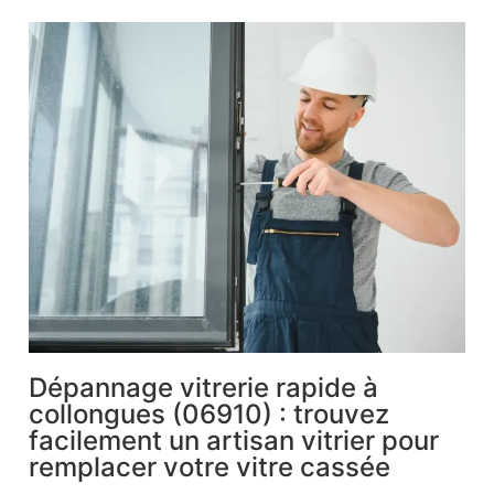
Dépannage vitrerie rapide à
collongues (06910) : trouvez
facilement un artisan vitrier pour
remplacer votre vitre cassée