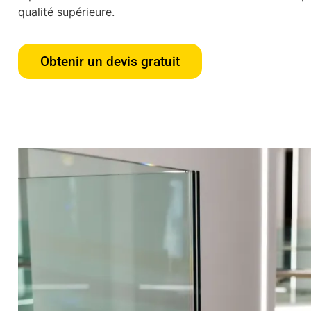
qualité supérieure.
Obtenir un devis gratuit