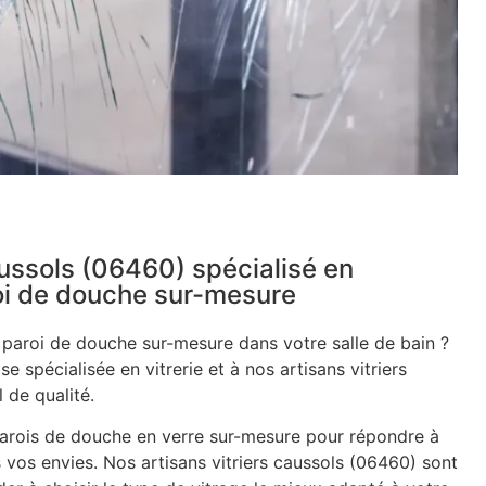
aussols (06460) spécialisé en
roi de douche sur-mesure
e paroi de douche sur-mesure dans votre salle de bain ?
se spécialisée en vitrerie et à nos artisans vitriers
 de qualité.
rois de douche en verre sur-mesure pour répondre à
 vos envies. Nos artisans vitriers caussols (06460) sont