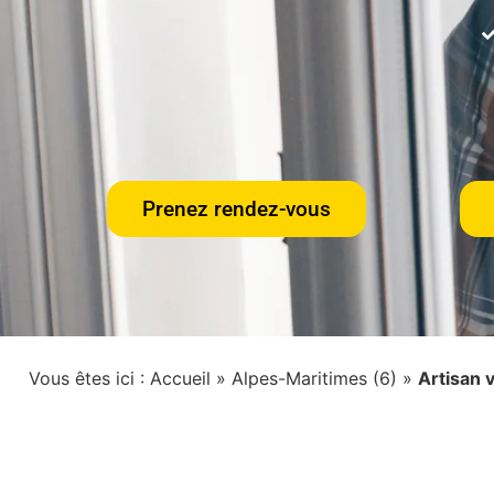
Prenez rendez-vous
Vous êtes ici :
Accueil
»
Alpes-Maritimes (6)
»
Artisan 