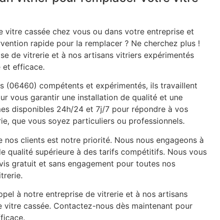
 vitre cassée chez vous ou dans votre entreprise et
rvention rapide pour la remplacer ? Ne cherchez plus !
se de vitrerie et à nos artisans vitriers expérimentés
 et efficace.
ls (06460) compétents et expérimentés, ils travaillent
ur vous garantir une installation de qualité et une
mes disponibles 24h/24 et 7j/7 pour répondre à vos
ie, que vous soyez particuliers ou professionnels.
e nos clients est notre priorité. Nous nous engageons à
de qualité supérieure à des tarifs compétitifs. Nous vous
is gratuit et sans engagement pour toutes nos
trerie.
pel à notre entreprise de vitrerie et à nos artisans
re vitre cassée. Contactez-nous dès maintenant pour
ficace.