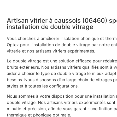
Artisan vitrier à caussols (06460) sp
installation de double vitrage
Vous cherchez à améliorer l’isolation phonique et therm
Optez pour l’installation de double vitrage par notre en
vitrerie et nos artisans vitriers expérimentés.
Le double vitrage est une solution efficace pour réduire
bruits extérieurs. Nos artisans vitriers qualifiés sont à 
aider à choisir le type de double vitrage le mieux adapt
besoins. Nous disposons d’un large choix de vitrages p
styles et à toutes les configurations.
Nous sommes à votre disposition pour une installation r
double vitrage. Nos artisans vitriers expérimentés sont
minutie et précision, afin de vous garantir une finition p
thermique et phonique optimale.