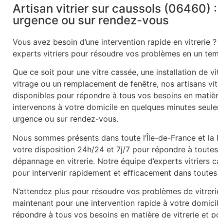
Artisan vitrier sur caussols (06460) :
urgence ou sur rendez-vous
Vous avez besoin d’une intervention rapide en vitrerie ?
experts vitriers pour résoudre vos problèmes en un tem
Que ce soit pour une vitre cassée, une installation de v
vitrage ou un remplacement de fenêtre, nos artisans vitr
disponibles pour répondre à tous vos besoins en matièr
intervenons à votre domicile en quelques minutes seule
urgence ou sur rendez-vous.
Nous sommes présents dans toute l’Île-de-France et la
votre disposition 24h/24 et 7j/7 pour répondre à tout
dépannage en vitrerie. Notre équipe d’experts vitriers
pour intervenir rapidement et efficacement dans toutes 
N’attendez plus pour résoudre vos problèmes de vitrer
maintenant pour une intervention rapide à votre domic
répondre à tous vos besoins en matière de vitrerie et po