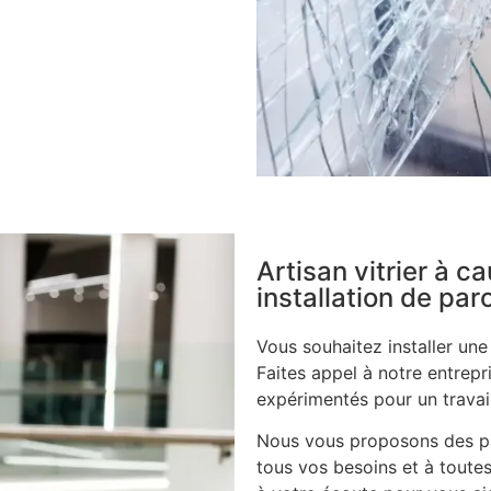
Artisan vitrier à c
installation de pa
Vous souhaitez installer un
Faites appel à notre entrepri
expérimentés pour un travail
Nous vous proposons des pa
tous vos besoins et à toutes