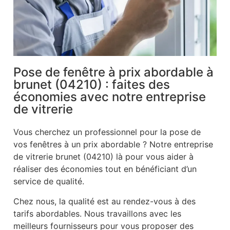
Pose de fenêtre à prix abordable à
brunet (04210) : faites des
économies avec notre entreprise
de vitrerie
Vous cherchez un professionnel pour la pose de
vos fenêtres à un prix abordable ? Notre entreprise
de vitrerie brunet (04210) là pour vous aider à
réaliser des économies tout en bénéficiant d’un
service de qualité.
Chez nous, la qualité est au rendez-vous à des
tarifs abordables. Nous travaillons avec les
meilleurs fournisseurs pour vous proposer des