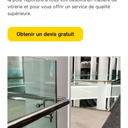
vitrerie et pour vous offrir un service de qualité
supérieure.
Obtenir un devis gratuit