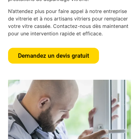
N’attendez plus pour faire appel à notre entreprise
de vitrerie et à nos artisans vitriers pour remplacer
votre vitre cassée. Contactez-nous dès maintenant
pour une intervention rapide et efficace.
Demandez un devis gratuit