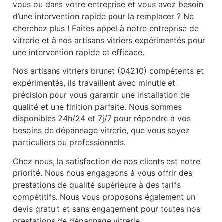
vous ou dans votre entreprise et vous avez besoin
d’une intervention rapide pour la remplacer ? Ne
cherchez plus ! Faites appel à notre entreprise de
vitrerie et à nos artisans vitriers expérimentés pour
une intervention rapide et efficace.
Nos artisans vitriers brunet (04210) compétents et
expérimentés, ils travaillent avec minutie et
précision pour vous garantir une installation de
qualité et une finition parfaite. Nous sommes
disponibles 24h/24 et 7j/7 pour répondre à vos
besoins de dépannage vitrerie, que vous soyez
particuliers ou professionnels.
Chez nous, la satisfaction de nos clients est notre
priorité. Nous nous engageons à vous offrir des
prestations de qualité supérieure à des tarifs
compétitifs. Nous vous proposons également un
devis gratuit et sans engagement pour toutes nos
prestations de dépannage vitrerie.