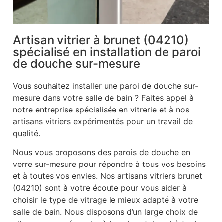
Artisan vitrier à brunet (04210)
spécialisé en installation de paroi
de douche sur-mesure
Vous souhaitez installer une paroi de douche sur-
mesure dans votre salle de bain ? Faites appel à
notre entreprise spécialisée en vitrerie et à nos
artisans vitriers expérimentés pour un travail de
qualité.
Nous vous proposons des parois de douche en
verre sur-mesure pour répondre à tous vos besoins
et à toutes vos envies. Nos artisans vitriers brunet
(04210) sont à votre écoute pour vous aider à
choisir le type de vitrage le mieux adapté à votre
salle de bain. Nous disposons d’un large choix de