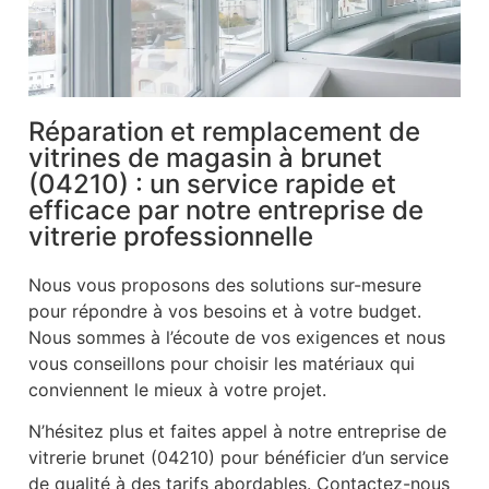
Réparation et remplacement de
vitrines de magasin à brunet
(04210) : un service rapide et
efficace par notre entreprise de
vitrerie professionnelle
Nous vous proposons des solutions sur-mesure
pour répondre à vos besoins et à votre budget.
Nous sommes à l’écoute de vos exigences et nous
vous conseillons pour choisir les matériaux qui
conviennent le mieux à votre projet.
N’hésitez plus et faites appel à notre entreprise de
vitrerie brunet (04210) pour bénéficier d’un service
de qualité à des tarifs abordables. Contactez-nous