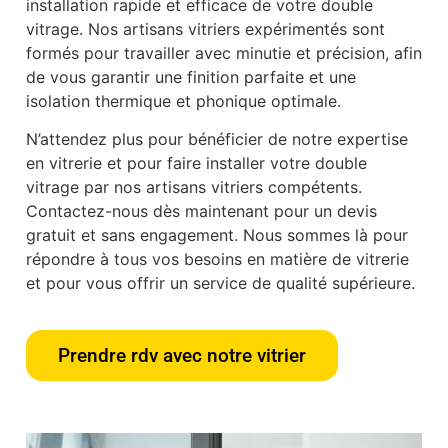
installation rapide et efficace de votre double
vitrage. Nos artisans vitriers expérimentés sont
formés pour travailler avec minutie et précision, afin
de vous garantir une finition parfaite et une
isolation thermique et phonique optimale.
N’attendez plus pour bénéficier de notre expertise
en vitrerie et pour faire installer votre double
vitrage par nos artisans vitriers compétents.
Contactez-nous dès maintenant pour un devis
gratuit et sans engagement. Nous sommes là pour
répondre à tous vos besoins en matière de vitrerie
et pour vous offrir un service de qualité supérieure.
Prendre rdv avec notre vitrier