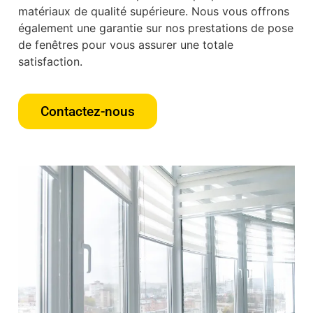
matériaux de qualité supérieure. Nous vous offrons
également une garantie sur nos prestations de pose
de fenêtres pour vous assurer une totale
satisfaction.
Contactez-nous