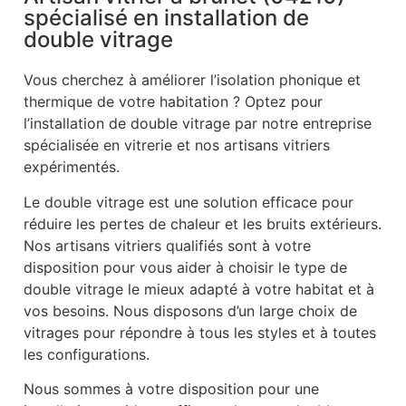
spécialisé en installation de
double vitrage
Vous cherchez à améliorer l’isolation phonique et
thermique de votre habitation ? Optez pour
l’installation de double vitrage par notre entreprise
spécialisée en vitrerie et nos artisans vitriers
expérimentés.
Le double vitrage est une solution efficace pour
réduire les pertes de chaleur et les bruits extérieurs.
Nos artisans vitriers qualifiés sont à votre
disposition pour vous aider à choisir le type de
double vitrage le mieux adapté à votre habitat et à
vos besoins. Nous disposons d’un large choix de
vitrages pour répondre à tous les styles et à toutes
les configurations.
Nous sommes à votre disposition pour une