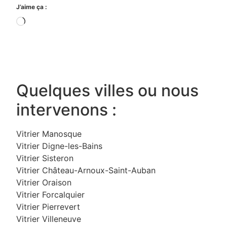
J’aime ça :
Quelques villes ou nous
intervenons :
Vitrier Manosque
Vitrier Digne-les-Bains
Vitrier Sisteron
Vitrier Château-Arnoux-Saint-Auban
Vitrier Oraison
Vitrier Forcalquier
Vitrier Pierrevert
Vitrier Villeneuve