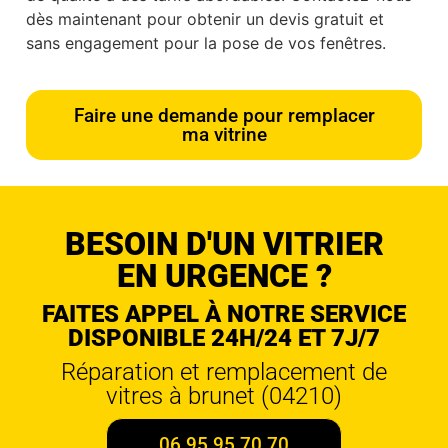
dès maintenant pour obtenir un devis gratuit et
sans engagement pour la pose de vos fenêtres.
Faire une demande pour remplacer
ma vitrine
BESOIN D'UN VITRIER
EN URGENCE ?
FAITES APPEL À NOTRE SERVICE
DISPONIBLE 24H/24 ET 7J/7
Réparation et remplacement de
vitres à brunet (04210)
06 95 95 70 70