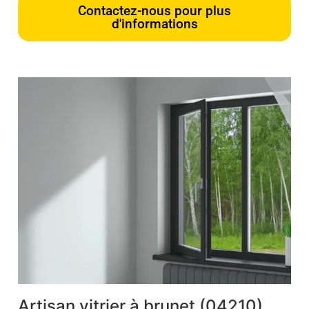
Contactez-nous pour plus
d'informations
Artisan vitrier à brunet (04210)