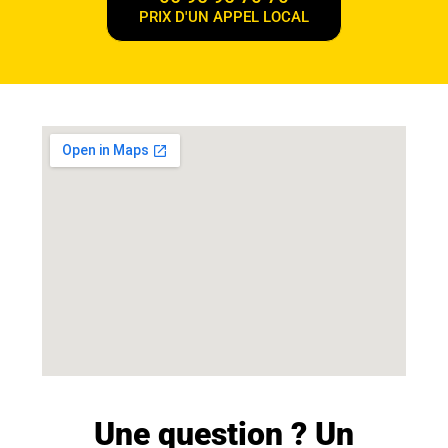
PRIX D'UN APPEL LOCAL
Une question ? Un