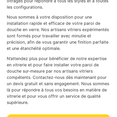
vitrages pour répondre à tous les styles et à toutes
les configurations.
Nous sommes à votre disposition pour une
installation rapide et efficace de votre paroi de
douche en verre. Nos artisans vitriers expérimentés
sont formés pour travailler avec minutie et
précision, afin de vous garantir une finition parfaite
et une étanchéité optimale.
N’attendez plus pour bénéficier de notre expertise
en vitrerie et pour faire installer votre paroi de
douche sur-mesure par nos artisans vitriers
compétents. Contactez-nous dès maintenant pour
un devis gratuit et sans engagement. Nous sommes
là pour répondre à tous vos besoins en matière de
vitrerie et pour vous offrir un service de qualité
supérieure.