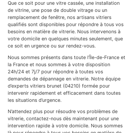
Que ce soit pour une vitre cassée, une installation
de vitrine, une pose de double vitrage ou un
remplacement de fenêtre, nos artisans vitriers
qualifiés sont disponibles pour répondre à tous vos
besoins en matière de vitrerie. Nous intervenons à
votre domicile en quelques minutes seulement, que
ce soit en urgence ou sur rendez-vous.
Nous sommes présents dans toute l’Île-de-France et
la France et nous sommes à votre disposition
24h/24 et 7j/7 pour répondre à toutes vos
demandes de dépannage en vitrerie. Notre équipe
d’experts vitriers brunet (04210) formée pour
intervenir rapidement et efficacement dans toutes
les situations d’urgence.
N’attendez plus pour résoudre vos problèmes de
vitrerie, contactez-nous dès maintenant pour une
intervention rapide à votre domicile. Nous sommes
là pour répondre à tous vos besoins en matière de