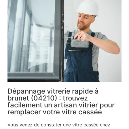
Dépannage vitrerie rapide à
brunet (04210) : trouvez
facilement un artisan vitrier pour
remplacer votre vitre cassée
Vous venez de constater une vitre cassée chez