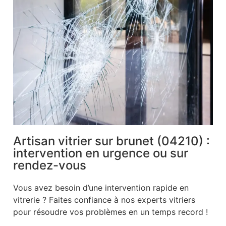
Artisan vitrier sur brunet (04210) :
intervention en urgence ou sur
rendez-vous
Vous avez besoin d’une intervention rapide en
vitrerie ? Faites confiance à nos experts vitriers
pour résoudre vos problèmes en un temps record !