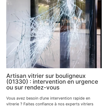
Artisan vitrier sur bouligneux
(01330) : intervention en urgence
ou sur rendez-vous
Vous avez besoin d’une intervention rapide en
vitrerie ? Faites confiance à nos experts vitriers