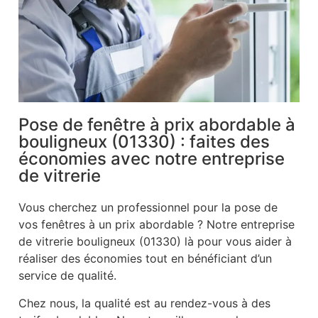
Pose de fenêtre à prix abordable à
bouligneux (01330) : faites des
économies avec notre entreprise
de vitrerie
Vous cherchez un professionnel pour la pose de
vos fenêtres à un prix abordable ? Notre entreprise
de vitrerie bouligneux (01330) là pour vous aider à
réaliser des économies tout en bénéficiant d’un
service de qualité.
Chez nous, la qualité est au rendez-vous à des