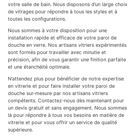
votre salle de bain. Nous disposons d’un large choix
de vitrages pour répondre à tous les styles et à
toutes les configurations.
Nous sommes à votre disposition pour une
installation rapide et efficace de votre paroi de
douche en verre. Nos artisans vitriers expérimentés
sont formés pour travailler avec minutie et
précision, afin de vous garantir une finition parfaite
et une étanchéité optimale.
N’attendez plus pour bénéficier de notre expertise
en vitrerie et pour faire installer votre paroi de
douche sur-mesure par nos artisans vitriers
compétents. Contactez-nous dès maintenant pour
un devis gratuit et sans engagement. Nous sommes
là pour répondre à tous vos besoins en matière de
vitrerie et pour vous offrir un service de qualité
supérieure.