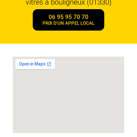
vitres à bouligneux (01330)
06 95 95 70 70
PRIX D'UN APPEL LOCAL