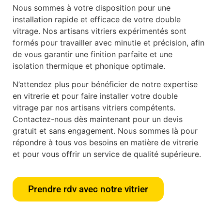
Nous sommes à votre disposition pour une
installation rapide et efficace de votre double
vitrage. Nos artisans vitriers expérimentés sont
formés pour travailler avec minutie et précision, afin
de vous garantir une finition parfaite et une
isolation thermique et phonique optimale.
N’attendez plus pour bénéficier de notre expertise
en vitrerie et pour faire installer votre double
vitrage par nos artisans vitriers compétents.
Contactez-nous dès maintenant pour un devis
gratuit et sans engagement. Nous sommes là pour
répondre à tous vos besoins en matière de vitrerie
et pour vous offrir un service de qualité supérieure.
Prendre rdv avec notre vitrier