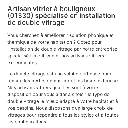
Artisan vitrier à bouligneux
(01330) spécialisé en installation
de double vitrage
Vous cherchez à améliorer l’isolation phonique et
thermique de votre habitation ? Optez pour
l’installation de double vitrage par notre entreprise
spécialisée en vitrerie et nos artisans vitriers
expérimentés.
Le double vitrage est une solution efficace pour
réduire les pertes de chaleur et les bruits extérieurs.
Nos artisans vitriers qualifiés sont à votre
disposition pour vous aider à choisir le type de
double vitrage le mieux adapté à votre habitat et à
vos besoins. Nous disposons d’un large choix de
vitrages pour répondre à tous les styles et à toutes
les configurations.