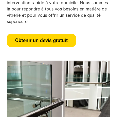
intervention rapide à votre domicile. Nous sommes
là pour répondre à tous vos besoins en matière de
vitrerie et pour vous offrir un service de qualité
supérieure.
Obtenir un devis gratuit