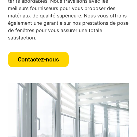
tarifs abordables. Nous travaillons avec les
meilleurs fournisseurs pour vous proposer des
matériaux de qualité supérieure. Nous vous offrons
également une garantie sur nos prestations de pose
de fenêtres pour vous assurer une totale
satisfaction.
Contactez-nous