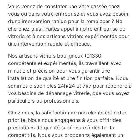
Vous venez de constater une vitre cassée chez
vous ou dans votre entreprise et vous avez besoin
d’une intervention rapide pour la remplacer ? Ne
cherchez plus ! Faites appel à notre entreprise de
vitrerie et à nos artisans vitriers expérimentés pour
une intervention rapide et efficace.
Nos artisans vitriers bouligneux (01330)
compétents et expérimentés, ils travaillent avec
minutie et précision pour vous garantir une
installation de qualité et une finition parfaite. Nous
sommes disponibles 24h/24 et 7j/7 pour répondre à
vos besoins de dépannage vitrerie, que vous soyez
particuliers ou professionnels.
Chez nous, la satisfaction de nos clients est notre
priorité. Nous nous engageons à vous offrir des
prestations de qualité supérieure à des tarifs
compétitifs. Nous vous proposons également un