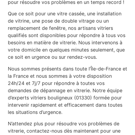
pour résoudre vos problèmes en un temps record !
Que ce soit pour une vitre cassée, une installation
de vitrine, une pose de double vitrage ou un
remplacement de fenêtre, nos artisans vitriers
qualifiés sont disponibles pour répondre à tous vos
besoins en matière de vitrerie. Nous intervenons à
votre domicile en quelques minutes seulement, que
ce soit en urgence ou sur rendez-vous.
Nous sommes présents dans toute l’Île-de-France et
la France et nous sommes à votre disposition
24h/24 et 7j/7 pour répondre à toutes vos
demandes de dépannage en vitrerie. Notre équipe
d’experts vitriers bouligneux (01330) formée pour
intervenir rapidement et efficacement dans toutes
les situations d’urgence.
N’attendez plus pour résoudre vos problèmes de
vitrerie, contactez-nous dès maintenant pour une