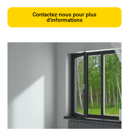
Contactez-nous pour plus
d'informations