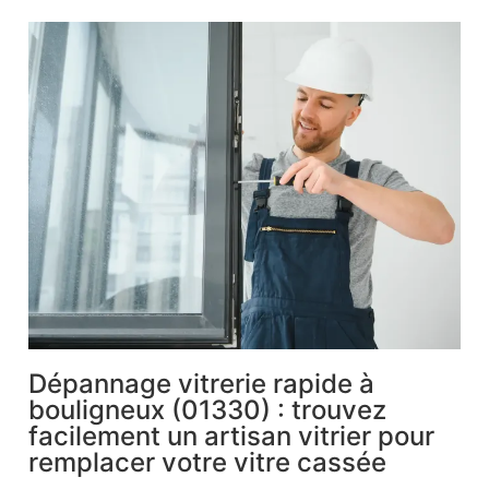
Dépannage vitrerie rapide à
bouligneux (01330) : trouvez
facilement un artisan vitrier pour
remplacer votre vitre cassée