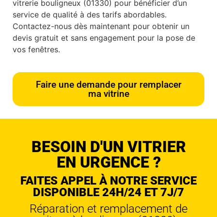
vitrerie bouligneux (01330) pour bénéficier d’un
service de qualité à des tarifs abordables.
Contactez-nous dès maintenant pour obtenir un
devis gratuit et sans engagement pour la pose de
vos fenêtres.
Faire une demande pour remplacer
ma vitrine
BESOIN D'UN VITRIER
EN URGENCE ?
FAITES APPEL À NOTRE SERVICE
DISPONIBLE 24H/24 ET 7J/7
Réparation et remplacement de