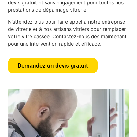
devis gratuit et sans engagement pour toutes nos
prestations de dépannage vitrerie.
N’attendez plus pour faire appel à notre entreprise
de vitrerie et à nos artisans vitriers pour remplacer
votre vitre cassée. Contactez-nous dès maintenant
pour une intervention rapide et efficace.
Demandez un devis gratuit