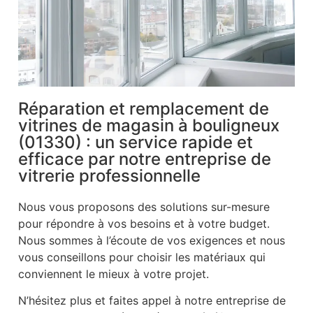
Réparation et remplacement de
vitrines de magasin à bouligneux
(01330) : un service rapide et
efficace par notre entreprise de
vitrerie professionnelle
Nous vous proposons des solutions sur-mesure
pour répondre à vos besoins et à votre budget.
Nous sommes à l’écoute de vos exigences et nous
vous conseillons pour choisir les matériaux qui
conviennent le mieux à votre projet.
N’hésitez plus et faites appel à notre entreprise de