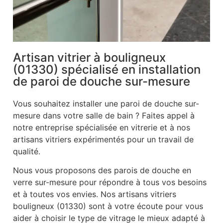
Artisan vitrier à bouligneux
(01330) spécialisé en installation
de paroi de douche sur-mesure
Vous souhaitez installer une paroi de douche sur-
mesure dans votre salle de bain ? Faites appel à
notre entreprise spécialisée en vitrerie et à nos
artisans vitriers expérimentés pour un travail de
qualité.
Nous vous proposons des parois de douche en
verre sur-mesure pour répondre à tous vos besoins
et à toutes vos envies. Nos artisans vitriers
bouligneux (01330) sont à votre écoute pour vous
aider à choisir le type de vitrage le mieux adapté à