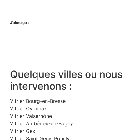
J’aime ça :
Quelques villes ou nous
intervenons :
Vitrier Bourg-en-Bresse
Vitrier Oyonnax
Vitrier Valserhône
Vitrier Ambérieu-en-Bugey
Vitrier Gex
Vitrier Saint Genis Pouilly