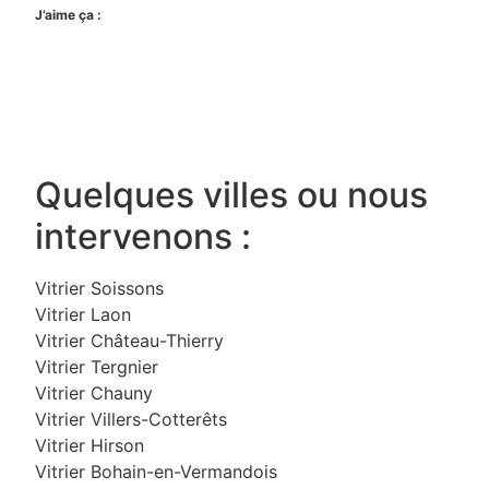
J’aime ça :
Quelques villes ou nous
intervenons :
Vitrier Soissons
Vitrier Laon
Vitrier Château-Thierry
Vitrier Tergnier
Vitrier Chauny
Vitrier Villers-Cotterêts
Vitrier Hirson
Vitrier Bohain-en-Vermandois