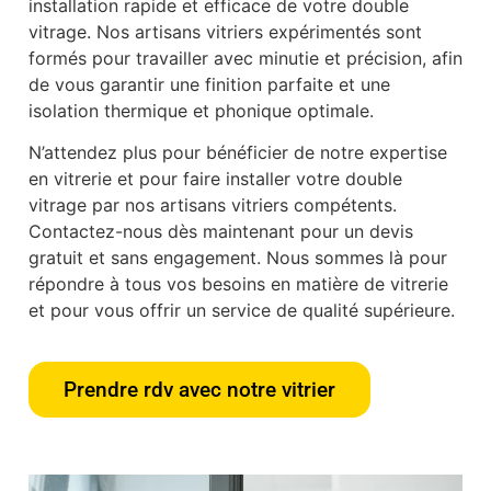
installation rapide et efficace de votre double
vitrage. Nos artisans vitriers expérimentés sont
formés pour travailler avec minutie et précision, afin
de vous garantir une finition parfaite et une
isolation thermique et phonique optimale.
N’attendez plus pour bénéficier de notre expertise
en vitrerie et pour faire installer votre double
vitrage par nos artisans vitriers compétents.
Contactez-nous dès maintenant pour un devis
gratuit et sans engagement. Nous sommes là pour
répondre à tous vos besoins en matière de vitrerie
et pour vous offrir un service de qualité supérieure.
Prendre rdv avec notre vitrier