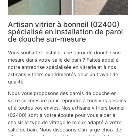
Artisan vitrier à bonneil (02400)
spécialisé en installation de paroi
de douche sur-mesure
Vous souhaitez installer une paroi de douche sur-
mesure dans votre salle de bain ? Faites appel à
notre entreprise spécialisée en vitrerie et à nos
artisans vitriers expérimentés pour un travail de
qualité.
Nous vous proposons des parois de douche en
verre sur-mesure pour répondre à tous vos besoins
et à toutes vos envies. Nos artisans vitriers bonneil
(02400) sont à votre écoute pour vous aider à
choisir le type de vitrage le mieux adapté à votre
salle de bain. Nous disposons d’un large choix de