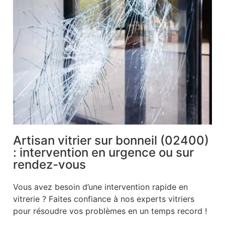
Artisan vitrier sur bonneil (02400)
: intervention en urgence ou sur
rendez-vous
Vous avez besoin d’une intervention rapide en
vitrerie ? Faites confiance à nos experts vitriers
pour résoudre vos problèmes en un temps record !