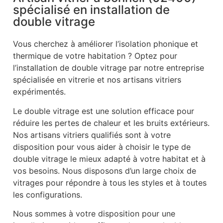
spécialisé en installation de
double vitrage
Vous cherchez à améliorer l’isolation phonique et
thermique de votre habitation ? Optez pour
l’installation de double vitrage par notre entreprise
spécialisée en vitrerie et nos artisans vitriers
expérimentés.
Le double vitrage est une solution efficace pour
réduire les pertes de chaleur et les bruits extérieurs.
Nos artisans vitriers qualifiés sont à votre
disposition pour vous aider à choisir le type de
double vitrage le mieux adapté à votre habitat et à
vos besoins. Nous disposons d’un large choix de
vitrages pour répondre à tous les styles et à toutes
les configurations.
Nous sommes à votre disposition pour une