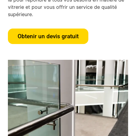
vitrerie et pour vous offrir un service de qualité
supérieure.
Obtenir un devis gratuit