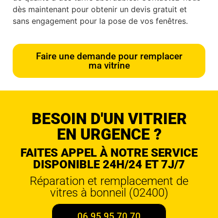
dès maintenant pour obtenir un devis gratuit et
sans engagement pour la pose de vos fenêtres.
Faire une demande pour remplacer
ma vitrine
BESOIN D'UN VITRIER
EN URGENCE ?
FAITES APPEL À NOTRE SERVICE
DISPONIBLE 24H/24 ET 7J/7
Réparation et remplacement de
vitres à bonneil (02400)
06 95 95 70 70