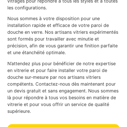
vitrages pour répondre à tous les styles et à toutes
les configurations.
Nous sommes à votre disposition pour une
installation rapide et efficace de votre paroi de
douche en verre. Nos artisans vitriers expérimentés
sont formés pour travailler avec minutie et
précision, afin de vous garantir une finition parfaite
et une étanchéité optimale.
N’attendez plus pour bénéficier de notre expertise
en vitrerie et pour faire installer votre paroi de
douche sur-mesure par nos artisans vitriers
compétents. Contactez-nous dès maintenant pour
un devis gratuit et sans engagement. Nous sommes
là pour répondre à tous vos besoins en matière de
vitrerie et pour vous offrir un service de qualité
supérieure.