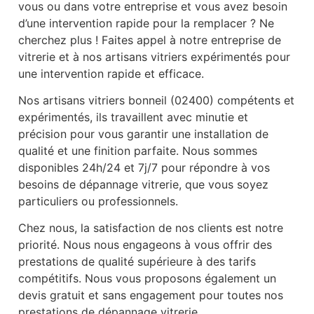
vous ou dans votre entreprise et vous avez besoin
d’une intervention rapide pour la remplacer ? Ne
cherchez plus ! Faites appel à notre entreprise de
vitrerie et à nos artisans vitriers expérimentés pour
une intervention rapide et efficace.
Nos artisans vitriers bonneil (02400) compétents et
expérimentés, ils travaillent avec minutie et
précision pour vous garantir une installation de
qualité et une finition parfaite. Nous sommes
disponibles 24h/24 et 7j/7 pour répondre à vos
besoins de dépannage vitrerie, que vous soyez
particuliers ou professionnels.
Chez nous, la satisfaction de nos clients est notre
priorité. Nous nous engageons à vous offrir des
prestations de qualité supérieure à des tarifs
compétitifs. Nous vous proposons également un
devis gratuit et sans engagement pour toutes nos
prestations de dépannage vitrerie.