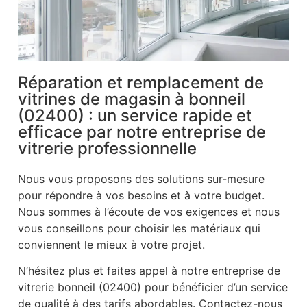
Réparation et remplacement de
vitrines de magasin à bonneil
(02400) : un service rapide et
efficace par notre entreprise de
vitrerie professionnelle
Nous vous proposons des solutions sur-mesure
pour répondre à vos besoins et à votre budget.
Nous sommes à l’écoute de vos exigences et nous
vous conseillons pour choisir les matériaux qui
conviennent le mieux à votre projet.
N’hésitez plus et faites appel à notre entreprise de
vitrerie bonneil (02400) pour bénéficier d’un service
de qualité à des tarifs abordables. Contactez-nous