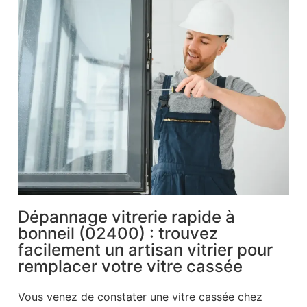
Dépannage vitrerie rapide à
bonneil (02400) : trouvez
facilement un artisan vitrier pour
remplacer votre vitre cassée
Vous venez de constater une vitre cassée chez