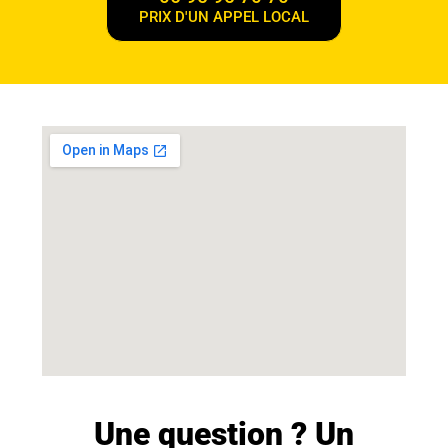
PRIX D'UN APPEL LOCAL
Une question ? Un