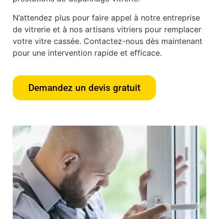
N’attendez plus pour faire appel à notre entreprise
de vitrerie et à nos artisans vitriers pour remplacer
votre vitre cassée. Contactez-nous dès maintenant
pour une intervention rapide et efficace.
Demandez un devis gratuit