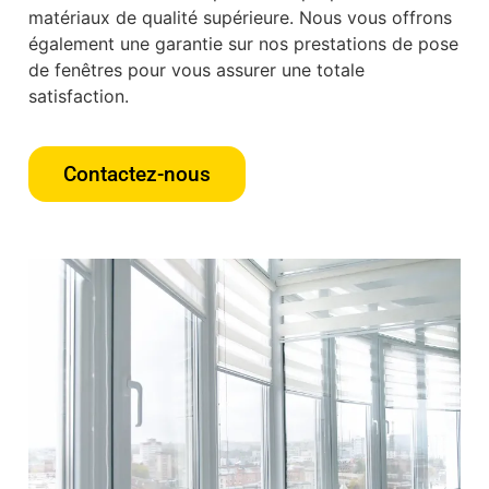
matériaux de qualité supérieure. Nous vous offrons
également une garantie sur nos prestations de pose
de fenêtres pour vous assurer une totale
satisfaction.
Contactez-nous