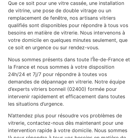
Que ce soit pour une vitre cassée, une installation
de vitrine, une pose de double vitrage ou un
remplacement de fenêtre, nos artisans vitriers
qualifiés sont disponibles pour répondre à tous vos
besoins en matière de vitrerie. Nous intervenons à
votre domicile en quelques minutes seulement, que
ce soit en urgence ou sur rendez-vous.
Nous sommes présents dans toute l’Île-de-France et
la France et nous sommes à votre disposition
24h/24 et 7j/7 pour répondre à toutes vos
demandes de dépannage en vitrerie. Notre équipe
d’experts vitriers bonneil (02400) formée pour
intervenir rapidement et efficacement dans toutes
les situations d’urgence.
N’attendez plus pour résoudre vos problèmes de
vitrerie, contactez-nous dès maintenant pour une
intervention rapide à votre domicile. Nous sommes
là pour répondre à tous vos besoins en matière de