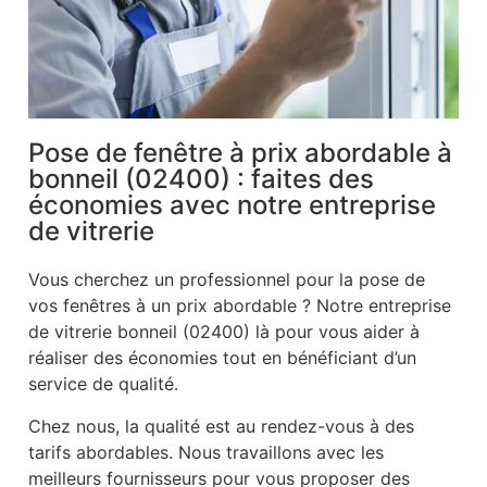
Pose de fenêtre à prix abordable à
bonneil (02400) : faites des
économies avec notre entreprise
de vitrerie
Vous cherchez un professionnel pour la pose de
vos fenêtres à un prix abordable ? Notre entreprise
de vitrerie bonneil (02400) là pour vous aider à
réaliser des économies tout en bénéficiant d’un
service de qualité.
Chez nous, la qualité est au rendez-vous à des
tarifs abordables. Nous travaillons avec les
meilleurs fournisseurs pour vous proposer des