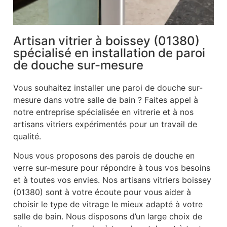
Artisan vitrier à boissey (01380)
spécialisé en installation de paroi
de douche sur-mesure
Vous souhaitez installer une paroi de douche sur-
mesure dans votre salle de bain ? Faites appel à
notre entreprise spécialisée en vitrerie et à nos
artisans vitriers expérimentés pour un travail de
qualité.
Nous vous proposons des parois de douche en
verre sur-mesure pour répondre à tous vos besoins
et à toutes vos envies. Nos artisans vitriers boissey
(01380) sont à votre écoute pour vous aider à
choisir le type de vitrage le mieux adapté à votre
salle de bain. Nous disposons d’un large choix de