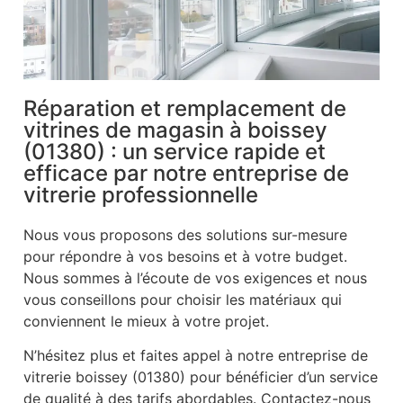
Réparation et remplacement de
vitrines de magasin à boissey
(01380) : un service rapide et
efficace par notre entreprise de
vitrerie professionnelle
Nous vous proposons des solutions sur-mesure
pour répondre à vos besoins et à votre budget.
Nous sommes à l’écoute de vos exigences et nous
vous conseillons pour choisir les matériaux qui
conviennent le mieux à votre projet.
N’hésitez plus et faites appel à notre entreprise de
vitrerie boissey (01380) pour bénéficier d’un service
de qualité à des tarifs abordables. Contactez-nous