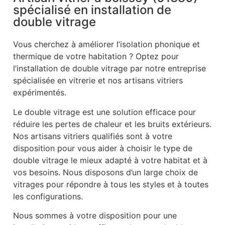
spécialisé en installation de
double vitrage
Vous cherchez à améliorer l’isolation phonique et
thermique de votre habitation ? Optez pour
l’installation de double vitrage par notre entreprise
spécialisée en vitrerie et nos artisans vitriers
expérimentés.
Le double vitrage est une solution efficace pour
réduire les pertes de chaleur et les bruits extérieurs.
Nos artisans vitriers qualifiés sont à votre
disposition pour vous aider à choisir le type de
double vitrage le mieux adapté à votre habitat et à
vos besoins. Nous disposons d’un large choix de
vitrages pour répondre à tous les styles et à toutes
les configurations.
Nous sommes à votre disposition pour une