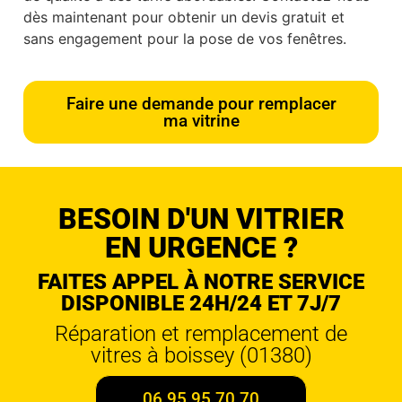
dès maintenant pour obtenir un devis gratuit et
sans engagement pour la pose de vos fenêtres.
Faire une demande pour remplacer
ma vitrine
BESOIN D'UN VITRIER
EN URGENCE ?
FAITES APPEL À NOTRE SERVICE
DISPONIBLE 24H/24 ET 7J/7
Réparation et remplacement de
vitres à boissey (01380)
06 95 95 70 70