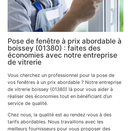
Pose de fenêtre à prix abordable à
boissey (01380) : faites des
économies avec notre entreprise
de vitrerie
Vous cherchez un professionnel pour la pose de
vos fenêtres à un prix abordable ? Notre entreprise
de vitrerie boissey (01380) là pour vous aider à
réaliser des économies tout en bénéficiant d’un
service de qualité.
Chez nous, la qualité est au rendez-vous à des
tarifs abordables. Nous travaillons avec les
meilleurs fournisseurs pour vous proposer des