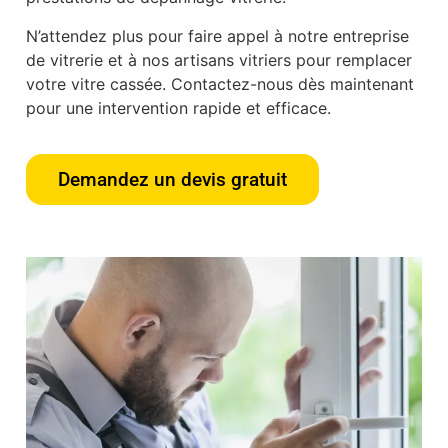
N’attendez plus pour faire appel à notre entreprise
de vitrerie et à nos artisans vitriers pour remplacer
votre vitre cassée. Contactez-nous dès maintenant
pour une intervention rapide et efficace.
Demandez un devis gratuit