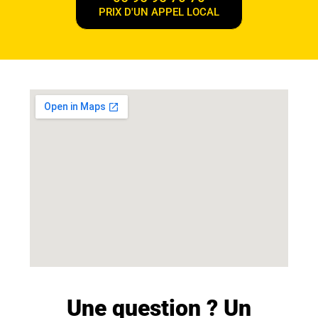
PRIX D'UN APPEL LOCAL
Une question ? Un