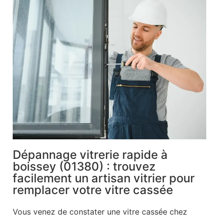
Dépannage vitrerie rapide à
boissey (01380) : trouvez
facilement un artisan vitrier pour
remplacer votre vitre cassée
Vous venez de constater une vitre cassée chez