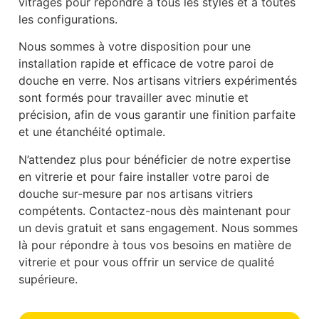
vitrages pour répondre à tous les styles et à toutes
les configurations.
Nous sommes à votre disposition pour une
installation rapide et efficace de votre paroi de
douche en verre. Nos artisans vitriers expérimentés
sont formés pour travailler avec minutie et
précision, afin de vous garantir une finition parfaite
et une étanchéité optimale.
N’attendez plus pour bénéficier de notre expertise
en vitrerie et pour faire installer votre paroi de
douche sur-mesure par nos artisans vitriers
compétents. Contactez-nous dès maintenant pour
un devis gratuit et sans engagement. Nous sommes
là pour répondre à tous vos besoins en matière de
vitrerie et pour vous offrir un service de qualité
supérieure.