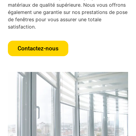
matériaux de qualité supérieure. Nous vous offrons
également une garantie sur nos prestations de pose
de fenêtres pour vous assurer une totale
satisfaction.
Contactez-nous