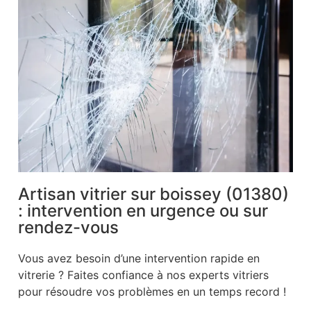
Artisan vitrier sur boissey (01380)
: intervention en urgence ou sur
rendez-vous
Vous avez besoin d’une intervention rapide en
vitrerie ? Faites confiance à nos experts vitriers
pour résoudre vos problèmes en un temps record !