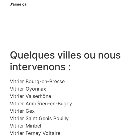
J’aime ça :
Quelques villes ou nous
intervenons :
Vitrier Bourg-en-Bresse
Vitrier Oyonnax
Vitrier Valserhône
Vitrier Ambérieu-en-Bugey
Vitrier Gex
Vitrier Saint Genis Pouilly
Vitrier Miribel
Vitrier Ferney Voltaire