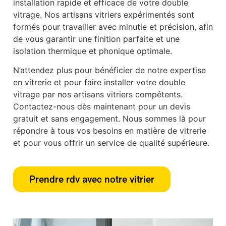
installation rapide et efficace de votre double
vitrage. Nos artisans vitriers expérimentés sont
formés pour travailler avec minutie et précision, afin
de vous garantir une finition parfaite et une
isolation thermique et phonique optimale.
N’attendez plus pour bénéficier de notre expertise
en vitrerie et pour faire installer votre double
vitrage par nos artisans vitriers compétents.
Contactez-nous dès maintenant pour un devis
gratuit et sans engagement. Nous sommes là pour
répondre à tous vos besoins en matière de vitrerie
et pour vous offrir un service de qualité supérieure.
Prendre rdv avec notre vitrier