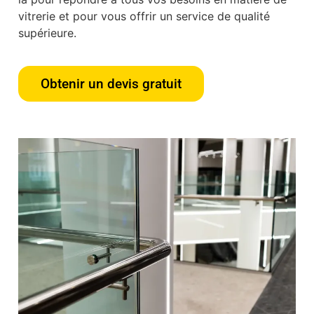
vitrerie et pour vous offrir un service de qualité
supérieure.
Obtenir un devis gratuit