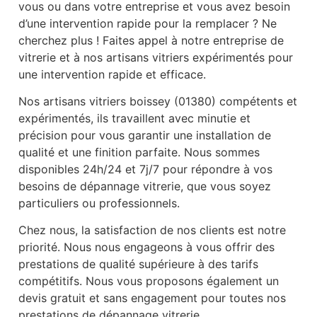
vous ou dans votre entreprise et vous avez besoin
d’une intervention rapide pour la remplacer ? Ne
cherchez plus ! Faites appel à notre entreprise de
vitrerie et à nos artisans vitriers expérimentés pour
une intervention rapide et efficace.
Nos artisans vitriers boissey (01380) compétents et
expérimentés, ils travaillent avec minutie et
précision pour vous garantir une installation de
qualité et une finition parfaite. Nous sommes
disponibles 24h/24 et 7j/7 pour répondre à vos
besoins de dépannage vitrerie, que vous soyez
particuliers ou professionnels.
Chez nous, la satisfaction de nos clients est notre
priorité. Nous nous engageons à vous offrir des
prestations de qualité supérieure à des tarifs
compétitifs. Nous vous proposons également un
devis gratuit et sans engagement pour toutes nos
prestations de dépannage vitrerie.