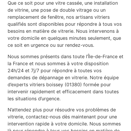
Que ce soit pour une vitre cassée, une installation
de vitrine, une pose de double vitrage ou un
remplacement de fenêtre, nos artisans vitriers
qualifiés sont disponibles pour répondre à tous vos
besoins en matière de vitrerie. Nous intervenons à
votre domicile en quelques minutes seulement, que
ce soit en urgence ou sur rendez-vous.
Nous sommes présents dans toute l’Île-de-France et
la France et nous sommes à votre disposition
24h/24 et 7j/7 pour répondre à toutes vos
demandes de dépannage en vitrerie. Notre équipe
d’experts vitriers boissey (01380) formée pour
intervenir rapidement et efficacement dans toutes
les situations d’urgence.
N’attendez plus pour résoudre vos problèmes de
vitrerie, contactez-nous dès maintenant pour une
intervention rapide à votre domicile. Nous sommes
là pour répondre à tous vos besoins en matière de