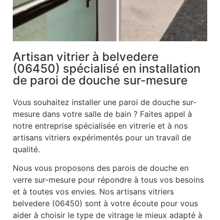
Artisan vitrier à belvedere
(06450) spécialisé en installation
de paroi de douche sur-mesure
Vous souhaitez installer une paroi de douche sur-
mesure dans votre salle de bain ? Faites appel à
notre entreprise spécialisée en vitrerie et à nos
artisans vitriers expérimentés pour un travail de
qualité.
Nous vous proposons des parois de douche en
verre sur-mesure pour répondre à tous vos besoins
et à toutes vos envies. Nos artisans vitriers
belvedere (06450) sont à votre écoute pour vous
aider à choisir le type de vitrage le mieux adapté à