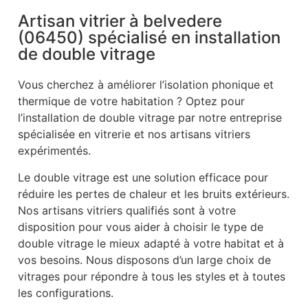
Artisan vitrier à belvedere
(06450) spécialisé en installation
de double vitrage
Vous cherchez à améliorer l’isolation phonique et
thermique de votre habitation ? Optez pour
l’installation de double vitrage par notre entreprise
spécialisée en vitrerie et nos artisans vitriers
expérimentés.
Le double vitrage est une solution efficace pour
réduire les pertes de chaleur et les bruits extérieurs.
Nos artisans vitriers qualifiés sont à votre
disposition pour vous aider à choisir le type de
double vitrage le mieux adapté à votre habitat et à
vos besoins. Nous disposons d’un large choix de
vitrages pour répondre à tous les styles et à toutes
les configurations.