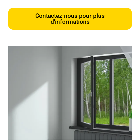
Contactez-nous pour plus
d'informations