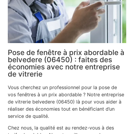
Pose de fenêtre à prix abordable à
belvedere (06450) : faites des
économies avec notre entreprise
de vitrerie
Vous cherchez un professionnel pour la pose de
vos fenêtres à un prix abordable ? Notre entreprise
de vitrerie belvedere (06450) là pour vous aider à
réaliser des économies tout en bénéficiant d’un
service de qualité.
Chez nous, la qualité est au rendez-vous à des