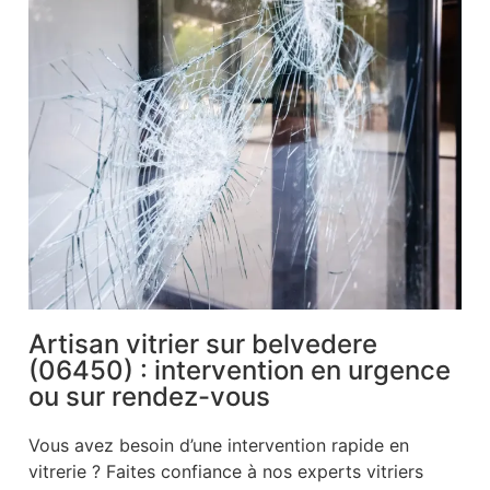
Artisan vitrier sur belvedere
(06450) : intervention en urgence
ou sur rendez-vous
Vous avez besoin d’une intervention rapide en
vitrerie ? Faites confiance à nos experts vitriers