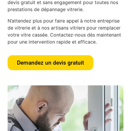
devis gratuit et sans engagement pour toutes nos
prestations de dépannage vitrerie.
N’attendez plus pour faire appel à notre entreprise
de vitrerie et à nos artisans vitriers pour remplacer
votre vitre cassée. Contactez-nous dès maintenant
pour une intervention rapide et efficace.
Demandez un devis gratuit