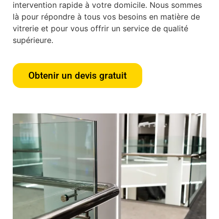
intervention rapide à votre domicile. Nous sommes
là pour répondre à tous vos besoins en matière de
vitrerie et pour vous offrir un service de qualité
supérieure.
Obtenir un devis gratuit