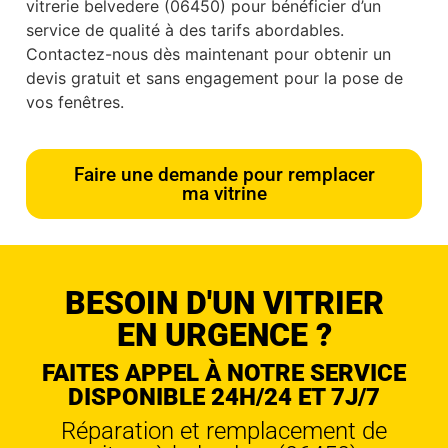
vitrerie belvedere (06450) pour bénéficier d’un
service de qualité à des tarifs abordables.
Contactez-nous dès maintenant pour obtenir un
devis gratuit et sans engagement pour la pose de
vos fenêtres.
Faire une demande pour remplacer
ma vitrine
BESOIN D'UN VITRIER
EN URGENCE ?
FAITES APPEL À NOTRE SERVICE
DISPONIBLE 24H/24 ET 7J/7
Réparation et remplacement de