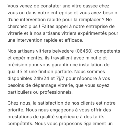
Vous venez de constater une vitre cassée chez
vous ou dans votre entreprise et vous avez besoin
d’une intervention rapide pour la remplacer ? Ne
cherchez plus ! Faites appel à notre entreprise de
vitrerie et à nos artisans vitriers expérimentés pour
une intervention rapide et efficace.
Nos artisans vitriers belvedere (06450) compétents
et expérimentés, ils travaillent avec minutie et
précision pour vous garantir une installation de
qualité et une finition parfaite. Nous sommes
disponibles 24h/24 et 7j/7 pour répondre à vos
besoins de dépannage vitrerie, que vous soyez
particuliers ou professionnels.
Chez nous, la satisfaction de nos clients est notre
priorité. Nous nous engageons à vous offrir des
prestations de qualité supérieure à des tarifs
compétitifs. Nous vous proposons également un