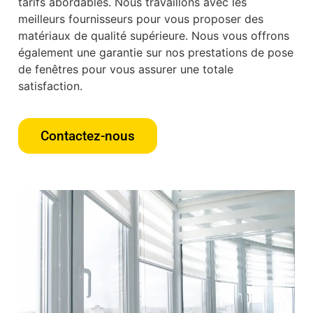
tarifs abordables. Nous travaillons avec les
meilleurs fournisseurs pour vous proposer des
matériaux de qualité supérieure. Nous vous offrons
également une garantie sur nos prestations de pose
de fenêtres pour vous assurer une totale
satisfaction.
Contactez-nous