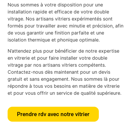
Nous sommes à votre disposition pour une
installation rapide et efficace de votre double
vitrage. Nos artisans vitriers expérimentés sont
formés pour travailler avec minutie et précision, afin
de vous garantir une finition parfaite et une
isolation thermique et phonique optimale.
N’attendez plus pour bénéficier de notre expertise
en vitrerie et pour faire installer votre double
vitrage par nos artisans vitriers compétents.
Contactez-nous dès maintenant pour un devis
gratuit et sans engagement. Nous sommes là pour
répondre à tous vos besoins en matière de vitrerie
et pour vous offrir un service de qualité supérieure.
Prendre rdv avec notre vitrier