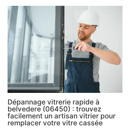
Dépannage vitrerie rapide à
belvedere (06450) : trouvez
facilement un artisan vitrier pour
remplacer votre vitre cassée