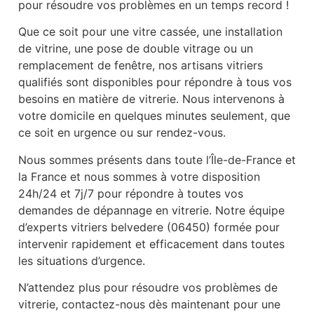
pour résoudre vos problèmes en un temps record !
Que ce soit pour une vitre cassée, une installation
de vitrine, une pose de double vitrage ou un
remplacement de fenêtre, nos artisans vitriers
qualifiés sont disponibles pour répondre à tous vos
besoins en matière de vitrerie. Nous intervenons à
votre domicile en quelques minutes seulement, que
ce soit en urgence ou sur rendez-vous.
Nous sommes présents dans toute l’Île-de-France et
la France et nous sommes à votre disposition
24h/24 et 7j/7 pour répondre à toutes vos
demandes de dépannage en vitrerie. Notre équipe
d’experts vitriers belvedere (06450) formée pour
intervenir rapidement et efficacement dans toutes
les situations d’urgence.
N’attendez plus pour résoudre vos problèmes de
vitrerie, contactez-nous dès maintenant pour une