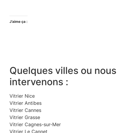
J’aime ça :
Quelques villes ou nous
intervenons :
Vitrier Nice
Vitrier Antibes
Vitrier Cannes
Vitrier Grasse
Vitrier Cagnes-sur-Mer
Vitrier Le Cannet