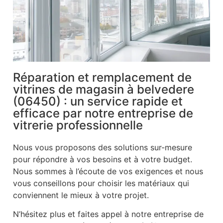
Réparation et remplacement de
vitrines de magasin à belvedere
(06450) : un service rapide et
efficace par notre entreprise de
vitrerie professionnelle
Nous vous proposons des solutions sur-mesure
pour répondre à vos besoins et à votre budget.
Nous sommes à l’écoute de vos exigences et nous
vous conseillons pour choisir les matériaux qui
conviennent le mieux à votre projet.
N’hésitez plus et faites appel à notre entreprise de