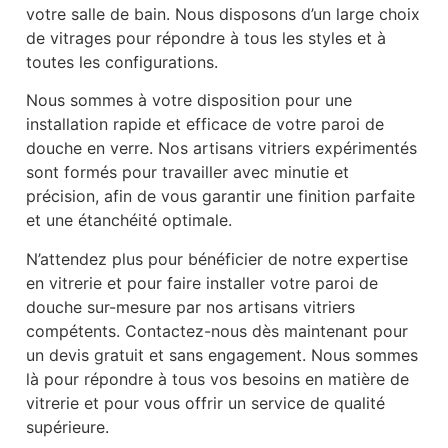
votre salle de bain. Nous disposons d’un large choix
de vitrages pour répondre à tous les styles et à
toutes les configurations.
Nous sommes à votre disposition pour une
installation rapide et efficace de votre paroi de
douche en verre. Nos artisans vitriers expérimentés
sont formés pour travailler avec minutie et
précision, afin de vous garantir une finition parfaite
et une étanchéité optimale.
N’attendez plus pour bénéficier de notre expertise
en vitrerie et pour faire installer votre paroi de
douche sur-mesure par nos artisans vitriers
compétents. Contactez-nous dès maintenant pour
un devis gratuit et sans engagement. Nous sommes
là pour répondre à tous vos besoins en matière de
vitrerie et pour vous offrir un service de qualité
supérieure.