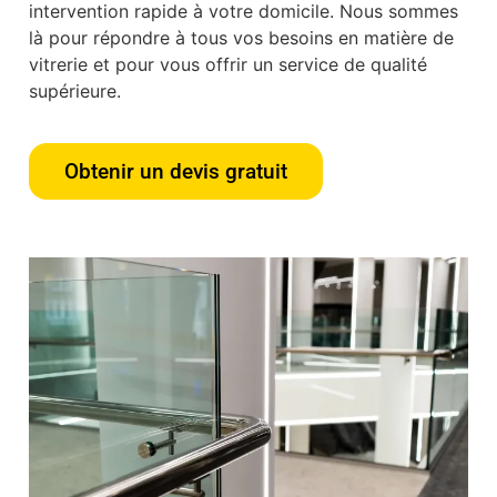
intervention rapide à votre domicile. Nous sommes
là pour répondre à tous vos besoins en matière de
vitrerie et pour vous offrir un service de qualité
supérieure.
Obtenir un devis gratuit