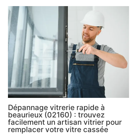
Dépannage vitrerie rapide à
beaurieux (02160) : trouvez
facilement un artisan vitrier pour
remplacer votre vitre cassée