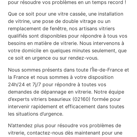
pour résoudre vos problèmes en un temps record !
Que ce soit pour une vitre cassée, une installation
de vitrine, une pose de double vitrage ou un
remplacement de fenêtre, nos artisans vitriers
qualifiés sont disponibles pour répondre à tous vos
besoins en matière de vitrerie. Nous intervenons à
votre domicile en quelques minutes seulement, que
ce soit en urgence ou sur rendez-vous.
Nous sommes présents dans toute l’Île-de-France et
la France et nous sommes à votre disposition
24h/24 et 7j/7 pour répondre à toutes vos
demandes de dépannage en vitrerie. Notre équipe
d’experts vitriers beaurieux (02160) formée pour
intervenir rapidement et efficacement dans toutes
les situations d’urgence.
N’attendez plus pour résoudre vos problèmes de
vitrerie, contactez-nous dès maintenant pour une