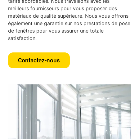
tarifs abordables. Nous travaillons avec les
meilleurs fournisseurs pour vous proposer des
matériaux de qualité supérieure. Nous vous offrons
également une garantie sur nos prestations de pose
de fenêtres pour vous assurer une totale
satisfaction.
Contactez-nous