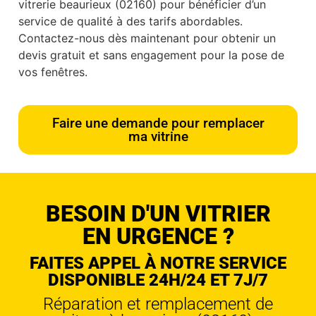
vitrerie beaurieux (02160) pour bénéficier d’un
service de qualité à des tarifs abordables.
Contactez-nous dès maintenant pour obtenir un
devis gratuit et sans engagement pour la pose de
vos fenêtres.
Faire une demande pour remplacer
ma vitrine
BESOIN D'UN VITRIER
EN URGENCE ?
FAITES APPEL À NOTRE SERVICE
DISPONIBLE 24H/24 ET 7J/7
Réparation et remplacement de