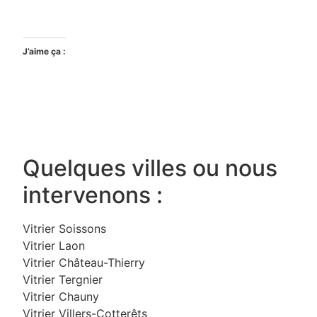
J’aime ça :
Quelques villes ou nous
intervenons :
Vitrier Soissons
Vitrier Laon
Vitrier Château-Thierry
Vitrier Tergnier
Vitrier Chauny
Vitrier Villers-Cotterêts