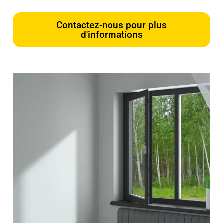
Contactez-nous pour plus
d'informations