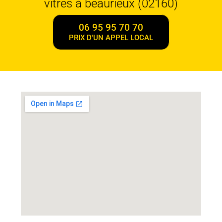
vitres à beaurieux (02160)
06 95 95 70 70
PRIX D'UN APPEL LOCAL