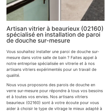
Artisan vitrier à beaurieux (02160)
spécialisé en installation de paroi
de douche sur-mesure
Vous souhaitez installer une paroi de douche sur-
mesure dans votre salle de bain ? Faites appel à
notre entreprise spécialisée en vitrerie et à nos
artisans vitriers expérimentés pour un travail de
qualité.
Nous vous proposons des parois de douche en
verre sur-mesure pour répondre à tous vos besoins
et à toutes vos envies. Nos artisans vitriers
beaurieux (02160) sont à votre écoute pour vous
aider à choisir le type de vitrage le mieux adapté à