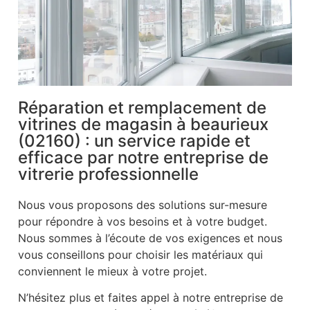
Réparation et remplacement de
vitrines de magasin à beaurieux
(02160) : un service rapide et
efficace par notre entreprise de
vitrerie professionnelle
Nous vous proposons des solutions sur-mesure
pour répondre à vos besoins et à votre budget.
Nous sommes à l’écoute de vos exigences et nous
vous conseillons pour choisir les matériaux qui
conviennent le mieux à votre projet.
N’hésitez plus et faites appel à notre entreprise de