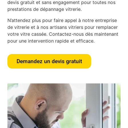
devis gratuit et sans engagement pour toutes nos
prestations de dépannage vitrerie.
N’attendez plus pour faire appel à notre entreprise
de vitrerie et à nos artisans vitriers pour remplacer
votre vitre cassée. Contactez-nous dès maintenant
pour une intervention rapide et efficace.
Demandez un devis gratuit