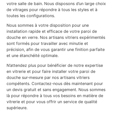
votre salle de bain. Nous disposons d’un large choix
de vitrages pour répondre à tous les styles et à
toutes les configurations.
Nous sommes à votre disposition pour une
installation rapide et efficace de votre paroi de
douche en verre. Nos artisans vitriers expérimentés
sont formés pour travailler avec minutie et
précision, afin de vous garantir une finition parfaite
et une étanchéité optimale.
N’attendez plus pour bénéficier de notre expertise
en vitrerie et pour faire installer votre paroi de
douche sur-mesure par nos artisans vitriers
compétents. Contactez-nous dès maintenant pour
un devis gratuit et sans engagement. Nous sommes
là pour répondre à tous vos besoins en matière de
vitrerie et pour vous offrir un service de qualité
supérieure.