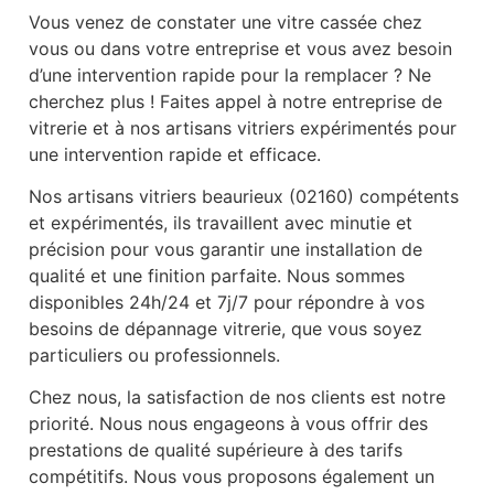
Vous venez de constater une vitre cassée chez
vous ou dans votre entreprise et vous avez besoin
d’une intervention rapide pour la remplacer ? Ne
cherchez plus ! Faites appel à notre entreprise de
vitrerie et à nos artisans vitriers expérimentés pour
une intervention rapide et efficace.
Nos artisans vitriers beaurieux (02160) compétents
et expérimentés, ils travaillent avec minutie et
précision pour vous garantir une installation de
qualité et une finition parfaite. Nous sommes
disponibles 24h/24 et 7j/7 pour répondre à vos
besoins de dépannage vitrerie, que vous soyez
particuliers ou professionnels.
Chez nous, la satisfaction de nos clients est notre
priorité. Nous nous engageons à vous offrir des
prestations de qualité supérieure à des tarifs
compétitifs. Nous vous proposons également un