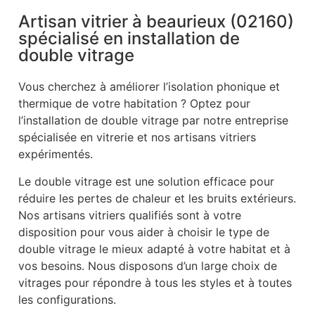
Artisan vitrier à beaurieux (02160)
spécialisé en installation de
double vitrage
Vous cherchez à améliorer l’isolation phonique et
thermique de votre habitation ? Optez pour
l’installation de double vitrage par notre entreprise
spécialisée en vitrerie et nos artisans vitriers
expérimentés.
Le double vitrage est une solution efficace pour
réduire les pertes de chaleur et les bruits extérieurs.
Nos artisans vitriers qualifiés sont à votre
disposition pour vous aider à choisir le type de
double vitrage le mieux adapté à votre habitat et à
vos besoins. Nous disposons d’un large choix de
vitrages pour répondre à tous les styles et à toutes
les configurations.