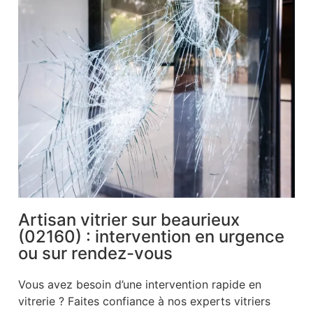
Artisan vitrier sur beaurieux
(02160) : intervention en urgence
ou sur rendez-vous
Vous avez besoin d’une intervention rapide en
vitrerie ? Faites confiance à nos experts vitriers