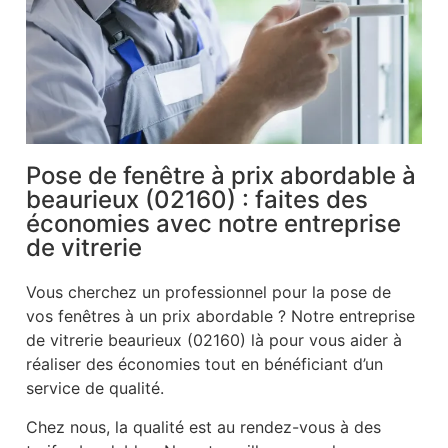
Pose de fenêtre à prix abordable à
beaurieux (02160) : faites des
économies avec notre entreprise
de vitrerie
Vous cherchez un professionnel pour la pose de
vos fenêtres à un prix abordable ? Notre entreprise
de vitrerie beaurieux (02160) là pour vous aider à
réaliser des économies tout en bénéficiant d’un
service de qualité.
Chez nous, la qualité est au rendez-vous à des