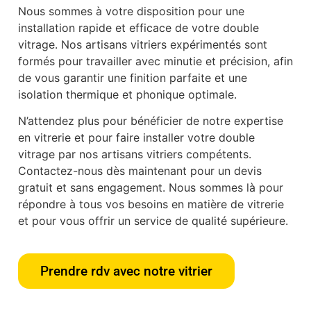
Nous sommes à votre disposition pour une
installation rapide et efficace de votre double
vitrage. Nos artisans vitriers expérimentés sont
formés pour travailler avec minutie et précision, afin
de vous garantir une finition parfaite et une
isolation thermique et phonique optimale.
N’attendez plus pour bénéficier de notre expertise
en vitrerie et pour faire installer votre double
vitrage par nos artisans vitriers compétents.
Contactez-nous dès maintenant pour un devis
gratuit et sans engagement. Nous sommes là pour
répondre à tous vos besoins en matière de vitrerie
et pour vous offrir un service de qualité supérieure.
Prendre rdv avec notre vitrier