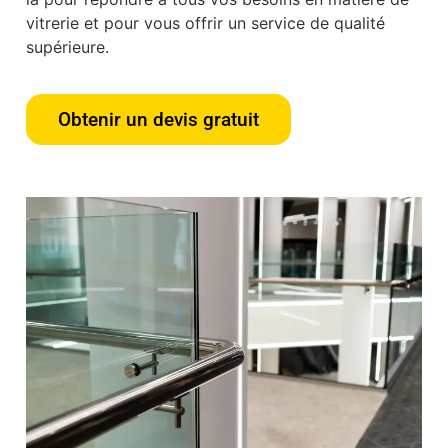
vitrerie et pour vous offrir un service de qualité
supérieure.
Obtenir un devis gratuit