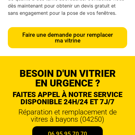
dès maintenant pour obtenir un devis gratuit et
sans engagement pour la pose de vos fenêtres.
Faire une demande pour remplacer
ma vitrine
BESOIN D'UN VITRIER
EN URGENCE ?
FAITES APPEL À NOTRE SERVICE
DISPONIBLE 24H/24 ET 7J/7
Réparation et remplacement de
vitres à bayons (04250)
06 95 95 70 70