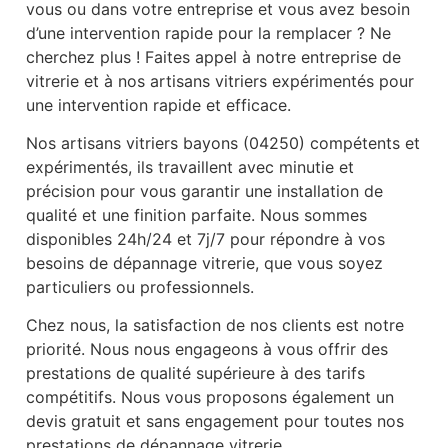
vous ou dans votre entreprise et vous avez besoin
d’une intervention rapide pour la remplacer ? Ne
cherchez plus ! Faites appel à notre entreprise de
vitrerie et à nos artisans vitriers expérimentés pour
une intervention rapide et efficace.
Nos artisans vitriers bayons (04250) compétents et
expérimentés, ils travaillent avec minutie et
précision pour vous garantir une installation de
qualité et une finition parfaite. Nous sommes
disponibles 24h/24 et 7j/7 pour répondre à vos
besoins de dépannage vitrerie, que vous soyez
particuliers ou professionnels.
Chez nous, la satisfaction de nos clients est notre
priorité. Nous nous engageons à vous offrir des
prestations de qualité supérieure à des tarifs
compétitifs. Nous vous proposons également un
devis gratuit et sans engagement pour toutes nos
prestations de dépannage vitrerie.