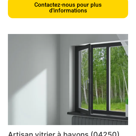
Contactez-nous pour plus
d'informations
Artisan vitrier à bayons (04250)