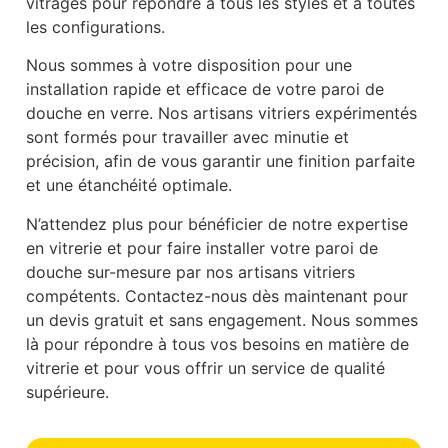
vitrages pour répondre à tous les styles et à toutes
les configurations.
Nous sommes à votre disposition pour une
installation rapide et efficace de votre paroi de
douche en verre. Nos artisans vitriers expérimentés
sont formés pour travailler avec minutie et
précision, afin de vous garantir une finition parfaite
et une étanchéité optimale.
N’attendez plus pour bénéficier de notre expertise
en vitrerie et pour faire installer votre paroi de
douche sur-mesure par nos artisans vitriers
compétents. Contactez-nous dès maintenant pour
un devis gratuit et sans engagement. Nous sommes
là pour répondre à tous vos besoins en matière de
vitrerie et pour vous offrir un service de qualité
supérieure.