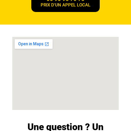
PRIX D'UN APPEL LOCAL
Une question ? Un