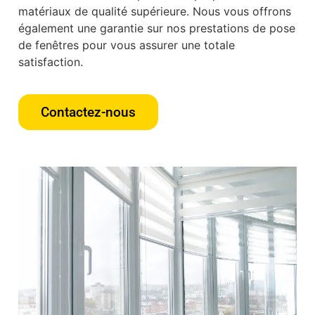
matériaux de qualité supérieure. Nous vous offrons
également une garantie sur nos prestations de pose
de fenêtres pour vous assurer une totale
satisfaction.
Contactez-nous