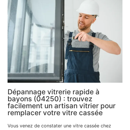
Dépannage vitrerie rapide à
bayons (04250) : trouvez
facilement un artisan vitrier pour
remplacer votre vitre cassée
Vous venez de constater une vitre cassée chez