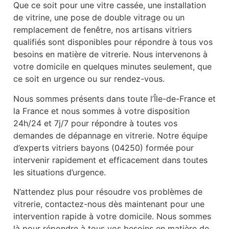
Que ce soit pour une vitre cassée, une installation
de vitrine, une pose de double vitrage ou un
remplacement de fenêtre, nos artisans vitriers
qualifiés sont disponibles pour répondre à tous vos
besoins en matière de vitrerie. Nous intervenons à
votre domicile en quelques minutes seulement, que
ce soit en urgence ou sur rendez-vous.
Nous sommes présents dans toute l’Île-de-France et
la France et nous sommes à votre disposition
24h/24 et 7j/7 pour répondre à toutes vos
demandes de dépannage en vitrerie. Notre équipe
d’experts vitriers bayons (04250) formée pour
intervenir rapidement et efficacement dans toutes
les situations d’urgence.
N’attendez plus pour résoudre vos problèmes de
vitrerie, contactez-nous dès maintenant pour une
intervention rapide à votre domicile. Nous sommes
là pour répondre à tous vos besoins en matière de