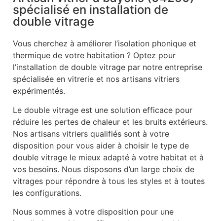
spécialisé en installation de
double vitrage
Vous cherchez à améliorer l’isolation phonique et
thermique de votre habitation ? Optez pour
l’installation de double vitrage par notre entreprise
spécialisée en vitrerie et nos artisans vitriers
expérimentés.
Le double vitrage est une solution efficace pour
réduire les pertes de chaleur et les bruits extérieurs.
Nos artisans vitriers qualifiés sont à votre
disposition pour vous aider à choisir le type de
double vitrage le mieux adapté à votre habitat et à
vos besoins. Nous disposons d’un large choix de
vitrages pour répondre à tous les styles et à toutes
les configurations.
Nous sommes à votre disposition pour une