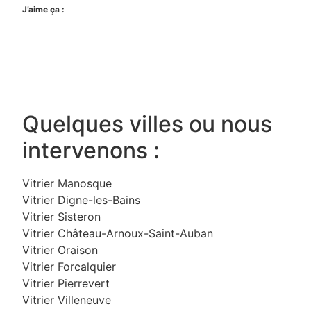
J’aime ça :
Quelques villes ou nous
intervenons :
Vitrier Manosque
Vitrier Digne-les-Bains
Vitrier Sisteron
Vitrier Château-Arnoux-Saint-Auban
Vitrier Oraison
Vitrier Forcalquier
Vitrier Pierrevert
Vitrier Villeneuve