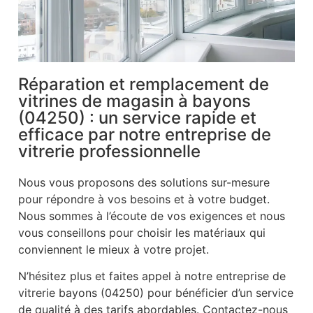
Réparation et remplacement de
vitrines de magasin à bayons
(04250) : un service rapide et
efficace par notre entreprise de
vitrerie professionnelle
Nous vous proposons des solutions sur-mesure
pour répondre à vos besoins et à votre budget.
Nous sommes à l’écoute de vos exigences et nous
vous conseillons pour choisir les matériaux qui
conviennent le mieux à votre projet.
N’hésitez plus et faites appel à notre entreprise de
vitrerie bayons (04250) pour bénéficier d’un service
de qualité à des tarifs abordables. Contactez-nous