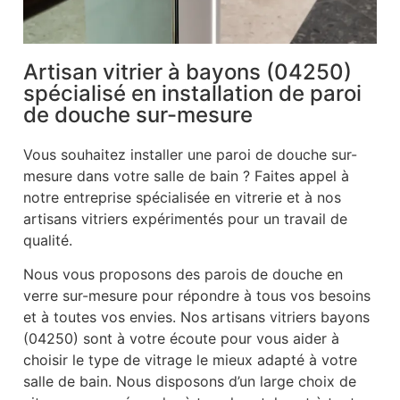
Artisan vitrier à bayons (04250)
spécialisé en installation de paroi
de douche sur-mesure
Vous souhaitez installer une paroi de douche sur-
mesure dans votre salle de bain ? Faites appel à
notre entreprise spécialisée en vitrerie et à nos
artisans vitriers expérimentés pour un travail de
qualité.
Nous vous proposons des parois de douche en
verre sur-mesure pour répondre à tous vos besoins
et à toutes vos envies. Nos artisans vitriers bayons
(04250) sont à votre écoute pour vous aider à
choisir le type de vitrage le mieux adapté à votre
salle de bain. Nous disposons d’un large choix de