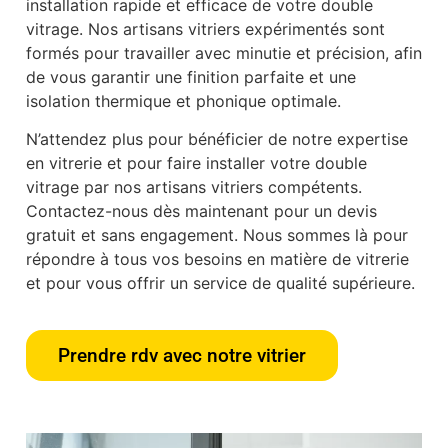
installation rapide et efficace de votre double
vitrage. Nos artisans vitriers expérimentés sont
formés pour travailler avec minutie et précision, afin
de vous garantir une finition parfaite et une
isolation thermique et phonique optimale.
N’attendez plus pour bénéficier de notre expertise
en vitrerie et pour faire installer votre double
vitrage par nos artisans vitriers compétents.
Contactez-nous dès maintenant pour un devis
gratuit et sans engagement. Nous sommes là pour
répondre à tous vos besoins en matière de vitrerie
et pour vous offrir un service de qualité supérieure.
Prendre rdv avec notre vitrier