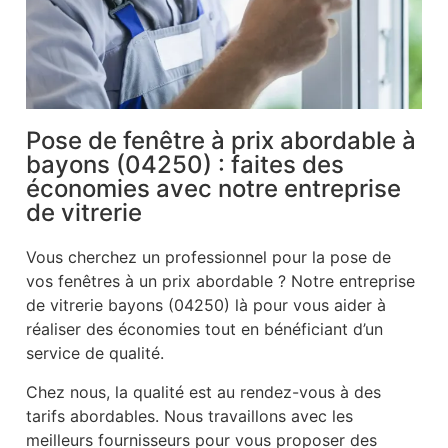
Pose de fenêtre à prix abordable à
bayons (04250) : faites des
économies avec notre entreprise
de vitrerie
Vous cherchez un professionnel pour la pose de
vos fenêtres à un prix abordable ? Notre entreprise
de vitrerie bayons (04250) là pour vous aider à
réaliser des économies tout en bénéficiant d’un
service de qualité.
Chez nous, la qualité est au rendez-vous à des
tarifs abordables. Nous travaillons avec les
meilleurs fournisseurs pour vous proposer des