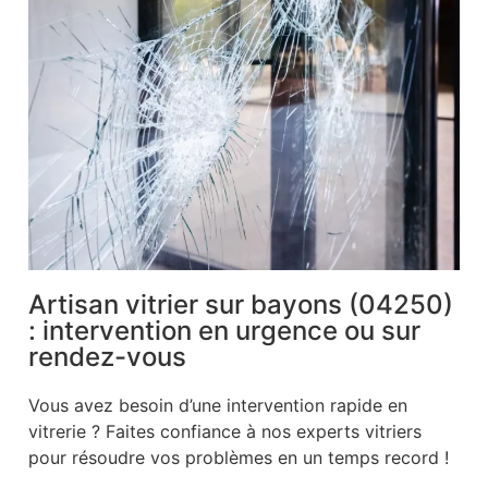
Artisan vitrier sur bayons (04250)
: intervention en urgence ou sur
rendez-vous
Vous avez besoin d’une intervention rapide en
vitrerie ? Faites confiance à nos experts vitriers
pour résoudre vos problèmes en un temps record !