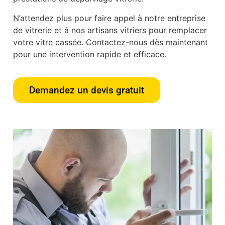
N’attendez plus pour faire appel à notre entreprise
de vitrerie et à nos artisans vitriers pour remplacer
votre vitre cassée. Contactez-nous dès maintenant
pour une intervention rapide et efficace.
Demandez un devis gratuit