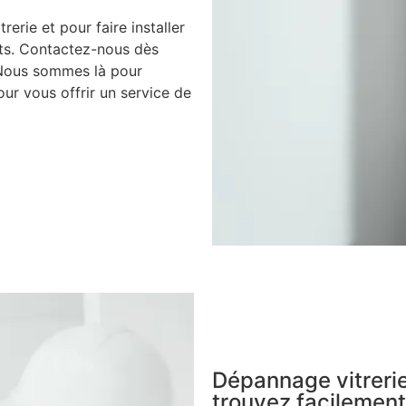
rerie et pour faire installer
nts. Contactez-nous dès
 Nous sommes là pour
ur vous offrir un service de
Dépannage vitrerie
trouvez facilement