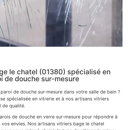
age le chatel (01380) spécialisé en
roi de douche sur-mesure
e paroi de douche sur-mesure dans votre salle de bain ?
se spécialisée en vitrerie et à nos artisans vitriers
 de qualité.
rois de douche en verre sur-mesure pour répondre à
 vos envies. Nos artisans vitriers bage le chatel