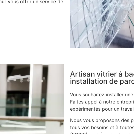
ur vous offrir un service de
Artisan vitrier à b
installation de pa
Vous souhaitez installer un
Faites appel à notre entrepri
expérimentés pour un travail
Nous vous proposons des pa
tous vos besoins et à toutes