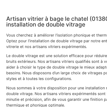
Artisan vitrier à bage le chatel (0138
installation de double vitrage
Vous cherchez à améliorer l’isolation phonique et therm
Optez pour l’installation de double vitrage par notre en
vitrerie et nos artisans vitriers expérimentés.
Le double vitrage est une solution efficace pour réduire
bruits extérieurs. Nos artisans vitriers qualifiés sont à 
aider à choisir le type de double vitrage le mieux adapt
besoins. Nous disposons d’un large choix de vitrages p
styles et à toutes les configurations.
Nous sommes à votre disposition pour une installation r
double vitrage. Nos artisans vitriers expérimentés sont
minutie et précision, afin de vous garantir une finition p
thermique et phonique optimale.