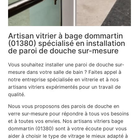
Artisan vitrier à bage dommartin
(01380) spécialisé en installation
de paroi de douche sur-mesure
Vous souhaitez installer une paroi de douche sur-
mesure dans votre salle de bain ? Faites appel à
notre entreprise spécialisée en vitrerie et à nos
artisans vitriers expérimentés pour un travail de
qualité.
Nous vous proposons des parois de douche en
verre sur-mesure pour répondre à tous vos besoins
et à toutes vos envies. Nos artisans vitriers bage
dommartin (01380) sont à votre écoute pour vous
aider à choisir le type de vitrage le mieux adapté à