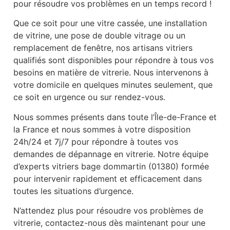
pour résoudre vos problèmes en un temps record !
Que ce soit pour une vitre cassée, une installation
de vitrine, une pose de double vitrage ou un
remplacement de fenêtre, nos artisans vitriers
qualifiés sont disponibles pour répondre à tous vos
besoins en matière de vitrerie. Nous intervenons à
votre domicile en quelques minutes seulement, que
ce soit en urgence ou sur rendez-vous.
Nous sommes présents dans toute l’Île-de-France et
la France et nous sommes à votre disposition
24h/24 et 7j/7 pour répondre à toutes vos
demandes de dépannage en vitrerie. Notre équipe
d’experts vitriers bage dommartin (01380) formée
pour intervenir rapidement et efficacement dans
toutes les situations d’urgence.
N’attendez plus pour résoudre vos problèmes de
vitrerie, contactez-nous dès maintenant pour une