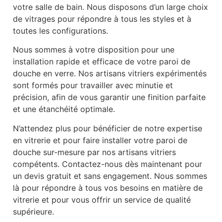
votre salle de bain. Nous disposons d’un large choix
de vitrages pour répondre à tous les styles et à
toutes les configurations.
Nous sommes à votre disposition pour une
installation rapide et efficace de votre paroi de
douche en verre. Nos artisans vitriers expérimentés
sont formés pour travailler avec minutie et
précision, afin de vous garantir une finition parfaite
et une étanchéité optimale.
N’attendez plus pour bénéficier de notre expertise
en vitrerie et pour faire installer votre paroi de
douche sur-mesure par nos artisans vitriers
compétents. Contactez-nous dès maintenant pour
un devis gratuit et sans engagement. Nous sommes
là pour répondre à tous vos besoins en matière de
vitrerie et pour vous offrir un service de qualité
supérieure.