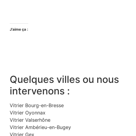
J’aime ça :
Quelques villes ou nous
intervenons :
Vitrier Bourg-en-Bresse
Vitrier Oyonnax
Vitrier Valserhône
Vitrier Ambérieu-en-Bugey
Vitrier Gex