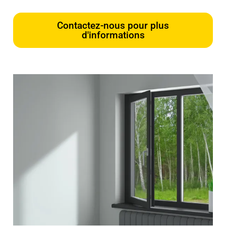
Contactez-nous pour plus
d'informations