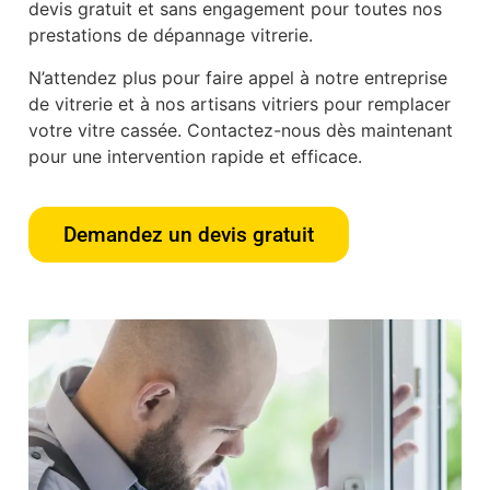
devis gratuit et sans engagement pour toutes nos
prestations de dépannage vitrerie.
N’attendez plus pour faire appel à notre entreprise
de vitrerie et à nos artisans vitriers pour remplacer
votre vitre cassée. Contactez-nous dès maintenant
pour une intervention rapide et efficace.
Demandez un devis gratuit