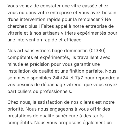
Vous venez de constater une vitre cassée chez
vous ou dans votre entreprise et vous avez besoin
d’une intervention rapide pour la remplacer ? Ne
cherchez plus ! Faites appel à notre entreprise de
vitrerie et à nos artisans vitriers expérimentés pour
une intervention rapide et efficace.
Nos artisans vitriers bage dommartin (01380)
compétents et expérimentés, ils travaillent avec
minutie et précision pour vous garantir une
installation de qualité et une finition parfaite. Nous
sommes disponibles 24h/24 et 7j/7 pour répondre à
vos besoins de dépannage vitrerie, que vous soyez
particuliers ou professionnels.
Chez nous, la satisfaction de nos clients est notre
priorité. Nous nous engageons à vous offrir des
prestations de qualité supérieure à des tarifs
compétitifs. Nous vous proposons également un