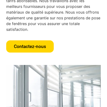
tarifs abordables. Nous travaillons avec les
meilleurs fournisseurs pour vous proposer des
matériaux de qualité supérieure. Nous vous offrons
également une garantie sur nos prestations de pose
de fenêtres pour vous assurer une totale
satisfaction.
Contactez-nous