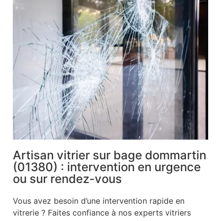
Artisan vitrier sur bage dommartin
(01380) : intervention en urgence
ou sur rendez-vous
Vous avez besoin d’une intervention rapide en
vitrerie ? Faites confiance à nos experts vitriers