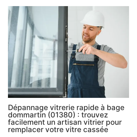
Dépannage vitrerie rapide à bage
dommartin (01380) : trouvez
facilement un artisan vitrier pour
remplacer votre vitre cassée