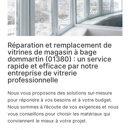
Réparation et remplacement de
vitrines de magasin à bage
dommartin (01380) : un service
rapide et efficace par notre
entreprise de vitrerie
professionnelle
Nous vous proposons des solutions sur-mesure
pour répondre à vos besoins et à votre budget.
Nous sommes à l’écoute de vos exigences et nous
vous conseillons pour choisir les matériaux qui
conviennent le mieux à votre projet.