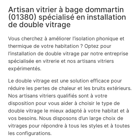
Artisan vitrier à bage dommartin
(01380) spécialisé en installation
de double vitrage
Vous cherchez à améliorer l’isolation phonique et
thermique de votre habitation ? Optez pour
l’installation de double vitrage par notre entreprise
spécialisée en vitrerie et nos artisans vitriers
expérimentés.
Le double vitrage est une solution efficace pour
réduire les pertes de chaleur et les bruits extérieurs.
Nos artisans vitriers qualifiés sont à votre
disposition pour vous aider à choisir le type de
double vitrage le mieux adapté à votre habitat et à
vos besoins. Nous disposons d’un large choix de
vitrages pour répondre à tous les styles et à toutes
les configurations.