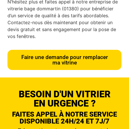
N’hésitez plus et faites appel à notre entreprise de
vitrerie bage dommartin (01380) pour bénéficier
d’un service de qualité à des tarifs abordables.
Contactez-nous dès maintenant pour obtenir un
devis gratuit et sans engagement pour la pose de
vos fenêtres.
Faire une demande pour remplacer
ma vitrine
BESOIN D'UN VITRIER
EN URGENCE ?
FAITES APPEL À NOTRE SERVICE
DISPONIBLE 24H/24 ET 7J/7