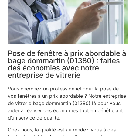
Pose de fenêtre à prix abordable à
bage dommartin (01380) : faites
des économies avec notre
entreprise de vitrerie
Vous cherchez un professionnel pour la pose de
vos fenêtres à un prix abordable ? Notre entreprise
de vitrerie bage dommartin (01380) là pour vous
aider à réaliser des économies tout en bénéficiant
d’un service de qualité.
Chez nous, la qualité est au rendez-vous à des