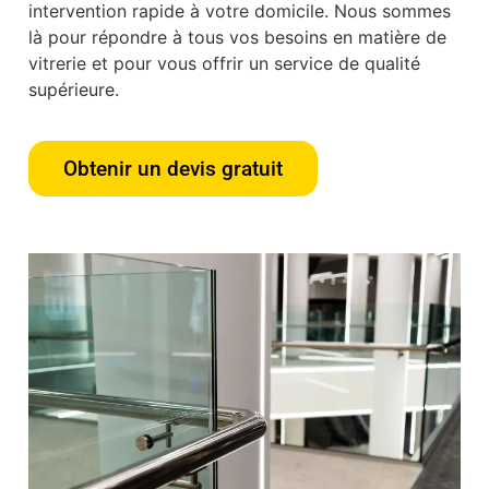
intervention rapide à votre domicile. Nous sommes
là pour répondre à tous vos besoins en matière de
vitrerie et pour vous offrir un service de qualité
supérieure.
Obtenir un devis gratuit