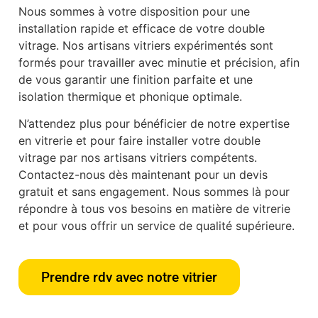
Nous sommes à votre disposition pour une
installation rapide et efficace de votre double
vitrage. Nos artisans vitriers expérimentés sont
formés pour travailler avec minutie et précision, afin
de vous garantir une finition parfaite et une
isolation thermique et phonique optimale.
N’attendez plus pour bénéficier de notre expertise
en vitrerie et pour faire installer votre double
vitrage par nos artisans vitriers compétents.
Contactez-nous dès maintenant pour un devis
gratuit et sans engagement. Nous sommes là pour
répondre à tous vos besoins en matière de vitrerie
et pour vous offrir un service de qualité supérieure.
Prendre rdv avec notre vitrier