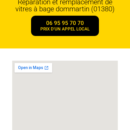
Réparation et remplacement de
vitres à bage dommartin (01380)
06 95 95 70 70
PRIX D'UN APPEL LOCAL