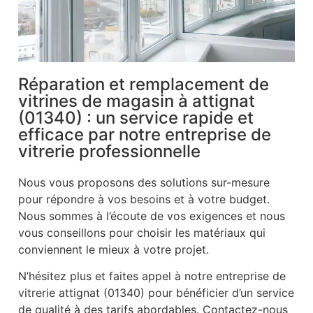
Réparation et remplacement de
vitrines de magasin à attignat
(01340) : un service rapide et
efficace par notre entreprise de
vitrerie professionnelle
Nous vous proposons des solutions sur-mesure
pour répondre à vos besoins et à votre budget.
Nous sommes à l’écoute de vos exigences et nous
vous conseillons pour choisir les matériaux qui
conviennent le mieux à votre projet.
N’hésitez plus et faites appel à notre entreprise de
vitrerie attignat (01340) pour bénéficier d’un service
de qualité à des tarifs abordables. Contactez-nous