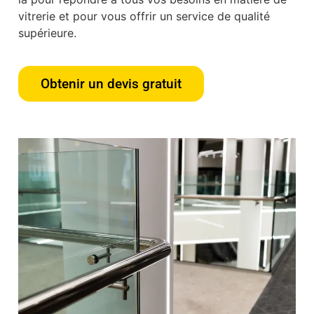
vitrerie et pour vous offrir un service de qualité
supérieure.
Obtenir un devis gratuit