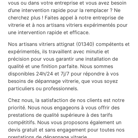
vous ou dans votre entreprise et vous avez besoin
d’une intervention rapide pour la remplacer ? Ne
cherchez plus ! Faites appel à notre entreprise de
vitrerie et à nos artisans vitriers expérimentés pour
une intervention rapide et efficace.
Nos artisans vitriers attignat (01340) compétents et
expérimentés, ils travaillent avec minutie et
précision pour vous garantir une installation de
qualité et une finition parfaite. Nous sommes
disponibles 24h/24 et 7j/7 pour répondre à vos
besoins de dépannage vitrerie, que vous soyez
particuliers ou professionnels.
Chez nous, la satisfaction de nos clients est notre
priorité. Nous nous engageons à vous offrir des
prestations de qualité supérieure à des tarifs
compétitifs. Nous vous proposons également un
devis gratuit et sans engagement pour toutes nos
prestations de dépannage vitrerie.