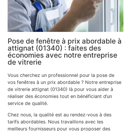
Pose de fenêtre à prix abordable à
attignat (01340) : faites des
économies avec notre entreprise
de vitrerie
Vous cherchez un professionnel pour la pose de
vos fenêtres à un prix abordable ? Notre entreprise
de vitrerie attignat (01340) là pour vous aider à
réaliser des économies tout en bénéficiant d’un
service de qualité.
Chez nous, la qualité est au rendez-vous à des
tarifs abordables. Nous travaillons avec les
meilleurs fournisseurs pour vous proposer des