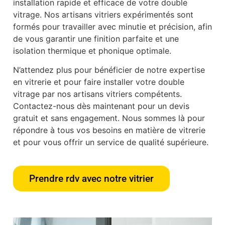
installation rapide et efficace de votre double
vitrage. Nos artisans vitriers expérimentés sont
formés pour travailler avec minutie et précision, afin
de vous garantir une finition parfaite et une
isolation thermique et phonique optimale.
N’attendez plus pour bénéficier de notre expertise
en vitrerie et pour faire installer votre double
vitrage par nos artisans vitriers compétents.
Contactez-nous dès maintenant pour un devis
gratuit et sans engagement. Nous sommes là pour
répondre à tous vos besoins en matière de vitrerie
et pour vous offrir un service de qualité supérieure.
Prendre rdv avec notre vitrier