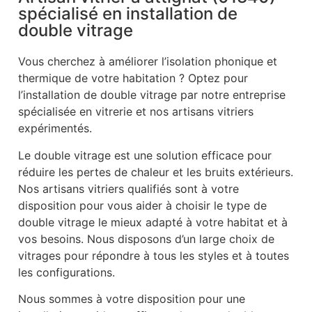
spécialisé en installation de
double vitrage
Vous cherchez à améliorer l’isolation phonique et
thermique de votre habitation ? Optez pour
l’installation de double vitrage par notre entreprise
spécialisée en vitrerie et nos artisans vitriers
expérimentés.
Le double vitrage est une solution efficace pour
réduire les pertes de chaleur et les bruits extérieurs.
Nos artisans vitriers qualifiés sont à votre
disposition pour vous aider à choisir le type de
double vitrage le mieux adapté à votre habitat et à
vos besoins. Nous disposons d’un large choix de
vitrages pour répondre à tous les styles et à toutes
les configurations.
Nous sommes à votre disposition pour une