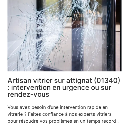
Artisan vitrier sur attignat (01340)
: intervention en urgence ou sur
rendez-vous
Vous avez besoin d’une intervention rapide en
vitrerie ? Faites confiance à nos experts vitriers
pour résoudre vos problèmes en un temps record !