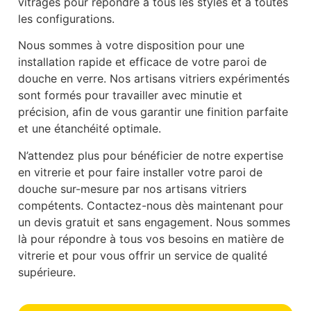
vitrages pour répondre à tous les styles et à toutes
les configurations.
Nous sommes à votre disposition pour une
installation rapide et efficace de votre paroi de
douche en verre. Nos artisans vitriers expérimentés
sont formés pour travailler avec minutie et
précision, afin de vous garantir une finition parfaite
et une étanchéité optimale.
N’attendez plus pour bénéficier de notre expertise
en vitrerie et pour faire installer votre paroi de
douche sur-mesure par nos artisans vitriers
compétents. Contactez-nous dès maintenant pour
un devis gratuit et sans engagement. Nous sommes
là pour répondre à tous vos besoins en matière de
vitrerie et pour vous offrir un service de qualité
supérieure.