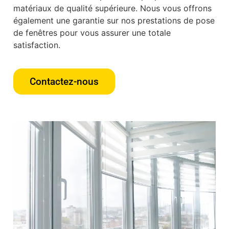
matériaux de qualité supérieure. Nous vous offrons
également une garantie sur nos prestations de pose
de fenêtres pour vous assurer une totale
satisfaction.
Contactez-nous