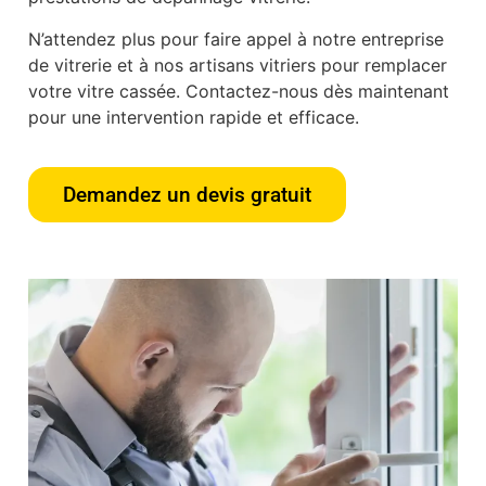
N’attendez plus pour faire appel à notre entreprise
de vitrerie et à nos artisans vitriers pour remplacer
votre vitre cassée. Contactez-nous dès maintenant
pour une intervention rapide et efficace.
Demandez un devis gratuit