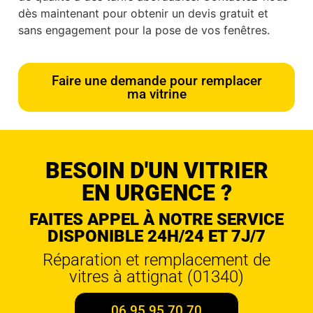
dès maintenant pour obtenir un devis gratuit et
sans engagement pour la pose de vos fenêtres.
Faire une demande pour remplacer
ma vitrine
BESOIN D'UN VITRIER
EN URGENCE ?
FAITES APPEL À NOTRE SERVICE
DISPONIBLE 24H/24 ET 7J/7
Réparation et remplacement de
vitres à attignat (01340)
06 95 95 70 70