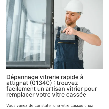
Dépannage vitrerie rapide à
attignat (01340) : trouvez
facilement un artisan vitrier pour
remplacer votre vitre cassée
Vous venez de constater une vitre cassée chez