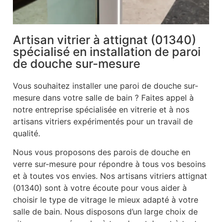
Artisan vitrier à attignat (01340)
spécialisé en installation de paroi
de douche sur-mesure
Vous souhaitez installer une paroi de douche sur-
mesure dans votre salle de bain ? Faites appel à
notre entreprise spécialisée en vitrerie et à nos
artisans vitriers expérimentés pour un travail de
qualité.
Nous vous proposons des parois de douche en
verre sur-mesure pour répondre à tous vos besoins
et à toutes vos envies. Nos artisans vitriers attignat
(01340) sont à votre écoute pour vous aider à
choisir le type de vitrage le mieux adapté à votre
salle de bain. Nous disposons d’un large choix de