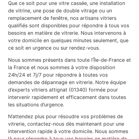
Que ce soit pour une vitre cassée, une installation
de vitrine, une pose de double vitrage ou un
remplacement de fenêtre, nos artisans vitriers
qualifiés sont disponibles pour répondre à tous vos
besoins en matière de vitrerie. Nous intervenons à
votre domicile en quelques minutes seulement, que
ce soit en urgence ou sur rendez-vous.
Nous sommes présents dans toute l’Île-de-France et
la France et nous sommes à votre disposition
24h/24 et 7j/7 pour répondre à toutes vos
demandes de dépannage en vitrerie. Notre équipe
d’experts vitriers attignat (01340) formée pour
intervenir rapidement et efficacement dans toutes
les situations d’urgence.
N’attendez plus pour résoudre vos problèmes de
vitrerie, contactez-nous dès maintenant pour une
intervention rapide à votre domicile. Nous sommes
là pour répondre à tous vos besoins en matière de