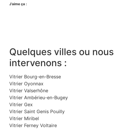
J’aime ça :
Quelques villes ou nous
intervenons :
Vitrier Bourg-en-Bresse
Vitrier Oyonnax
Vitrier Valserhône
Vitrier Ambérieu-en-Bugey
Vitrier Gex
Vitrier Saint Genis Pouilly
Vitrier Miribel
Vitrier Ferney Voltaire