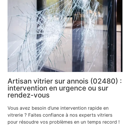
Artisan vitrier sur annois (02480) :
intervention en urgence ou sur
rendez-vous
Vous avez besoin d’une intervention rapide en
vitrerie ? Faites confiance à nos experts vitriers
pour résoudre vos problèmes en un temps record !