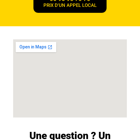
PRIX D'UN APPEL LOCAL
Une question ? Un