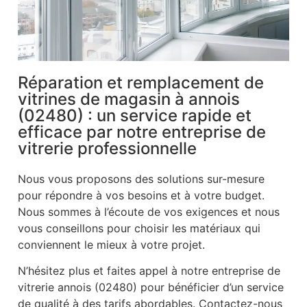
Réparation et remplacement de
vitrines de magasin à annois
(02480) : un service rapide et
efficace par notre entreprise de
vitrerie professionnelle
Nous vous proposons des solutions sur-mesure
pour répondre à vos besoins et à votre budget.
Nous sommes à l’écoute de vos exigences et nous
vous conseillons pour choisir les matériaux qui
conviennent le mieux à votre projet.
N’hésitez plus et faites appel à notre entreprise de
vitrerie annois (02480) pour bénéficier d’un service
de qualité à des tarifs abordables. Contactez-nous