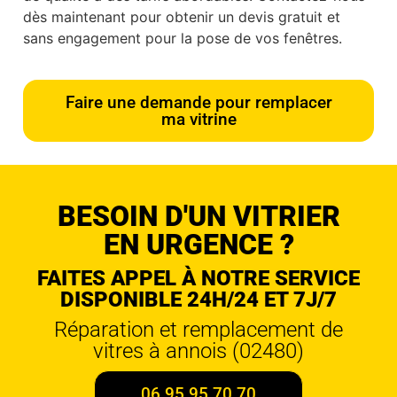
dès maintenant pour obtenir un devis gratuit et
sans engagement pour la pose de vos fenêtres.
Faire une demande pour remplacer
ma vitrine
BESOIN D'UN VITRIER
EN URGENCE ?
FAITES APPEL À NOTRE SERVICE
DISPONIBLE 24H/24 ET 7J/7
Réparation et remplacement de
vitres à annois (02480)
06 95 95 70 70