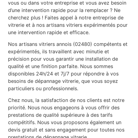
vous ou dans votre entreprise et vous avez besoin
d’une intervention rapide pour la remplacer ? Ne
cherchez plus ! Faites appel à notre entreprise de
vitrerie et à nos artisans vitriers expérimentés pour
une intervention rapide et efficace.
Nos artisans vitriers annois (02480) compétents et
expérimentés, ils travaillent avec minutie et
précision pour vous garantir une installation de
qualité et une finition parfaite. Nous sommes
disponibles 24h/24 et 7j/7 pour répondre à vos
besoins de dépannage vitrerie, que vous soyez
particuliers ou professionnels.
Chez nous, la satisfaction de nos clients est notre
priorité. Nous nous engageons à vous offrir des
prestations de qualité supérieure à des tarifs
compétitifs. Nous vous proposons également un
devis gratuit et sans engagement pour toutes nos
prestations de dépannage vitrerie.