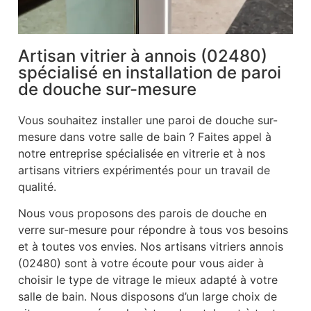
Artisan vitrier à annois (02480)
spécialisé en installation de paroi
de douche sur-mesure
Vous souhaitez installer une paroi de douche sur-
mesure dans votre salle de bain ? Faites appel à
notre entreprise spécialisée en vitrerie et à nos
artisans vitriers expérimentés pour un travail de
qualité.
Nous vous proposons des parois de douche en
verre sur-mesure pour répondre à tous vos besoins
et à toutes vos envies. Nos artisans vitriers annois
(02480) sont à votre écoute pour vous aider à
choisir le type de vitrage le mieux adapté à votre
salle de bain. Nous disposons d’un large choix de