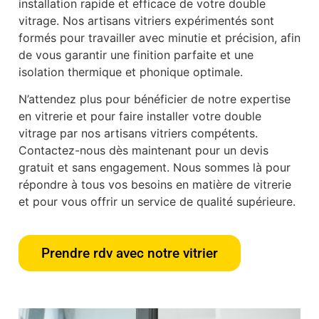
installation rapide et efficace de votre double
vitrage. Nos artisans vitriers expérimentés sont
formés pour travailler avec minutie et précision, afin
de vous garantir une finition parfaite et une
isolation thermique et phonique optimale.
N’attendez plus pour bénéficier de notre expertise
en vitrerie et pour faire installer votre double
vitrage par nos artisans vitriers compétents.
Contactez-nous dès maintenant pour un devis
gratuit et sans engagement. Nous sommes là pour
répondre à tous vos besoins en matière de vitrerie
et pour vous offrir un service de qualité supérieure.
Prendre rdv avec notre vitrier