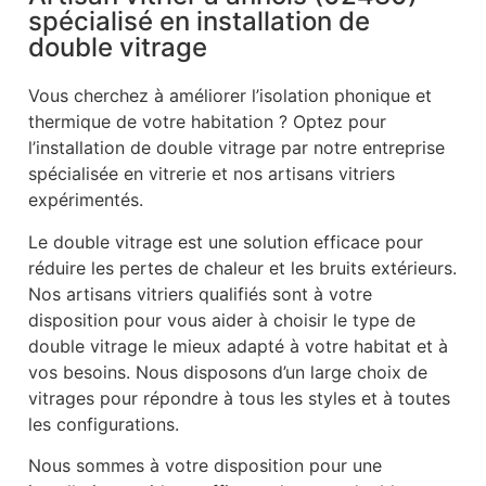
spécialisé en installation de
double vitrage
Vous cherchez à améliorer l’isolation phonique et
thermique de votre habitation ? Optez pour
l’installation de double vitrage par notre entreprise
spécialisée en vitrerie et nos artisans vitriers
expérimentés.
Le double vitrage est une solution efficace pour
réduire les pertes de chaleur et les bruits extérieurs.
Nos artisans vitriers qualifiés sont à votre
disposition pour vous aider à choisir le type de
double vitrage le mieux adapté à votre habitat et à
vos besoins. Nous disposons d’un large choix de
vitrages pour répondre à tous les styles et à toutes
les configurations.
Nous sommes à votre disposition pour une