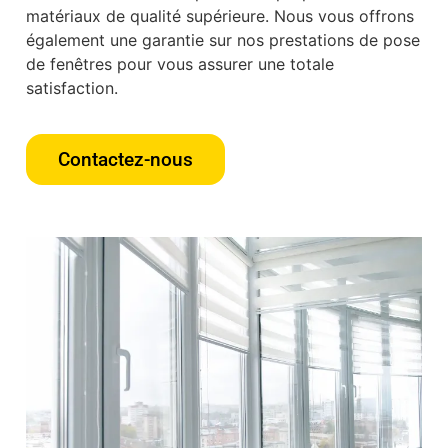
matériaux de qualité supérieure. Nous vous offrons
également une garantie sur nos prestations de pose
de fenêtres pour vous assurer une totale
satisfaction.
Contactez-nous