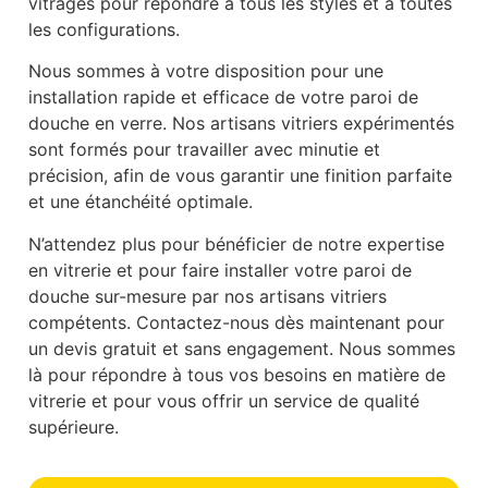
vitrages pour répondre à tous les styles et à toutes
les configurations.
Nous sommes à votre disposition pour une
installation rapide et efficace de votre paroi de
douche en verre. Nos artisans vitriers expérimentés
sont formés pour travailler avec minutie et
précision, afin de vous garantir une finition parfaite
et une étanchéité optimale.
N’attendez plus pour bénéficier de notre expertise
en vitrerie et pour faire installer votre paroi de
douche sur-mesure par nos artisans vitriers
compétents. Contactez-nous dès maintenant pour
un devis gratuit et sans engagement. Nous sommes
là pour répondre à tous vos besoins en matière de
vitrerie et pour vous offrir un service de qualité
supérieure.