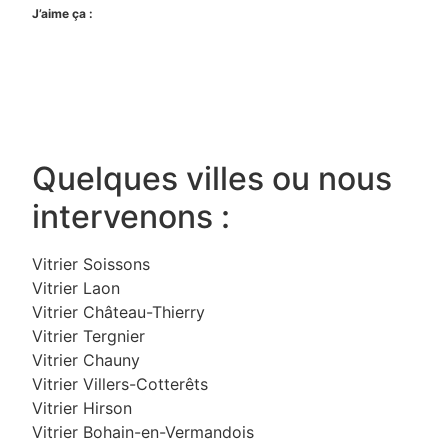
J’aime ça :
Quelques villes ou nous
intervenons :
Vitrier Soissons
Vitrier Laon
Vitrier Château-Thierry
Vitrier Tergnier
Vitrier Chauny
Vitrier Villers-Cotterêts
Vitrier Hirson
Vitrier Bohain-en-Vermandois