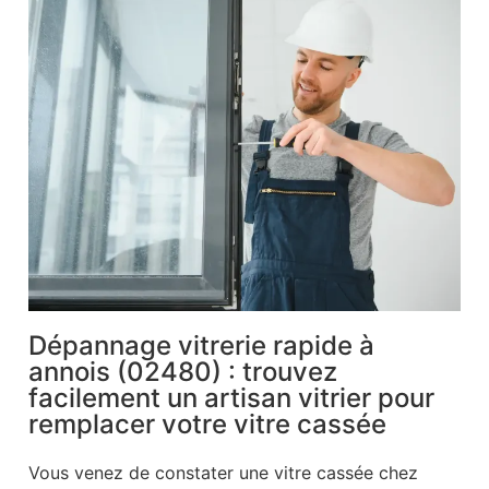
Dépannage vitrerie rapide à
annois (02480) : trouvez
facilement un artisan vitrier pour
remplacer votre vitre cassée
Vous venez de constater une vitre cassée chez