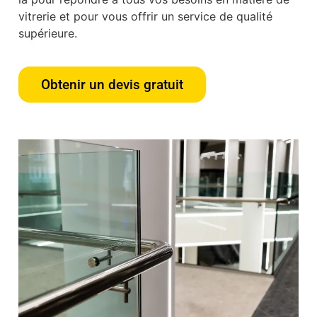
vitrerie et pour vous offrir un service de qualité
supérieure.
Obtenir un devis gratuit