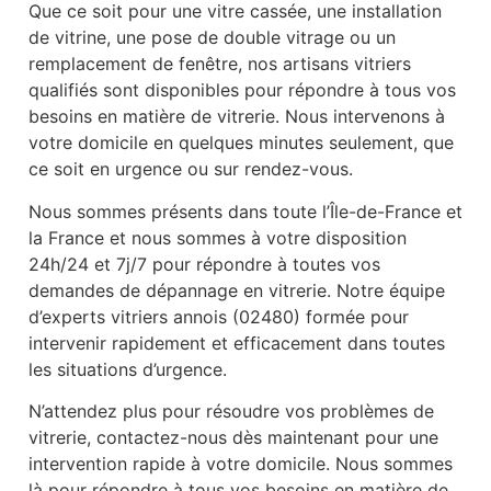
Que ce soit pour une vitre cassée, une installation
de vitrine, une pose de double vitrage ou un
remplacement de fenêtre, nos artisans vitriers
qualifiés sont disponibles pour répondre à tous vos
besoins en matière de vitrerie. Nous intervenons à
votre domicile en quelques minutes seulement, que
ce soit en urgence ou sur rendez-vous.
Nous sommes présents dans toute l’Île-de-France et
la France et nous sommes à votre disposition
24h/24 et 7j/7 pour répondre à toutes vos
demandes de dépannage en vitrerie. Notre équipe
d’experts vitriers annois (02480) formée pour
intervenir rapidement et efficacement dans toutes
les situations d’urgence.
N’attendez plus pour résoudre vos problèmes de
vitrerie, contactez-nous dès maintenant pour une
intervention rapide à votre domicile. Nous sommes
là pour répondre à tous vos besoins en matière de