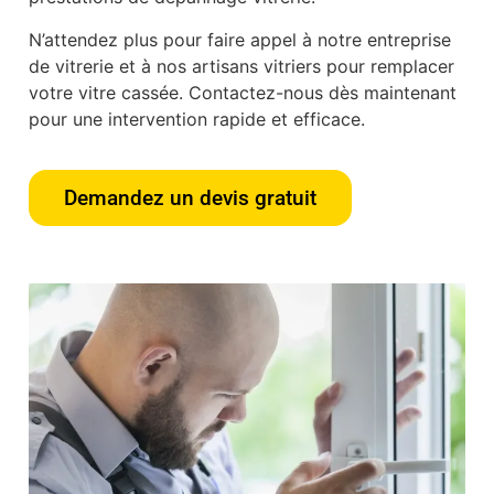
N’attendez plus pour faire appel à notre entreprise
de vitrerie et à nos artisans vitriers pour remplacer
votre vitre cassée. Contactez-nous dès maintenant
pour une intervention rapide et efficace.
Demandez un devis gratuit