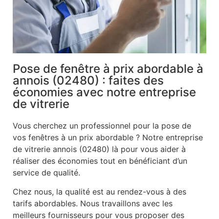
Pose de fenêtre à prix abordable à
annois (02480) : faites des
économies avec notre entreprise
de vitrerie
Vous cherchez un professionnel pour la pose de
vos fenêtres à un prix abordable ? Notre entreprise
de vitrerie annois (02480) là pour vous aider à
réaliser des économies tout en bénéficiant d’un
service de qualité.
Chez nous, la qualité est au rendez-vous à des
tarifs abordables. Nous travaillons avec les
meilleurs fournisseurs pour vous proposer des