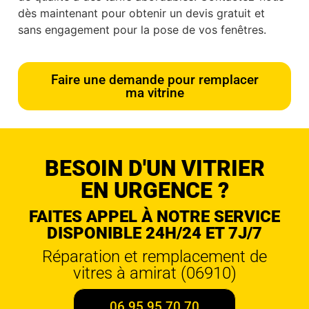
dès maintenant pour obtenir un devis gratuit et
sans engagement pour la pose de vos fenêtres.
Faire une demande pour remplacer
ma vitrine
BESOIN D'UN VITRIER
EN URGENCE ?
FAITES APPEL À NOTRE SERVICE
DISPONIBLE 24H/24 ET 7J/7
Réparation et remplacement de
vitres à amirat (06910)
06 95 95 70 70