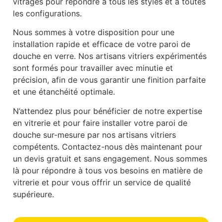
vitrages pour répondre à tous les styles et à toutes
les configurations.
Nous sommes à votre disposition pour une
installation rapide et efficace de votre paroi de
douche en verre. Nos artisans vitriers expérimentés
sont formés pour travailler avec minutie et
précision, afin de vous garantir une finition parfaite
et une étanchéité optimale.
N’attendez plus pour bénéficier de notre expertise
en vitrerie et pour faire installer votre paroi de
douche sur-mesure par nos artisans vitriers
compétents. Contactez-nous dès maintenant pour
un devis gratuit et sans engagement. Nous sommes
là pour répondre à tous vos besoins en matière de
vitrerie et pour vous offrir un service de qualité
supérieure.