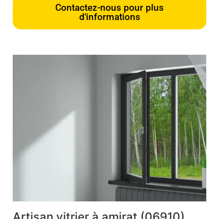
Contactez-nous pour plus
d'informations
Artisan vitrier à amirat (06910)