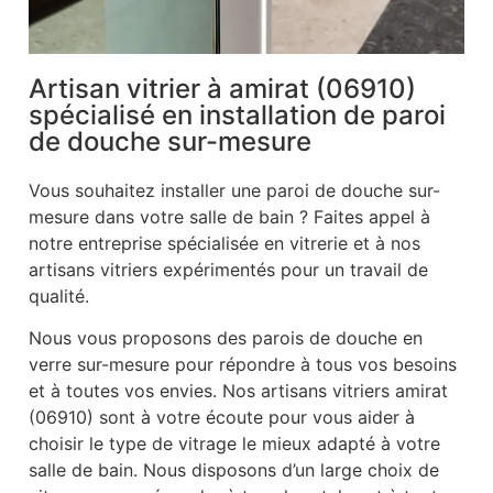
Artisan vitrier à amirat (06910)
spécialisé en installation de paroi
de douche sur-mesure
Vous souhaitez installer une paroi de douche sur-
mesure dans votre salle de bain ? Faites appel à
notre entreprise spécialisée en vitrerie et à nos
artisans vitriers expérimentés pour un travail de
qualité.
Nous vous proposons des parois de douche en
verre sur-mesure pour répondre à tous vos besoins
et à toutes vos envies. Nos artisans vitriers amirat
(06910) sont à votre écoute pour vous aider à
choisir le type de vitrage le mieux adapté à votre
salle de bain. Nous disposons d’un large choix de