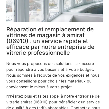
Réparation et remplacement de
vitrines de magasin à amirat
(06910) : un service rapide et
efficace par notre entreprise de
vitrerie professionnelle
Nous vous proposons des solutions sur-mesure
pour répondre à vos besoins et à votre budget.
Nous sommes à l’écoute de vos exigences et nous
vous conseillons pour choisir les matériaux qui
conviennent le mieux à votre projet.
N’hésitez plus et faites appel à notre entreprise de
vitrerie amirat (06910) pour bénéficier d’un service
de qualité à des tarifs abordables. Contactez-nous