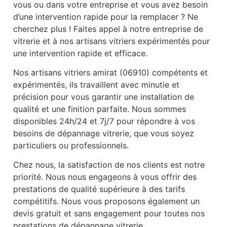
vous ou dans votre entreprise et vous avez besoin
d’une intervention rapide pour la remplacer ? Ne
cherchez plus ! Faites appel à notre entreprise de
vitrerie et à nos artisans vitriers expérimentés pour
une intervention rapide et efficace.
Nos artisans vitriers amirat (06910) compétents et
expérimentés, ils travaillent avec minutie et
précision pour vous garantir une installation de
qualité et une finition parfaite. Nous sommes
disponibles 24h/24 et 7j/7 pour répondre à vos
besoins de dépannage vitrerie, que vous soyez
particuliers ou professionnels.
Chez nous, la satisfaction de nos clients est notre
priorité. Nous nous engageons à vous offrir des
prestations de qualité supérieure à des tarifs
compétitifs. Nous vous proposons également un
devis gratuit et sans engagement pour toutes nos
prestations de dépannage vitrerie.