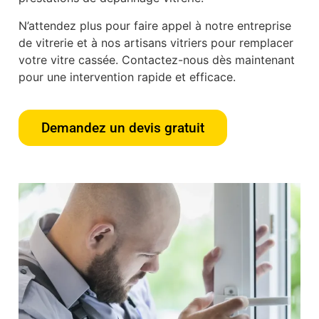
N’attendez plus pour faire appel à notre entreprise
de vitrerie et à nos artisans vitriers pour remplacer
votre vitre cassée. Contactez-nous dès maintenant
pour une intervention rapide et efficace.
Demandez un devis gratuit