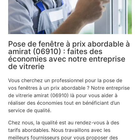
Pose de fenêtre à prix abordable à
amirat (06910) : faites des
économies avec notre entreprise
de vitrerie
Vous cherchez un professionnel pour la pose de
vos fenêtres à un prix abordable ? Notre entreprise
de vitrerie amirat (06910) là pour vous aider à
réaliser des économies tout en bénéficiant d’un
service de qualité.
Chez nous, la qualité est au rendez-vous à des
tarifs abordables. Nous travaillons avec les
meilleurs fournisseurs pour vous proposer des