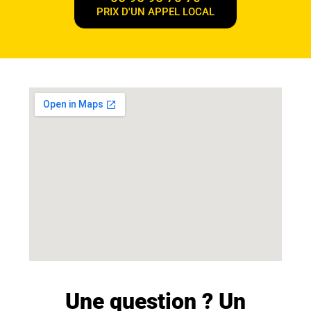
PRIX D'UN APPEL LOCAL
Une question ? Un