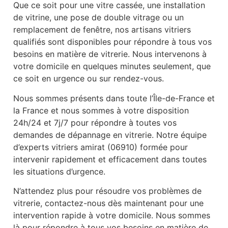
Que ce soit pour une vitre cassée, une installation
de vitrine, une pose de double vitrage ou un
remplacement de fenêtre, nos artisans vitriers
qualifiés sont disponibles pour répondre à tous vos
besoins en matière de vitrerie. Nous intervenons à
votre domicile en quelques minutes seulement, que
ce soit en urgence ou sur rendez-vous.
Nous sommes présents dans toute l’Île-de-France et
la France et nous sommes à votre disposition
24h/24 et 7j/7 pour répondre à toutes vos
demandes de dépannage en vitrerie. Notre équipe
d’experts vitriers amirat (06910) formée pour
intervenir rapidement et efficacement dans toutes
les situations d’urgence.
N’attendez plus pour résoudre vos problèmes de
vitrerie, contactez-nous dès maintenant pour une
intervention rapide à votre domicile. Nous sommes
là pour répondre à tous vos besoins en matière de