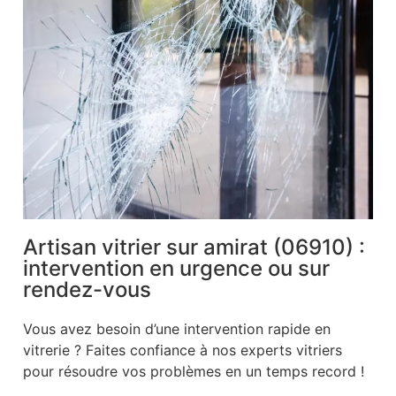
Artisan vitrier sur amirat (06910) :
intervention en urgence ou sur
rendez-vous
Vous avez besoin d’une intervention rapide en
vitrerie ? Faites confiance à nos experts vitriers
pour résoudre vos problèmes en un temps record !