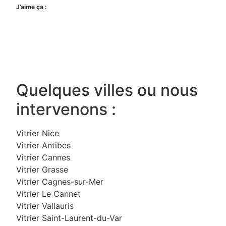
J’aime ça :
Quelques villes ou nous
intervenons :
Vitrier Nice
Vitrier Antibes
Vitrier Cannes
Vitrier Grasse
Vitrier Cagnes-sur-Mer
Vitrier Le Cannet
Vitrier Vallauris
Vitrier Saint-Laurent-du-Var