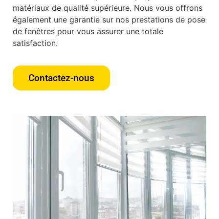
matériaux de qualité supérieure. Nous vous offrons
également une garantie sur nos prestations de pose
de fenêtres pour vous assurer une totale
satisfaction.
Contactez-nous