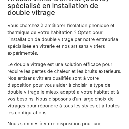
spécialisé en installation de
double vitrage
Vous cherchez à améliorer l’isolation phonique et
thermique de votre habitation ? Optez pour
l’installation de double vitrage par notre entreprise
spécialisée en vitrerie et nos artisans vitriers
expérimentés.
Le double vitrage est une solution efficace pour
réduire les pertes de chaleur et les bruits extérieurs.
Nos artisans vitriers qualifiés sont à votre
disposition pour vous aider à choisir le type de
double vitrage le mieux adapté à votre habitat et à
vos besoins. Nous disposons d’un large choix de
vitrages pour répondre à tous les styles et à toutes
les configurations.
Nous sommes à votre disposition pour une