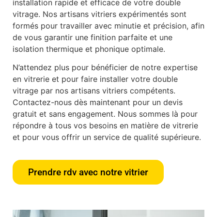
installation rapide et efficace de votre double
vitrage. Nos artisans vitriers expérimentés sont
formés pour travailler avec minutie et précision, afin
de vous garantir une finition parfaite et une
isolation thermique et phonique optimale.
N’attendez plus pour bénéficier de notre expertise
en vitrerie et pour faire installer votre double
vitrage par nos artisans vitriers compétents.
Contactez-nous dès maintenant pour un devis
gratuit et sans engagement. Nous sommes là pour
répondre à tous vos besoins en matière de vitrerie
et pour vous offrir un service de qualité supérieure.
Prendre rdv avec notre vitrier