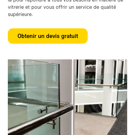
vitrerie et pour vous offrir un service de qualité
supérieure.
Obtenir un devis gratuit