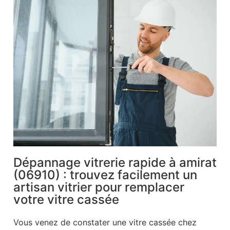
Dépannage vitrerie rapide à amirat
(06910) : trouvez facilement un
artisan vitrier pour remplacer
votre vitre cassée
Vous venez de constater une vitre cassée chez